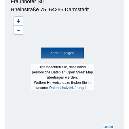
Fraunhofer SIT
Rheinstraße 75, 64295 Darmstadt
+
-
Bitte beachten Sie, dass dabei
persönliche Daten an Open Street Map
übertragen werden.
Weitere Hinweise dazu finden Sie in
unserer
Datenschutzerklärung
Leaflet