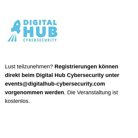
Lust teilzunehmen?
Registrierungen können
direkt beim Digital Hub Cybersecurity unter
events@digitalhub-cybersecurity.com
vorgenommen werden
. Die Veranstaltung ist
kostenlos.