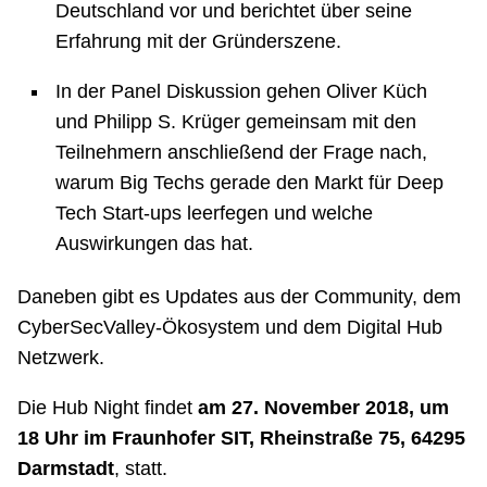
Deutschland vor und berichtet über seine
Erfahrung mit der Gründerszene.
In der Panel Diskussion gehen Oliver Küch
und Philipp S. Krüger gemeinsam mit den
Teilnehmern anschließend der Frage nach,
warum Big Techs gerade den Markt für Deep
Tech Start-ups leerfegen und welche
Auswirkungen das hat.
Daneben gibt es Updates aus der Community, dem
CyberSecValley-Ökosystem und dem Digital Hub
Netzwerk.
Die Hub Night findet
am 27. November 2018, um
18 Uhr im Fraunhofer SIT, Rheinstraße 75, 64295
Darmstadt
, statt.