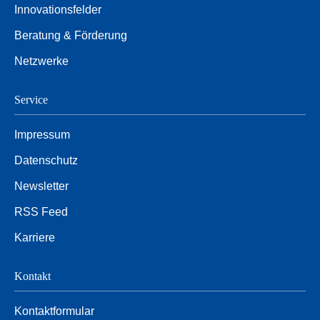
Innovationsfelder
Beratung & Förderung
Netzwerke
Service
Impressum
Datenschutz
Newsletter
RSS Feed
Karriere
Kontakt
Kontaktformular