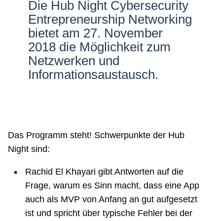
Die Hub Night Cybersecurity
Netzwerke
Entrepreneurship Networking
bietet am 27. November
2018 die Möglichkeit zum
Netzwerken und
Informationsaustausch.
Das Programm steht! Schwerpunkte der Hub
Night sind:
Rachid El Khayari gibt Antworten auf die
Frage, warum es Sinn macht, dass eine App
auch als MVP von Anfang an gut aufgesetzt
ist und spricht über typische Fehler bei der