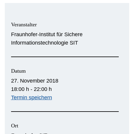
Veranstalter
Fraunhofer-Institut für Sichere
Informationstechnologie SIT
Datum
27. November 2018
18:00 h - 22:00 h
Termin speichern
Ort