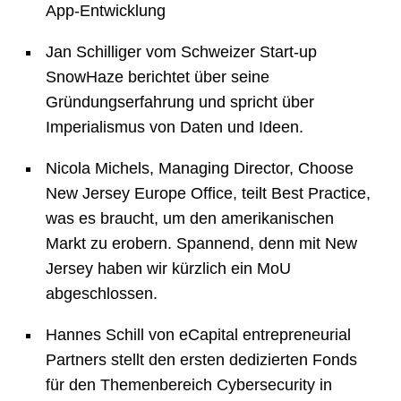
App-Entwicklung
Jan Schilliger vom Schweizer Start-up
SnowHaze berichtet über seine
Gründungserfahrung und spricht über
Imperialismus von Daten und Ideen.
Nicola Michels, Managing Director, Choose
New Jersey Europe Office, teilt Best Practice,
was es braucht, um den amerikanischen
Markt zu erobern. Spannend, denn mit New
Jersey haben wir kürzlich ein MoU
abgeschlossen.
Hannes Schill von eCapital entrepreneurial
Partners stellt den ersten dedizierten Fonds
für den Themenbereich Cybersecurity in