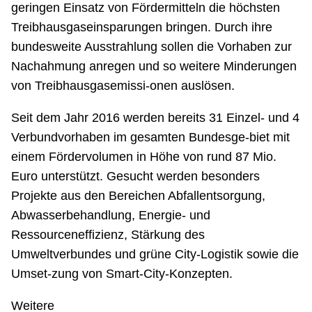
geringen Einsatz von Fördermitteln die höchsten
Treibhausgaseinsparungen bringen. Durch ihre
bundesweite Ausstrahlung sollen die Vorhaben zur
Nachahmung anregen und so weitere Minderungen
von Treibhausgasemissi-onen auslösen.
Seit dem Jahr 2016 werden bereits 31 Einzel- und 4
Verbundvorhaben im gesamten Bundesge-biet mit
einem Fördervolumen in Höhe von rund 87 Mio.
Euro unterstützt. Gesucht werden besonders
Projekte aus den Bereichen Abfallentsorgung,
Abwasserbehandlung, Energie- und
Ressourceneffizienz, Stärkung des
Umweltverbundes und grüne City-Logistik sowie die
Umset-zung von Smart-City-Konzepten.
Weitere