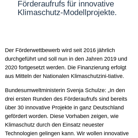
Förderaufrufs für innovative
Klimaschutz-Modellprojekte.
Der Förderwettbewerb wird seit 2016 jährlich
durchgeführt und soll nun in den Jahren 2019 und
2020 fortgesetzt werden. Die Finanzierung erfolgt
aus Mitteln der Nationalen Klimaschutzini-tiative.
Bundesumweltministerin Svenja Schulze: „In den
drei ersten Runden des Förderaufrufs sind bereits
über 30 innovative Projekte in ganz Deutschland
gefördert worden. Diese Vorhaben zeigen, wie
Klimaschutz durch den Einsatz neuester
Technologien gelingen kann. Wir wollen innovative