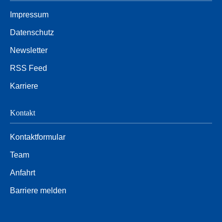
Impressum
Datenschutz
Newsletter
RSS Feed
Karriere
Kontakt
Kontaktformular
Team
Anfahrt
Barriere melden