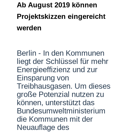
Ab August 2019 können
Netzwerke
Projektskizzen eingereicht
werden
Berlin - In den Kommunen
liegt der Schlüssel für mehr
Energieeffizienz und zur
Einsparung von
Treibhausgasen. Um dieses
große Potenzial nutzen zu
können, unterstützt das
Bundesumweltministerium
die Kommunen mit der
Neuauflage des