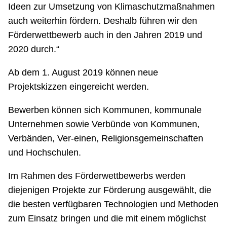
Ideen zur Umsetzung von Klimaschutzmaßnahmen
auch weiterhin fördern. Deshalb führen wir den
Förderwettbewerb auch in den Jahren 2019 und
2020 durch.“
Ab dem 1. August 2019 können neue
Projektskizzen eingereicht werden.
Bewerben können sich Kommunen, kommunale
Unternehmen sowie Verbünde von Kommunen,
Verbänden, Ver-einen, Religionsgemeinschaften
und Hochschulen.
Im Rahmen des Förderwettbewerbs werden
diejenigen Projekte zur Förderung ausgewählt, die
die besten verfügbaren Technologien und Methoden
zum Einsatz bringen und die mit einem möglichst