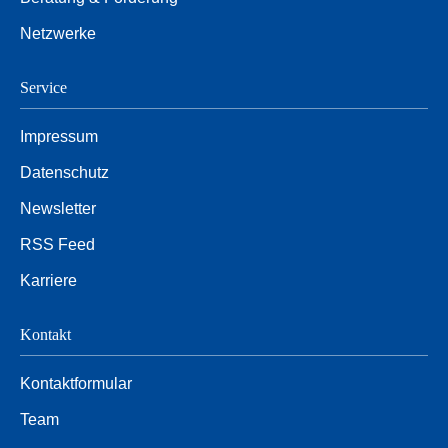
Netzwerke
Service
Impressum
Datenschutz
Newsletter
RSS Feed
Karriere
Kontakt
Kontaktformular
Team