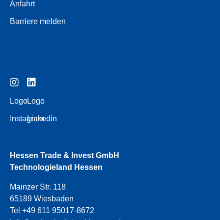
Anfahrt
Barriere melden
Logo
Logo
Instagram
Linkedin
Hessen Trade & Invest GmbH
Technologieland Hessen
Mainzer Str. 118
65189 Wiesbaden
Tel +49 611 95017-8672