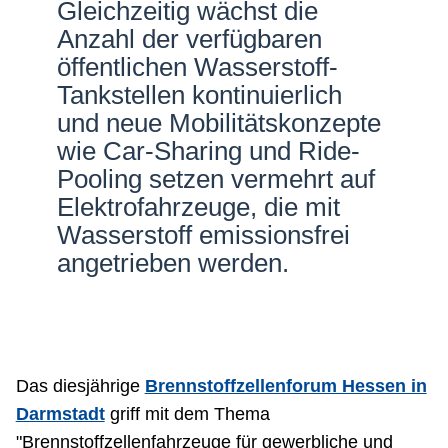
Gleichzeitig wächst die
Anzahl der verfügbaren
öffentlichen Wasserstoff-
Tankstellen kontinuierlich
und neue Mobilitätskonzepte
wie Car-Sharing und Ride-
Pooling setzen vermehrt auf
Elektrofahrzeuge, die mit
Wasserstoff emissionsfrei
angetrieben werden.
Das diesjährige
Brennstoffzellenforum Hessen in
Darmstadt
griff mit dem Thema
"Brennstoffzellenfahrzeuge für gewerbliche und