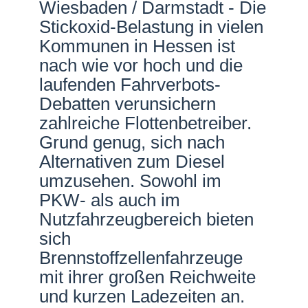
Wiesbaden / Darmstadt - Die
Netzwerke
Stickoxid-Belastung in vielen
Kommunen in Hessen ist
nach wie vor hoch und die
laufenden Fahrverbots-
Debatten verunsichern
zahlreiche Flottenbetreiber.
Grund genug, sich nach
Alternativen zum Diesel
umzusehen. Sowohl im
PKW- als auch im
Nutzfahrzeugbereich bieten
sich
Brennstoffzellenfahrzeuge
mit ihrer großen Reichweite
und kurzen Ladezeiten an.