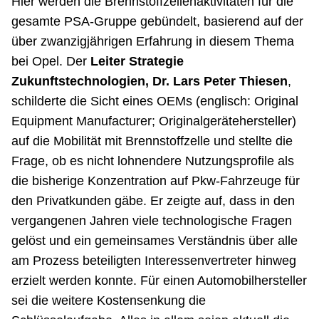
Hier werden die Brennstoffzellenaktivitäten für die
gesamte PSA-Gruppe gebündelt, basierend auf der
über zwanzigjährigen Erfahrung in diesem Thema
bei Opel. Der
Leiter Strategie
Zukunftstechnologien, Dr. Lars Peter Thiesen
,
schilderte die Sicht eines OEMs (englisch: Original
Equipment Manufacturer; Originalgerätehersteller)
auf die Mobilität mit Brennstoffzelle und stellte die
Frage, ob es nicht lohnendere Nutzungsprofile als
die bisherige Konzentration auf Pkw-Fahrzeuge für
den Privatkunden gäbe. Er zeigte auf, dass in den
vergangenen Jahren viele technologische Fragen
gelöst und ein gemeinsames Verständnis über alle
am Prozess beteiligten Interessenvertreter hinweg
erzielt werden konnte. Für einen Automobilhersteller
sei die weitere Kostensenkung die