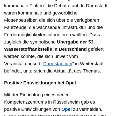
kommunale Flotten" die Debatte auf. In Darmstadt
waren kommunale und gewerbliche
Flottenbetreiber, die sich über die verfügbaren
Fahrzeuge, die wachsende Infrastruktur und die
Fördermöglichkeiten informieren wollten. Dass
zugleich die symbolische
Übergabe der 53.
Wasserstofftankstelle in Deutschland
gefeiert
werden konnte, die sich unweit vom
Veranstaltungsort "
Darmstadtium
" in Weiterstadt
befindet, unterstrich die Aktualität des Themas.
Positive Entwicklungen bei Opel
Mit der Einrichtung eines neuen
Kompetenzzentrums in Rüsselsheim gab es
positive Entwicklungen von
Opel
zu vermelden.