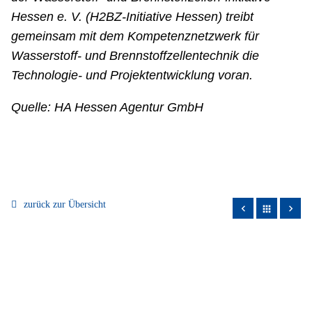
Hessen e. V. (H2BZ-Initiative Hessen) treibt
gemeinsam mit dem Kompetenznetzwerk für
Wasserstoff- und Brennstoffzellentechnik die
Technologie- und Projektentwicklung voran.
Quelle: HA Hessen Agentur GmbH
zurück zur Übersicht
apps