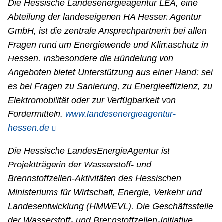
Die Hessische Landesenergieagentur LEA, eine
Abteilung der landeseigenen HA Hessen Agentur
GmbH, ist die zentrale Ansprechpartnerin bei allen
Fragen rund um Energiewende und Klimaschutz in
Hessen. Insbesondere die Bündelung von
Angeboten bietet Unterstützung aus einer Hand: sei
es bei Fragen zu Sanierung, zu Energieeffizienz, zu
Elektromobilität oder zur Verfügbarkeit von
Fördermitteln.
www.landesenergieagentur-
hessen.de
Die Hessische LandesEnergieAgentur ist
Projektträgerin der Wasserstoff- und
Brennstoffzellen-Aktivitäten des Hessischen
Ministeriums für Wirtschaft, Energie, Verkehr und
Landesentwicklung (HMWEVL). Die Geschäftsstelle
der Wasserstoff- und Brennstoffzellen-Initiative