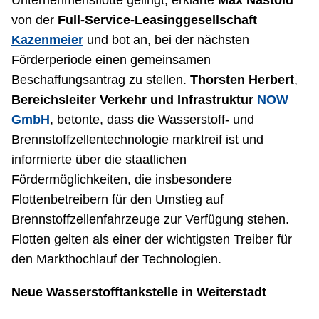
Unternehmensflotte gelingt, erklärte
Max Nastold
von der
Full-Service-Leasinggesellschaft
Kazenmeier
und bot an, bei der nächsten
Förderperiode einen gemeinsamen
Beschaffungsantrag zu stellen.
Thorsten Herbert
,
Bereichsleiter Verkehr und Infrastruktur
NOW
GmbH
, betonte, dass die Wasserstoff- und
Brennstoffzellentechnologie marktreif ist und
informierte über die staatlichen
Fördermöglichkeiten, die insbesondere
Flottenbetreibern für den Umstieg auf
Brennstoffzellenfahrzeuge zur Verfügung stehen.
Flotten gelten als einer der wichtigsten Treiber für
den Markthochlauf der Technologien.
Neue Wasserstofftankstelle in Weiterstadt