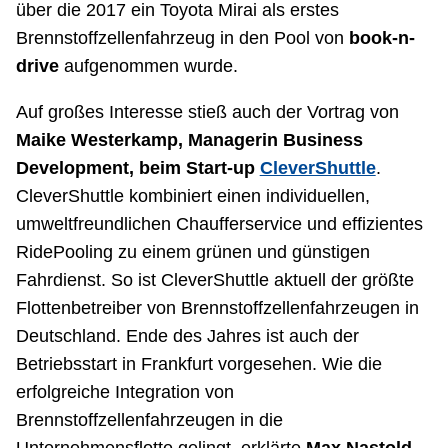
über die 2017 ein Toyota Mirai als erstes
Brennstoffzellenfahrzeug in den Pool von
book-n-
drive
aufgenommen wurde.
Auf großes Interesse stieß auch der Vortrag von
Maike Westerkamp, Managerin Business
Development, beim Start-up
CleverShuttle
.
CleverShuttle kombiniert einen individuellen,
umweltfreundlichen Chaufferservice und effizientes
RidePooling zu einem grünen und günstigen
Fahrdienst. So ist CleverShuttle aktuell der größte
Flottenbetreiber von Brennstoffzellenfahrzeugen in
Deutschland. Ende des Jahres ist auch der
Betriebsstart in Frankfurt vorgesehen. Wie die
erfolgreiche Integration von
Brennstoffzellenfahrzeugen in die