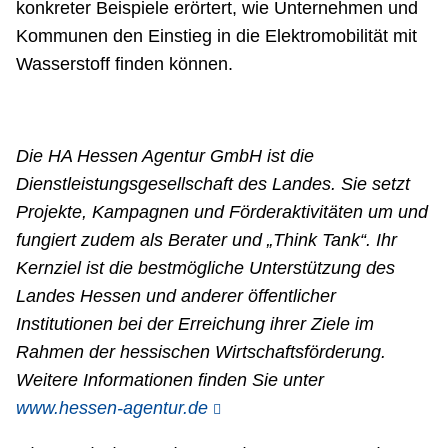
konkreter Beispiele erörtert, wie Unternehmen und
Kommunen den Einstieg in die Elektromobilität mit
Wasserstoff finden können.
Die HA Hessen Agentur GmbH ist die
Dienstleistungsgesellschaft des Landes. Sie setzt
Projekte, Kampagnen und Förderaktivitäten um und
fungiert zudem als Berater und „Think Tank“. Ihr
Kernziel ist die bestmögliche Unterstützung des
Landes Hessen und anderer öffentlicher
Institutionen bei der Erreichung ihrer Ziele im
Rahmen der hessischen Wirtschaftsförderung.
Weitere Informationen finden Sie unter
www.hessen-agentur.de