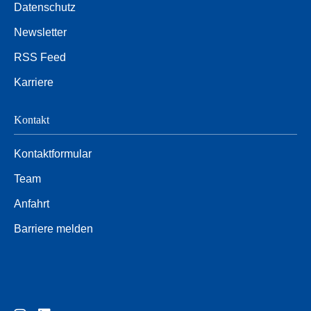
Datenschutz
Newsletter
RSS Feed
Karriere
Kontakt
Kontaktformular
Team
Anfahrt
Barriere melden