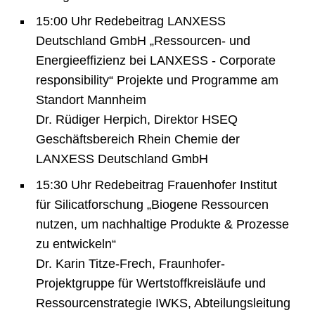
15:00 Uhr Redebeitrag LANXESS
Deutschland GmbH „Ressourcen- und
Energieeffizienz bei LANXESS - Corporate
responsibility“ Projekte und Programme am
Standort Mannheim
Dr. Rüdiger Herpich, Direktor HSEQ
Geschäftsbereich Rhein Chemie der
LANXESS Deutschland GmbH
15:30 Uhr Redebeitrag Frauenhofer Institut
für Silicatforschung „Biogene Ressourcen
nutzen, um nachhaltige Produkte & Prozesse
zu entwickeln“
Dr. Karin Titze-Frech, Fraunhofer-
Projektgruppe für Wertstoffkreisläufe und
Ressourcenstrategie IWKS, Abteilungsleitung