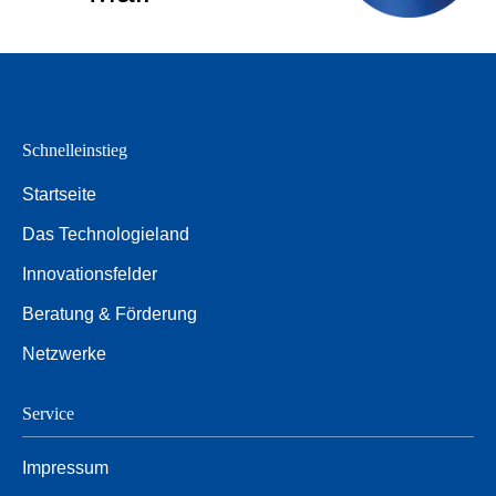
Schnelleinstieg
Startseite
Das Technologieland
Innovationsfelder
Beratung & Förderung
Netzwerke
Service
Impressum