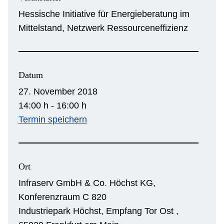
Hessische Initiative für Energieberatung im
Mittelstand, Netzwerk Ressourceneffizienz
Datum
27. November 2018
14:00 h - 16:00 h
Termin speichern
Ort
Infraserv GmbH & Co. Höchst KG,
Konferenzraum C 820
Industriepark Höchst, Empfang Tor Ost ,