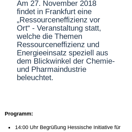
Am 27. November 2018
Netzwerke
findet in Frankfurt eine
„Ressourceneffizienz vor
Ort“ - Veranstaltung statt,
welche die Themen
Ressourceneffizienz und
Energieeinsatz speziell aus
dem Blickwinkel der Chemie-
und Pharmaindustrie
beleuchtet.
Programm:
14:00 Uhr Begrüßung Hessische Initiative für