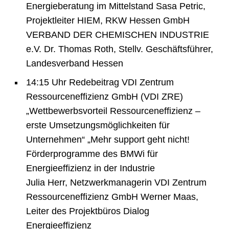
Energieberatung im Mittelstand Sasa Petric,
Projektleiter HIEM, RKW Hessen GmbH
VERBAND DER CHEMISCHEN INDUSTRIE
e.V. Dr. Thomas Roth, Stellv. Geschäftsführer,
Landesverband Hessen
14:15 Uhr Redebeitrag VDI Zentrum
Ressourceneffizienz GmbH (VDI ZRE)
„Wettbewerbsvorteil Ressourceneffizienz –
erste Umsetzungsmöglichkeiten für
Unternehmen“ „Mehr support geht nicht!
Förderprogramme des BMWi für
Energieeffizienz in der Industrie
Julia Herr, Netzwerkmanagerin VDI Zentrum
Ressourceneffizienz GmbH Werner Maas,
Leiter des Projektbüros Dialog
Energieeffizienz