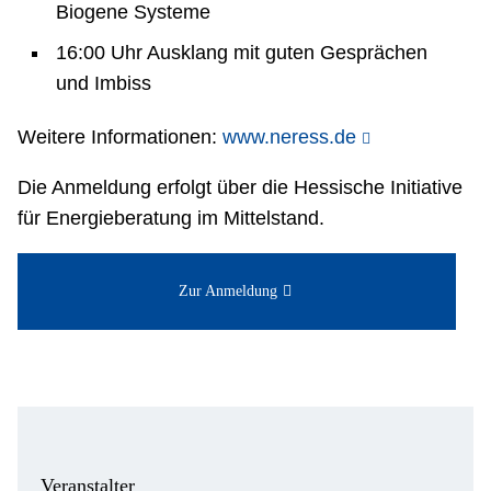
Biogene Systeme
16:00 Uhr Ausklang mit guten Gesprächen
und Imbiss
Weitere Informationen:
www.neress.de
Die Anmeldung erfolgt über die Hessische Initiative
für Energieberatung im Mittelstand.
Zur Anmeldung
Veranstalter