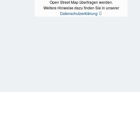
Open Street Map übertragen werden.
Weitere Hinweise dazu finden Sie in unserer
Datenschutzerklärung