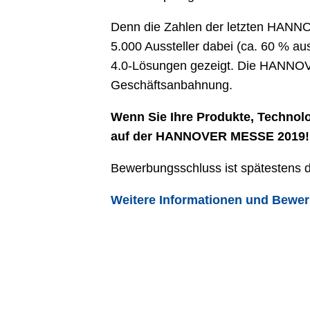
Denn die Zahlen der letzten HANN
5.000 Aussteller dabei (ca. 60 % 
4.0-Lösungen gezeigt. Die HANNOVE
Geschäftsanbahnung.
Wenn Sie Ihre Produkte, Technolo
auf der HANNOVER MESSE 2019!
Bewerbungsschluss ist spätestens d
Weitere Informationen und Bewe