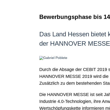
Bewerbungsphase bis 14.
Das Land Hessen bietet k
der HANNOVER MESSE vom
Durch die Absage der CEBIT 2019 s
HANNOVER MESSE 2019 wird die Ge
Zusätzlich zu dem bestehenden Stand
Die HANNOVER MESSE ist seit Jahrzeh
Industrie 4.0-Technologien, ihre A
Wertschöpfungskette informieren mö