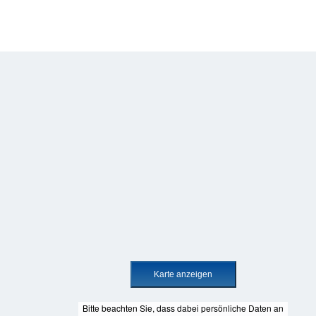
Bitte beachten Sie, dass dabei persönliche Daten an