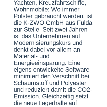
Yachten, Kreuzfahrtschiffe,
Netzwerke
Wohnmobile: Wo immer
Polster gebraucht werden, ist
die K-ZWO GmbH aus Fulda
zur Stelle. Seit zwei Jahren
ist das Unternehmen auf
Modernisierungskurs und
denkt dabei vor allem an
Material- und
Energieeinsparung. Eine
eigens entwickelte Software
minimiert den Verschnitt bei
Schaumstoff und Polyester
und reduziert damit die CO2-
Emission. Gleichzeitig setzt
die neue Lagerhalle auf