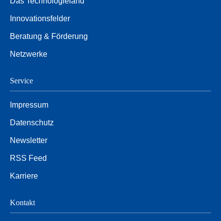
Das Technologieland
Innovationsfelder
Beratung & Förderung
Netzwerke
Service
Impressum
Datenschutz
Newsletter
RSS Feed
Karriere
Kontakt