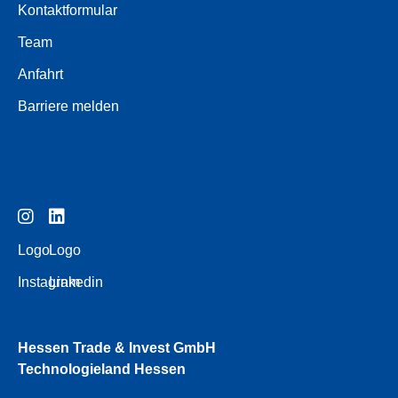
Kontaktformular
Team
Anfahrt
Barriere melden
Logo
Logo
Instagram
Linkedin
Hessen Trade & Invest GmbH
Technologieland Hessen