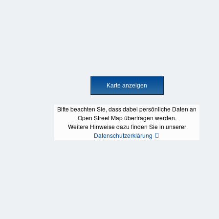
Bitte beachten Sie, dass dabei persönliche Daten an
Open Street Map übertragen werden.
Weitere Hinweise dazu finden Sie in unserer
Datenschutzerklärung