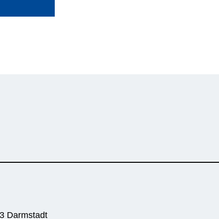
93 Darmstadt