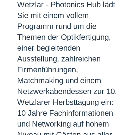
Wetzlar - Photonics Hub lädt
Netzwerke
Sie mit einem vollem
Programm rund um die
Themen der Optikfertigung,
einer begleitenden
Ausstellung, zahlreichen
Firmenführungen,
Matchmaking und einem
Netzwerkabendessen zur 10.
Wetzlarer Herbsttagung ein:
10 Jahre Fachinformationen
und Networking auf hohem
Niveau mit Gästen aus aller