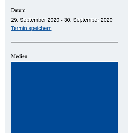
Datum
29. September 2020 - 30. September 2020
Termin speichern
Medien