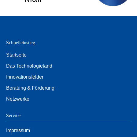
Schnelleinstieg
Startseite
Das Technologieland
Innovationsfelder
Beratung & Förderung
Netzwerke
Service
Impressum