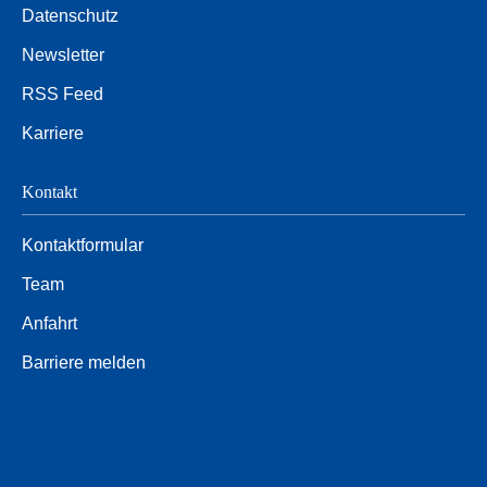
Datenschutz
Newsletter
RSS Feed
Karriere
Kontakt
Kontaktformular
Team
Anfahrt
Barriere melden