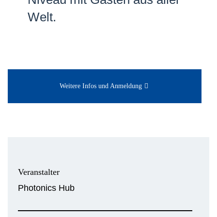
Welt.
Weitere Infos und Anmeldung
Veranstalter
Photonics Hub