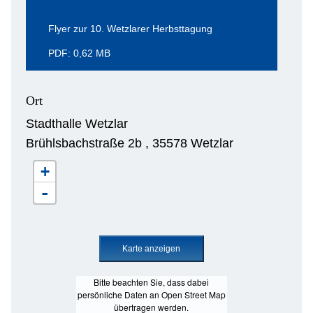
Flyer zur 10. Wetzlarer Herbsttagung
PDF: 0,62 MB
Ort
Stadthalle Wetzlar
Brühlsbachstraße 2b , 35578 Wetzlar
+
-
Bitte beachten Sie, dass dabei
persönliche Daten an Open Street Map
übertragen werden.