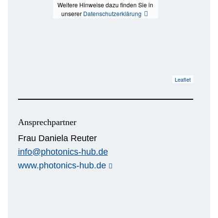
Weitere Hinweise dazu finden Sie in
unserer
Datenschutzerklärung
Leaflet
Ansprechpartner
Frau Daniela Reuter
info@photonics-hub.de
www.photonics-hub.de