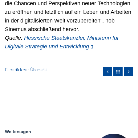
die Chancen und Perspektiven neuer Technologien
zu eröffnen und letztlich auf ein Leben und Arbeiten
in der digitalisierten Welt vorzubereiten", hob
Sinemus abschließend hervor.
Quelle:
Hessische Staatskanzlei, Ministerin für
Digitale Strategie und Entwicklung
zurück zur Übersicht
apps
Weitersagen