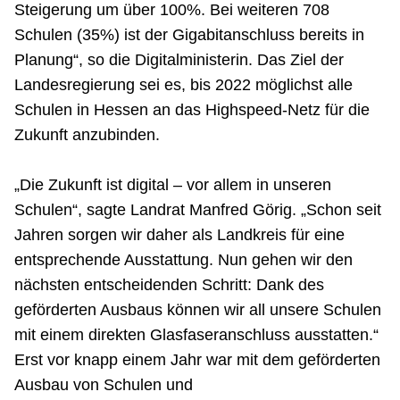
Steigerung um über 100%. Bei weiteren 708
Schulen (35%) ist der Gigabitanschluss bereits in
Planung“, so die Digitalministerin. Das Ziel der
Landesregierung sei es, bis 2022 möglichst alle
Schulen in Hessen an das Highspeed-Netz für die
Zukunft anzubinden.
„Die Zukunft ist digital – vor allem in unseren
Schulen“, sagte Landrat Manfred Görig. „Schon seit
Jahren sorgen wir daher als Landkreis für eine
entsprechende Ausstattung. Nun gehen wir den
nächsten entscheidenden Schritt: Dank des
geförderten Ausbaus können wir all unsere Schulen
mit einem direkten Glasfaseranschluss ausstatten.“
Erst vor knapp einem Jahr war mit dem geförderten
Ausbau von Schulen und