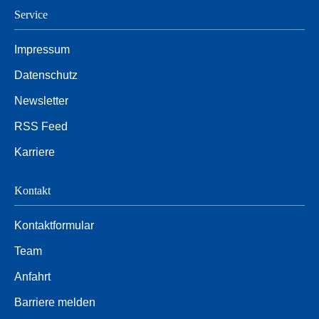
Service
Impressum
Datenschutz
Newsletter
RSS Feed
Karriere
Kontakt
Kontaktformular
Team
Anfahrt
Barriere melden