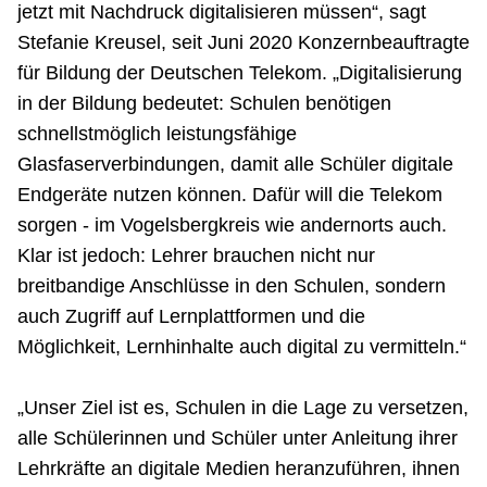
jetzt mit Nachdruck digitalisieren müssen“, sagt
Stefanie Kreusel, seit Juni 2020 Konzernbeauftragte
für Bildung der Deutschen Telekom. „Digitalisierung
in der Bildung bedeutet: Schulen benötigen
schnellstmöglich leistungsfähige
Glasfaserverbindungen, damit alle Schüler digitale
Endgeräte nutzen können. Dafür will die Telekom
sorgen - im Vogelsbergkreis wie andernorts auch.
Klar ist jedoch: Lehrer brauchen nicht nur
breitbandige Anschlüsse in den Schulen, sondern
auch Zugriff auf Lernplattformen und die
Möglichkeit, Lernhinhalte auch digital zu vermitteln.“
„Unser Ziel ist es, Schulen in die Lage zu versetzen,
alle Schülerinnen und Schüler unter Anleitung ihrer
Lehrkräfte an digitale Medien heranzuführen, ihnen