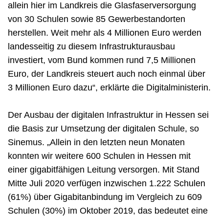
allein hier im Landkreis die Glasfaserversorgung
von 30 Schulen sowie 85 Gewerbestandorten
herstellen. Weit mehr als 4 Millionen Euro werden
landesseitig zu diesem Infrastrukturausbau
investiert, vom Bund kommen rund 7,5 Millionen
Euro, der Landkreis steuert auch noch einmal über
3 Millionen Euro dazu“, erklärte die Digitalministerin.
Der Ausbau der digitalen Infrastruktur in Hessen sei
die Basis zur Umsetzung der digitalen Schule, so
Sinemus. „Allein in den letzten neun Monaten
konnten wir weitere 600 Schulen in Hessen mit
einer gigabitfähigen Leitung versorgen. Mit Stand
Mitte Juli 2020 verfügen inzwischen 1.222 Schulen
(61%) über Gigabitanbindung im Vergleich zu 609
Schulen (30%) im Oktober 2019, das bedeutet eine