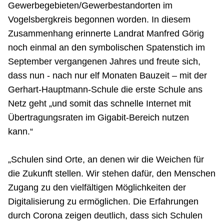
Gewerbegebieten/Gewerbestandorten im
Vogelsbergkreis begonnen worden. In diesem
Zusammenhang erinnerte Landrat Manfred Görig
noch einmal an den symbolischen Spatenstich im
September vergangenen Jahres und freute sich,
dass nun - nach nur elf Monaten Bauzeit – mit der
Gerhart-Hauptmann-Schule die erste Schule ans
Netz geht „und somit das schnelle Internet mit
Übertragungsraten im Gigabit-Bereich nutzen
kann.“
„Schulen sind Orte, an denen wir die Weichen für
die Zukunft stellen. Wir stehen dafür, den Menschen
Zugang zu den vielfältigen Möglichkeiten der
Digitalisierung zu ermöglichen. Die Erfahrungen
durch Corona zeigen deutlich, dass sich Schulen