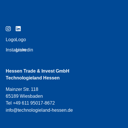
Logo
Logo
Instagram
Linkedin
Hessen Trade & Invest GmbH
Technologieland Hessen
Mainzer Str. 118
65189 Wiesbaden
Tel +49 611 95017-8672
info@technologieland-hessen.de