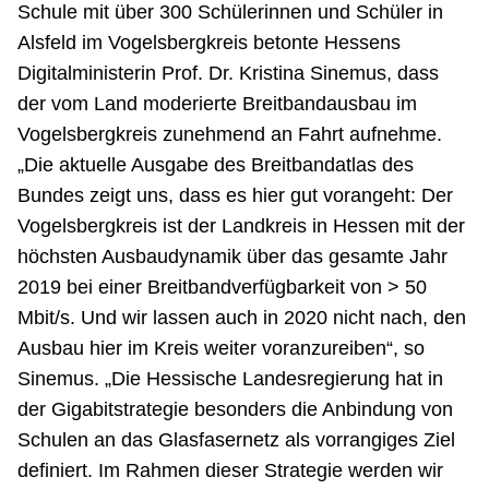
Schule mit über 300 Schülerinnen und Schüler in
Alsfeld im Vogelsbergkreis betonte Hessens
Digitalministerin Prof. Dr. Kristina Sinemus, dass
der vom Land moderierte Breitbandausbau im
Vogelsbergkreis zunehmend an Fahrt aufnehme.
„Die aktuelle Ausgabe des Breitbandatlas des
Bundes zeigt uns, dass es hier gut vorangeht: Der
Vogelsbergkreis ist der Landkreis in Hessen mit der
höchsten Ausbaudynamik über das gesamte Jahr
2019 bei einer Breitbandverfügbarkeit von > 50
Mbit/s. Und wir lassen auch in 2020 nicht nach, den
Ausbau hier im Kreis weiter voranzureiben“, so
Sinemus. „Die Hessische Landesregierung hat in
der Gigabitstrategie besonders die Anbindung von
Schulen an das Glasfasernetz als vorrangiges Ziel
definiert. Im Rahmen dieser Strategie werden wir