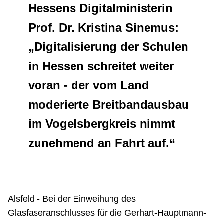
Hessens Digitalministerin
Netzwerke
Prof. Dr. Kristina Sinemus:
„Digitalisierung der Schulen
in Hessen schreitet weiter
voran - der vom Land
moderierte Breitbandausbau
im Vogelsbergkreis nimmt
zunehmend an Fahrt auf.“
Alsfeld - Bei der Einweihung des
Glasfaseranschlusses für die Gerhart-Hauptmann-