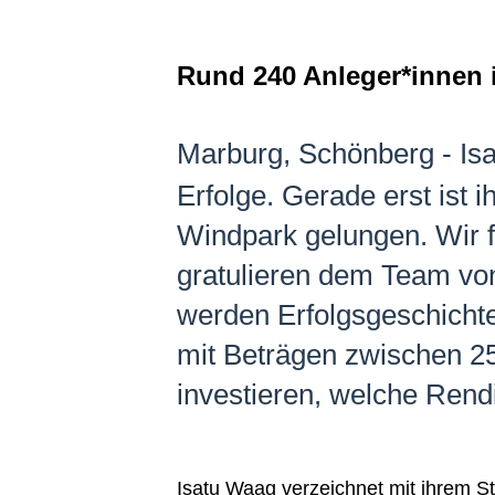
Rund 240 Anleger*innen 
Marburg, Schönberg - Isa
Erfolge. Gerade erst ist 
Windpark gelungen. Wir f
gratulieren dem Team von 
werden Erfolgsgeschichte
mit Beträgen zwischen 25
investieren, welche Rend
Isatu Waag verzeichnet mit ihrem S