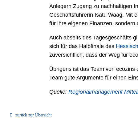
Anlegern Zugang zu nachhaltigen Inv
Geschäftsführerin Isatu Waag. Mit e
für ihre eigenen Finanzen, sondern 
Auch abseits des Tagesgeschäfts gi
sich für das Halbfinale des
Hessisch
zuversichtlich, dass der Weg für eco
Übrigens ist das Team von ecozins d
Team gute Argumente für einen Eins
Quelle:
Regionalmanagement Mitte
zurück zur Übersicht