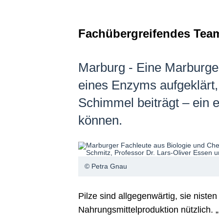
Fachübergreifendes Team
Marburg - Eine Marburge
eines Enzyms aufgeklärt,
Schimmel beiträgt – ein 
können.
© Petra Gnau
Pilze sind allgegenwärtig, sie nist
Nahrungsmittelproduktion nützlich. 