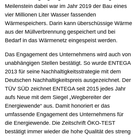
Meilenstein dabei war im Jahr 2019 der Bau eines
vier Millionen Liter Wasser fassenden
Wärmespeichers. Darin kann überschüssige Wärme
aus der Müllverbrennung gespeichert und bei
Bedarf in das Wärmenetz eingespeist werden.
Das Engagement des Unternehmens wird auch von
unabhängigen Stellen bestätigt. So wurde ENTEGA
2013 für seine Nachhaltigkeitsstrategie mit dem
Deutschen Nachhaltigkeitspreis ausgezeichnet. Der
TÜV SÜD zeichnet ENTEGA seit 2015 jedes Jahr
aufs Neue mit dem Siegel „Wegbereiter der
Energiewende“ aus. Damit honoriert er das
umfassende Engagement des Unternehmens für
die Energiewende. Die Zeitschrift ÖKO-TEST
bestätigt immer wieder die hohe Qualität des streng