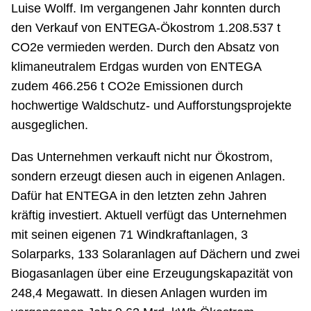
Luise Wolff. Im vergangenen Jahr konnten durch
den Verkauf von ENTEGA-Ökostrom 1.208.537 t
CO2e vermieden werden. Durch den Absatz von
klimaneutralem Erdgas wurden von ENTEGA
zudem 466.256 t CO2e Emissionen durch
hochwertige Waldschutz- und Aufforstungsprojekte
ausgeglichen.
Das Unternehmen verkauft nicht nur Ökostrom,
sondern erzeugt diesen auch in eigenen Anlagen.
Dafür hat ENTEGA in den letzten zehn Jahren
kräftig investiert. Aktuell verfügt das Unternehmen
mit seinen eigenen 71 Windkraftanlagen, 3
Solarparks, 133 Solaranlagen auf Dächern und zwei
Biogasanlagen über eine Erzeugungskapazität von
248,4 Megawatt. In diesen Anlagen wurden im