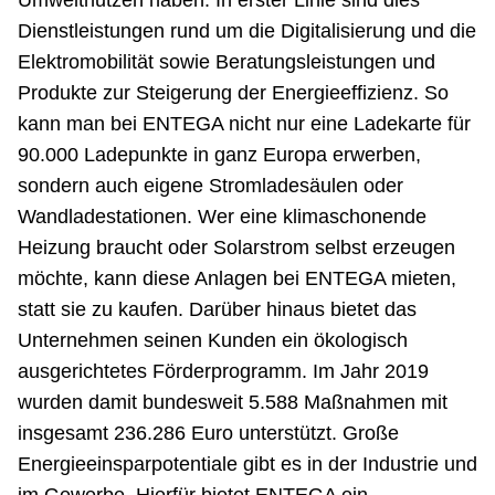
Umweltnutzen haben. In erster Linie sind dies
Dienstleistungen rund um die Digitalisierung und die
Elektromobilität sowie Beratungsleistungen und
Produkte zur Steigerung der Energieeffizienz. So
kann man bei ENTEGA nicht nur eine Ladekarte für
90.000 Ladepunkte in ganz Europa erwerben,
sondern auch eigene Stromladesäulen oder
Wandladestationen. Wer eine klimaschonende
Heizung braucht oder Solarstrom selbst erzeugen
möchte, kann diese Anlagen bei ENTEGA mieten,
statt sie zu kaufen. Darüber hinaus bietet das
Unternehmen seinen Kunden ein ökologisch
ausgerichtetes Förderprogramm. Im Jahr 2019
wurden damit bundesweit 5.588 Maßnahmen mit
insgesamt 236.286 Euro unterstützt. Große
Energieeinsparpotentiale gibt es in der Industrie und