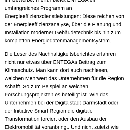
im Gewerbe. Hierfür bietet ENTEGA ein
umfangreiches Programm an
Energieeffizienzdienstleistungen: Diese reichen von
der Energieeffizienzanalyse, über die Planung und
Installation moderner Gebäudetechnik bis hin zum
kompletten Energiedatenmanagementsystem.
Die Leser des Nachhaltigkeitsberichtes erfahren
nicht nur etwas über ENTEGAs Beitrag zum
Klimaschutz. Man kann dort auch nachlesen,
welchen Mehrwert das Unternehmen für die Region
schafft. So zum Beispiel an welchen
Forschungsprojekten es beteiligt ist. Wie das
Unternehmen bei der Digitalstadt Darmstadt oder
der Initiative Smart Region die digitale
Transformation forciert oder den Ausbau der
Elektromobilität voranbringt. Und nicht zuletzt wie