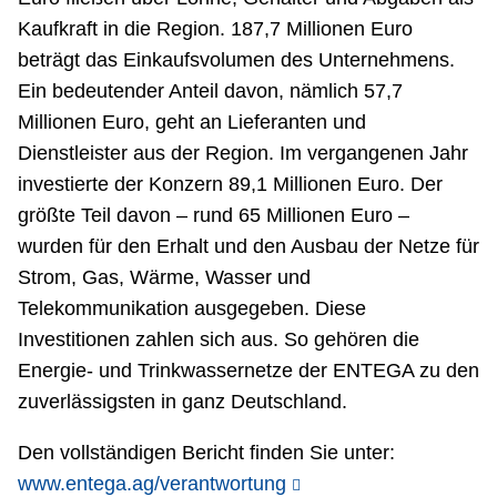
Kaufkraft in die Region. 187,7 Millionen Euro
beträgt das Einkaufsvolumen des Unternehmens.
Ein bedeutender Anteil davon, nämlich 57,7
Millionen Euro, geht an Lieferanten und
Dienstleister aus der Region. Im vergangenen Jahr
investierte der Konzern 89,1 Millionen Euro. Der
größte Teil davon – rund 65 Millionen Euro –
wurden für den Erhalt und den Ausbau der Netze für
Strom, Gas, Wärme, Wasser und
Telekommunikation ausgegeben. Diese
Investitionen zahlen sich aus. So gehören die
Energie- und Trinkwassernetze der ENTEGA zu den
zuverlässigsten in ganz Deutschland.
Den vollständigen Bericht finden Sie unter:
www.entega.ag/verantwortung