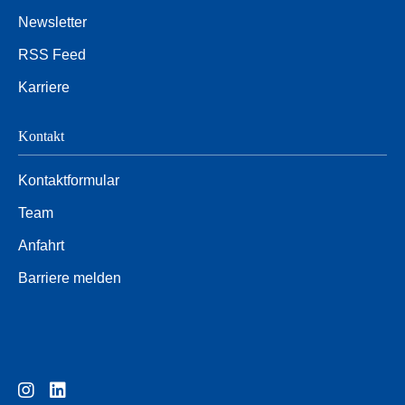
Newsletter
RSS Feed
Karriere
Kontakt
Kontaktformular
Team
Anfahrt
Barriere melden