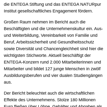
die ENTEGA Stiftung und das ENTEGA NATURpur
Institut gesellschaftliches Engagement fördern.
Großen Raum nehmen im Bericht auch die
Beschäftigten und die Unternehmenskultur ein. Aus-
und Weiterbildung, Vereinbarkeit von Familie und
Beruf, Arbeitssicherheit und Gesundheitsschutz
sowie Diversität und Chancengleichheit sind hier die
wichtigsten Stichworte. Aktuell beschäftigt der
ENTEGA-Konzern rund 2.000 Mitarbeiterinnen und
Mitarbeiter und bildet 127 junge Menschen in zwölf
Ausbildungsberufen und vier dualen Studiengängen
aus.
Der Bericht beleuchtet auch die wirtschaftlichen
Effekte des Unternehmens. Stolze 180 Millionen
Euro fließen über Löhne, Gehälter und Abgaben als