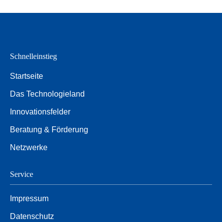
Schnelleinstieg
Startseite
Das Technologieland
Innovationsfelder
Beratung & Förderung
Netzwerke
Service
Impressum
Datenschutz