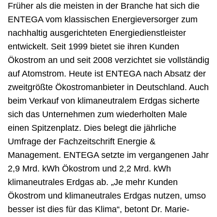
Früher als die meisten in der Branche hat sich die
ENTEGA vom klassischen Energieversorger zum
nachhaltig ausgerichteten Energiedienstleister
entwickelt. Seit 1999 bietet sie ihren Kunden
Ökostrom an und seit 2008 verzichtet sie vollständig
auf Atomstrom. Heute ist ENTEGA nach Absatz der
zweitgrößte Ökostromanbieter in Deutschland. Auch
beim Verkauf von klimaneutralem Erdgas sicherte
sich das Unternehmen zum wiederholten Male
einen Spitzenplatz. Dies belegt die jährliche
Umfrage der Fachzeitschrift Energie &
Management. ENTEGA setzte im vergangenen Jahr
2,9 Mrd. kWh Ökostrom und 2,2 Mrd. kWh
klimaneutrales Erdgas ab. „Je mehr Kunden
Ökostrom und klimaneutrales Erdgas nutzen, umso
besser ist dies für das Klima“, betont Dr. Marie-