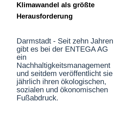
Klimawandel als größte
Netzwerke
Herausforderung
Darmstadt - Seit zehn Jahren
gibt es bei der ENTEGA AG
ein
Nachhaltigkeitsmanagement
und seitdem veröffentlicht sie
jährlich ihren ökologischen,
sozialen und ökonomischen
Fußabdruck.