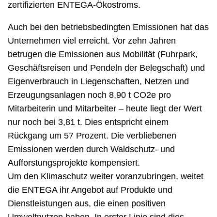
zertifizierten ENTEGA-Ökostroms.
Auch bei den betriebsbedingten Emissionen hat das
Unternehmen viel erreicht. Vor zehn Jahren
betrugen die Emissionen aus Mobilität (Fuhrpark,
Geschäftsreisen und Pendeln der Belegschaft) und
Eigenverbrauch in Liegenschaften, Netzen und
Erzeugungsanlagen noch 8,90 t CO2e pro
Mitarbeiterin und Mitarbeiter – heute liegt der Wert
nur noch bei 3,81 t. Dies entspricht einem
Rückgang um 57 Prozent. Die verbliebenen
Emissionen werden durch Waldschutz- und
Aufforstungsprojekte kompensiert.
Um den Klimaschutz weiter voranzubringen, weitet
die ENTEGA ihr Angebot auf Produkte und
Dienstleistungen aus, die einen positiven