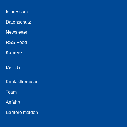
Impressum
Datenschutz
Newsletter
RSS Feed
Karriere
Kontakt
Kontaktformular
Team
Anfahrt
Barriere melden