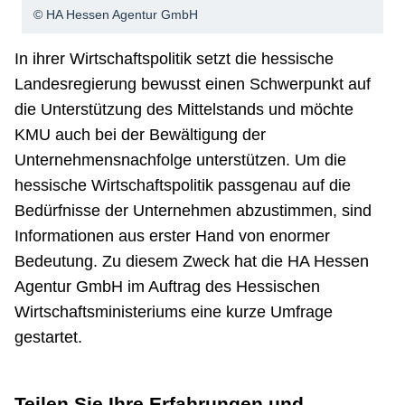
© HA Hessen Agentur GmbH
In ihrer Wirtschaftspolitik setzt die hessische
Landesregierung bewusst einen Schwerpunkt auf
die Unterstützung des Mittelstands und möchte
KMU auch bei der Bewältigung der
Unternehmensnachfolge unterstützen. Um die
hessische Wirtschaftspolitik passgenau auf die
Bedürfnisse der Unternehmen abzustimmen, sind
Informationen aus erster Hand von enormer
Bedeutung. Zu diesem Zweck hat die HA Hessen
Agentur GmbH im Auftrag des Hessischen
Wirtschaftsministeriums eine kurze Umfrage
gestartet.
Teilen Sie Ihre Erfahrungen und