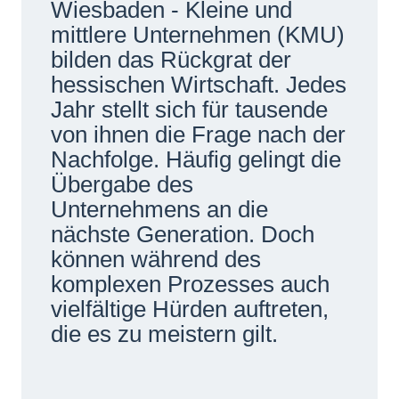
Wiesbaden - Kleine und
Netzwerke
mittlere Unternehmen (KMU)
bilden das Rückgrat der
hessischen Wirtschaft. Jedes
Jahr stellt sich für tausende
von ihnen die Frage nach der
Nachfolge. Häufig gelingt die
Übergabe des
Unternehmens an die
nächste Generation. Doch
können während des
komplexen Prozesses auch
vielfältige Hürden auftreten,
die es zu meistern gilt.