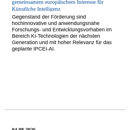
gemeinsamem europäischem Interesse für
Künstliche Intelligenz
Gegenstand der Förderung sind
hochinnovative und anwendungsnahe
Forschungs- und Entwicklungsvorhaben im
Bereich KI-Technologien der nächsten
Generation und mit hoher Relevanz für das
geplante IPCEI-AI.
04.08.2026