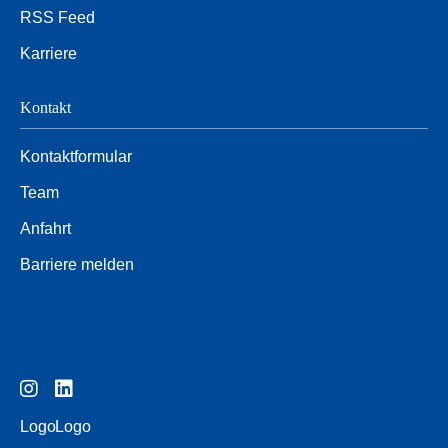
RSS Feed
Karriere
Kontakt
Kontaktformular
Team
Anfahrt
Barriere melden
Logo
Logo