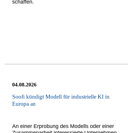
schaffen.
04.08.2026
Soofi kündigt Modell für industrielle KI in
Europa an
An einer Erprobung des Modells oder einer
Zusammenarbeit interessierte Unternehmen