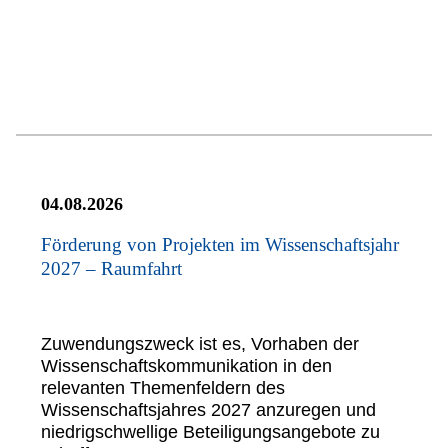
04.08.2026
Förderung von Projekten im Wissenschaftsjahr
2027 – Raumfahrt
Zuwendungszweck ist es, Vorhaben der
Wissenschaftskommunikation in den
relevanten Themenfeldern des
Wissenschaftsjahres 2027 anzuregen und
niedrigschwellige Beteiligungsangebote zu