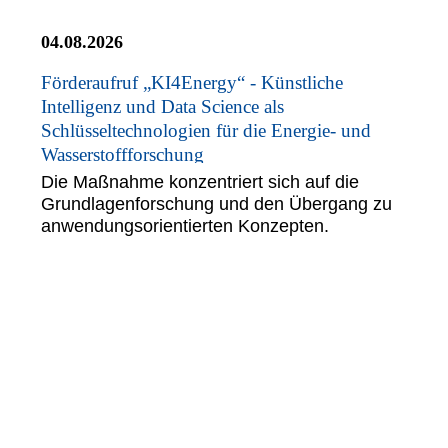
04.08.2026
Förderaufruf „KI4Energy“ - Künstliche
Intelligenz und Data Science als
Schlüsseltechnologien für die Energie- und
Wasserstoffforschung
Die Maßnahme konzentriert sich auf die
Grundlagenforschung und den Übergang zu
anwendungsorientierten Konzepten.