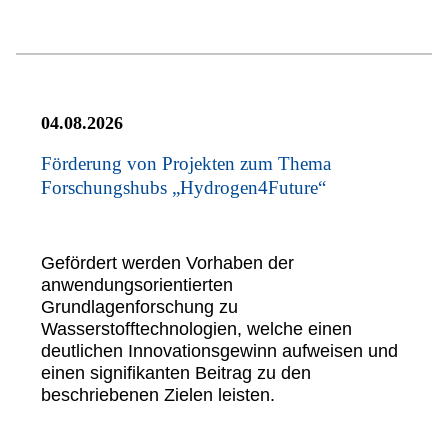
04.08.2026
Förderung von Projekten zum Thema
Forschungshubs „Hydrogen4Future“
Gefördert werden Vorhaben der
anwendungsorientierten
Grundlagenforschung zu
Wasserstofftechnologien, welche einen
deutlichen Innovationsgewinn aufweisen und
einen signifikanten Beitrag zu den
beschriebenen Zielen leisten.