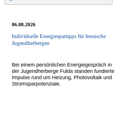
06.08.2026
Individuelle Energiespartipps für hessische
Jugendherbergen
Bei einem persönlichen Energiegespräch in
der Jugendherberge Fulda standen fundierte
Impulse rund um Heizung, Photovoltaik und
Stromsparpotenziale.