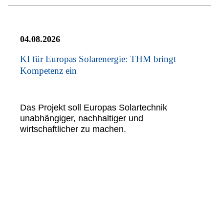
04.08.2026
KI für Europas Solarenergie: THM bringt
Kompetenz ein
Das Projekt soll Europas Solartechnik
unabhängiger, nachhaltiger und
wirtschaftlicher zu machen.