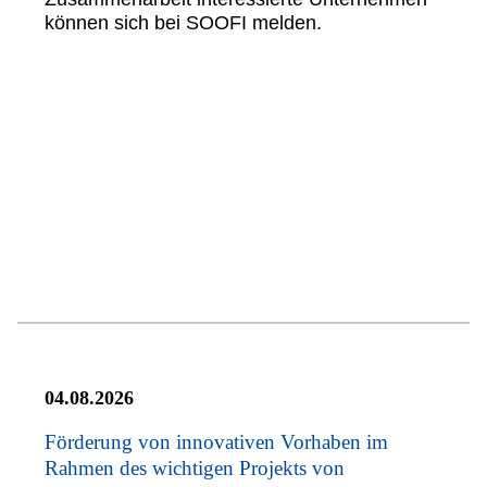
können sich bei SOOFI melden.
04.08.2026
Förderung von innovativen Vorhaben im
Rahmen des wichtigen Projekts von