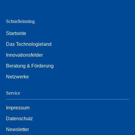
Schnelleinstieg
Startseite
Das Technologieland
Innovationsfelder
Beratung & Förderung
Netzwerke
Service
Impressum
Datenschutz
Newsletter