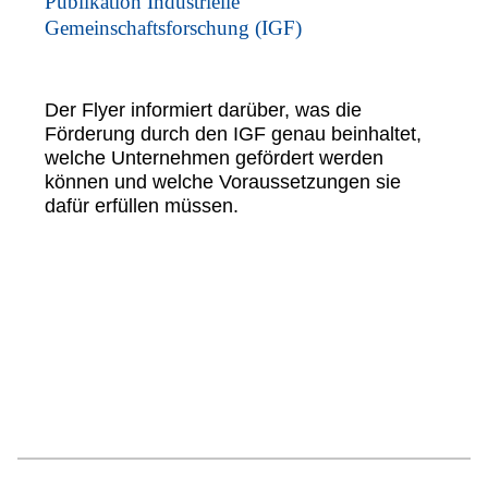
Publikation Industrielle
Gemeinschaftsforschung (IGF)
Der Flyer informiert darüber, was die
Förderung durch den IGF genau beinhaltet,
welche Unternehmen gefördert werden
können und welche Voraussetzungen sie
dafür erfüllen müssen.