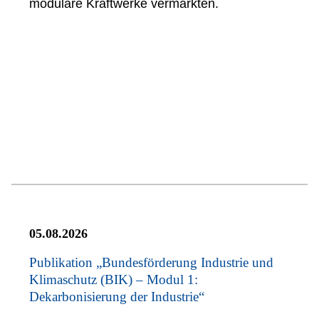
modulare Kraftwerke vermarkten.
05.08.2026
Publikation „Bundesförderung Industrie und
Klimaschutz (BIK) – Modul 1:
Dekarbonisierung der Industrie“