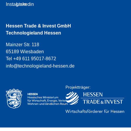
Instagram
Linkedin
Hessen Trade & Invest GmbH
Technologieland Hessen
Mainzer Str. 118
65189 Wiesbaden
Tel +49 611 95017-8672
info@technologieland-hessen.de
Projektträger: