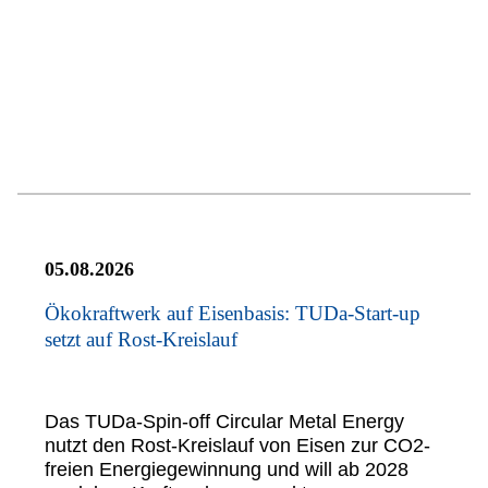
05.08.2026
Ökokraftwerk auf Eisenbasis: TUDa-Start-up
setzt auf Rost-Kreislauf
Das TUDa-Spin-off Circular Metal Energy
nutzt den Rost-Kreislauf von Eisen zur CO2-
freien Energiegewinnung und will ab 2028