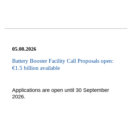
05.08.2026
Battery Booster Facility Call Proposals open:
€1.5 billion available
Applications are open until 30 September
2026.