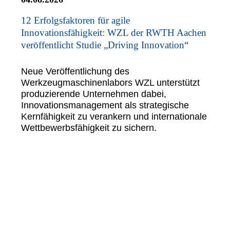
12 Erfolgsfaktoren für agile
Innovationsfähigkeit: WZL der RWTH Aachen
veröffentlicht Studie „Driving Innovation“
Neue Veröffentlichung des
Werkzeugmaschinenlabors WZL unterstützt
produzierende Unternehmen dabei,
Innovationsmanagement als strategische
Kernfähigkeit zu verankern und internationale
Wettbewerbsfähigkeit zu sichern.