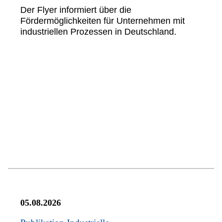
Der Flyer informiert über die
Fördermöglichkeiten für Unternehmen mit
industriellen Prozessen in Deutschland.
05.08.2026