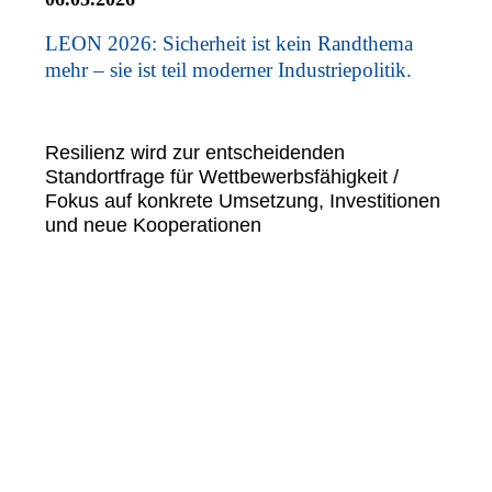
LEON 2026: Sicherheit ist kein Randthema
mehr – sie ist teil moderner Industriepolitik.
Resilienz wird zur entscheidenden
Standortfrage für Wettbewerbsfähigkeit /
Fokus auf konkrete Umsetzung, Investitionen
und neue Kooperationen