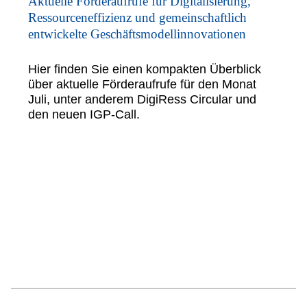
Aktuelle Förderaufrufe für Digitalisierung,
Ressourceneffizienz und gemeinschaftlich
entwickelte Geschäftsmodellinnovationen
Hier finden Sie einen kompakten Überblick
über aktuelle Förderaufrufe für den Monat
Juli, unter anderem DigiRess Circular und
den neuen IGP-Call.