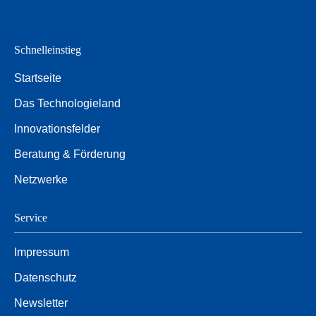
Schnelleinstieg
Startseite
Das Technologieland
Innovationsfelder
Beratung & Förderung
Netzwerke
Service
Impressum
Datenschutz
Newsletter