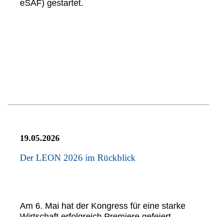
eSAF) gestartet.
19.05.2026
Der LEON 2026 im Rückblick
Am 6. Mai hat der Kongress für eine starke
Wirtschaft erfolgreich Premiere gefeiert.