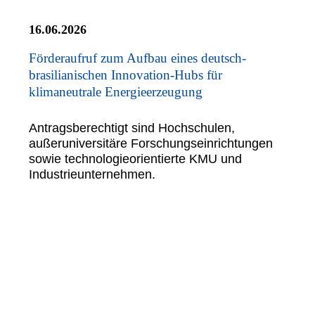
16.06.2026
Förderaufruf zum Aufbau eines deutsch-
brasilianischen Innovation-Hubs für
klimaneutrale Energieerzeugung
Antragsberechtigt sind Hochschulen,
außeruniversitäre Forschungseinrichtungen
sowie technologieorientierte KMU und
Industrieunternehmen.