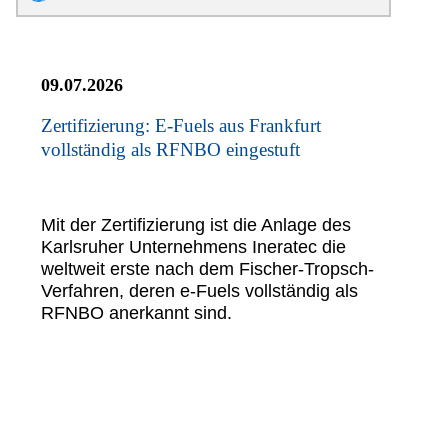
09.07.2026
Zertifizierung: E-Fuels aus Frankfurt
vollständig als RFNBO eingestuft
Mit der Zertifizierung ist die Anlage des
Karlsruher Unternehmens Ineratec die
weltweit erste nach dem Fischer-Tropsch-
Verfahren, deren e-Fuels vollständig als
RFNBO anerkannt sind.