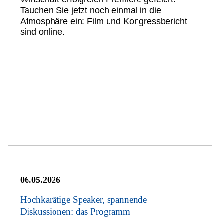
Tauchen Sie jetzt noch einmal in die
Atmosphäre ein: Film und Kongressbericht
sind online.
06.05.2026
Hochkarätige Speaker, spannende
Diskussionen: das Programm