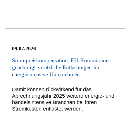
09.07.2026
Strompreiskompensation: EU-Kommission
genehmigt zusätzliche Entlastungen für
energieintensive Unternehmen
Damit können rückwirkend für das
Abrechnungsjahr 2025 weitere energie- und
handelsintensive Branchen bei ihren
Stromkosten entlastet werden.