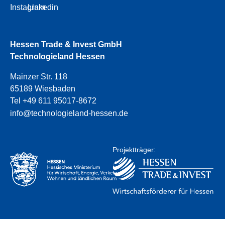
Instagram
Linkedin
Hessen Trade & Invest GmbH
Technologieland Hessen
Mainzer Str. 118
65189 Wiesbaden
Tel +49 611 95017-8672
info@technologieland-hessen.de
Projektträger: