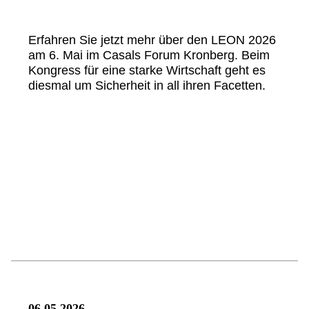
Erfahren Sie jetzt mehr über den LEON 2026
am 6. Mai im Casals Forum Kronberg. Beim
Kongress für eine starke Wirtschaft geht es
diesmal um Sicherheit in all ihren Facetten.
06.05.2026