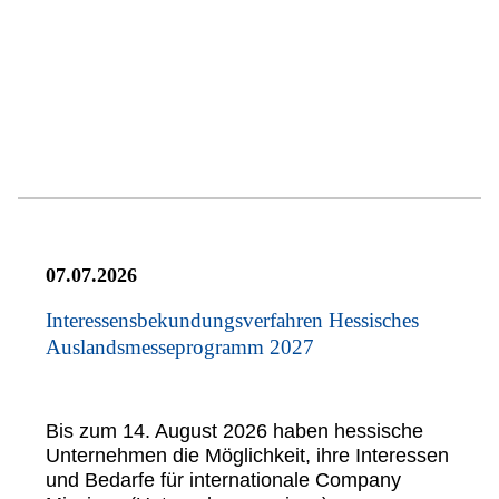
07.07.2026
Interessensbekundungsverfahren Hessisches
Auslandsmesseprogramm 2027
Bis zum 14. August 2026 haben hessische
Unternehmen die Möglichkeit, ihre Interessen
und Bedarfe für internationale Company