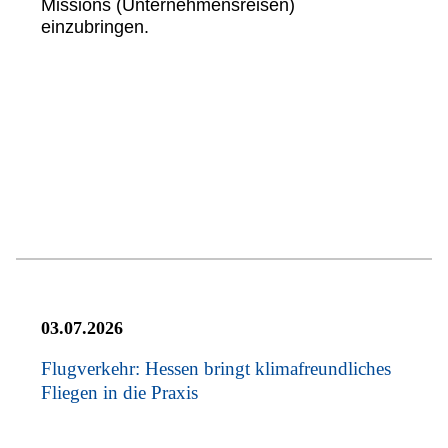
Missions (Unternehmensreisen)
einzubringen.
03.07.2026
Flugverkehr: Hessen bringt klimafreundliches
Fliegen in die Praxis