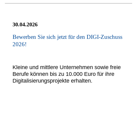
30.04.2026
Bewerben Sie sich jetzt für den DIGI-Zuschuss
2026!
Kleine und mittlere Unternehmen sowie freie
Berufe können bis zu 10.000 Euro für ihre
Digitalisierungsprojekte erhalten.