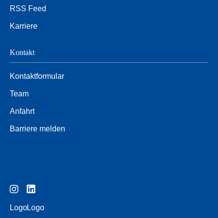
RSS Feed
Karriere
Kontakt
Kontaktformular
Team
Anfahrt
Barriere melden
Logo
Logo