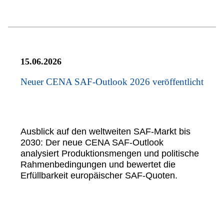
15.06.2026
Neuer CENA SAF-Outlook 2026 veröffentlicht
Ausblick auf den weltweiten SAF-Markt bis
2030: Der neue CENA SAF-Outlook
analysiert Produktionsmengen und politische
Rahmenbedingungen und bewertet die
Erfüllbarkeit europäischer SAF-Quoten.