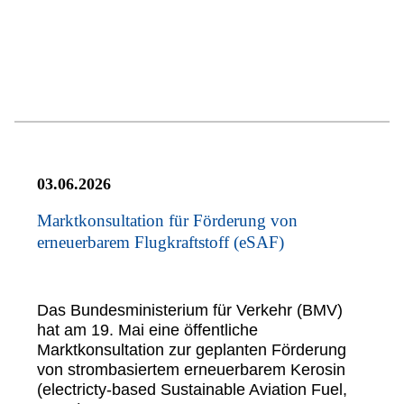
03.06.2026
Marktkonsultation für Förderung von
erneuerbarem Flugkraftstoff (eSAF)
Das Bundesministerium für Verkehr (BMV)
hat am 19. Mai eine öffentliche
Marktkonsultation zur geplanten Förderung
von strombasiertem erneuerbarem Kerosin
(electricty-based Sustainable Aviation Fuel,