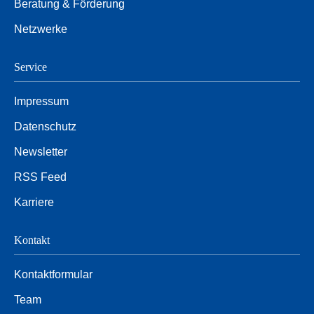
Beratung & Förderung
Netzwerke
Service
Impressum
Datenschutz
Newsletter
RSS Feed
Karriere
Kontakt
Kontaktformular
Team