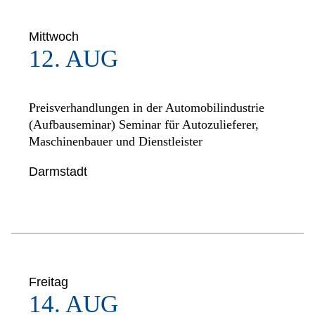
Mittwoch
12. AUG
Preisverhandlungen in der Automobilindustrie
(Aufbauseminar) Seminar für Autozulieferer,
Maschinenbauer und Dienstleister
Darmstadt
Freitag
14. AUG