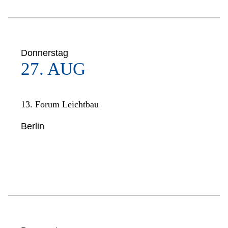
Donnerstag
27. AUG
13. Forum Leichtbau
Berlin