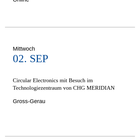
Mittwoch
02. SEP
Circular Electronics mit Besuch im
Technologiezentraum von CHG MERIDIAN
Gross-Gerau