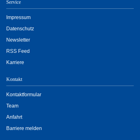
Service
Impressum
Datenschutz
Newsletter
RSS Feed
Karriere
Kontakt
Kontaktformular
Team
Anfahrt
Barriere melden