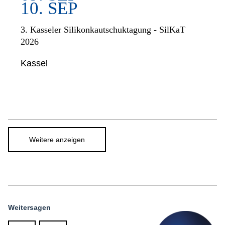
10. SEP
3. Kasseler Silikonkautschuktagung - SilKaT
2026
Kassel
Weitere anzeigen
Weitersagen