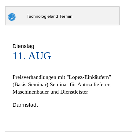
Technologieland Termin
Dienstag
11. AUG
Preisverhandlungen mit "Lopez-Einkäufern"
(Basis-Seminar) Seminar für Autozulieferer,
Maschinenbauer und Dienstleister
Darmstadt