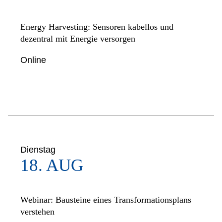
Energy Harvesting: Sensoren kabellos und
dezentral mit Energie versorgen
Online
Dienstag
18. AUG
Webinar: Bausteine eines Transformationsplans
verstehen