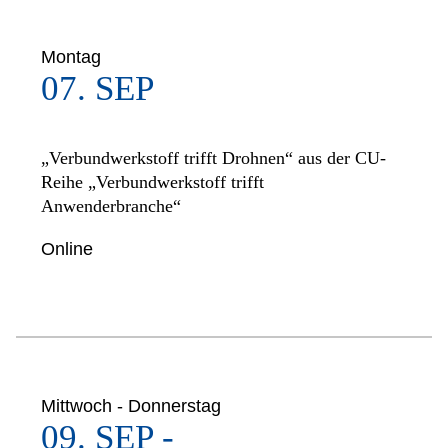
Montag
07. SEP
„Verbundwerkstoff trifft Drohnen“ aus der CU-
Reihe „Verbundwerkstoff trifft
Anwenderbranche“
Online
Mittwoch - Donnerstag
09. SEP -