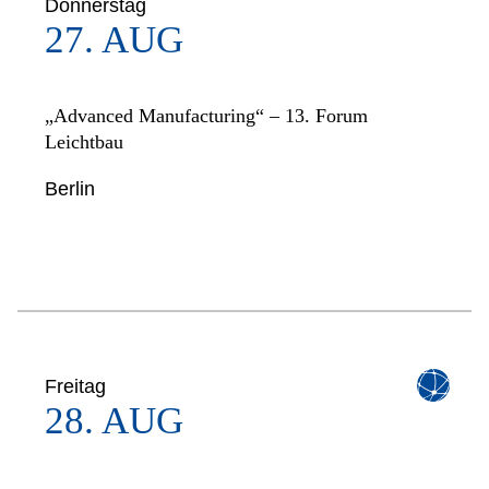
Donnerstag
27. AUG
„Advanced Manufacturing“ – 13. Forum
Leichtbau
Berlin
Freitag
28. AUG