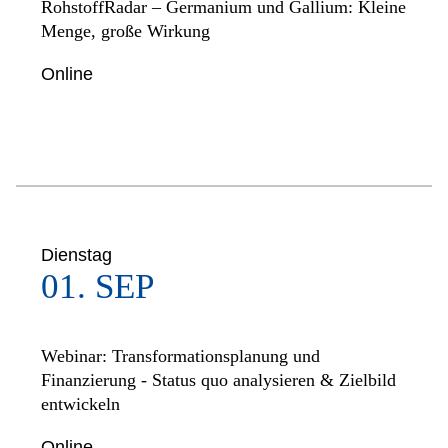
RohstoffRadar – Germanium und Gallium: Kleine
Menge, große Wirkung
Online
Dienstag
01. SEP
Webinar: Transformationsplanung und
Finanzierung - Status quo analysieren & Zielbild
entwickeln
Online