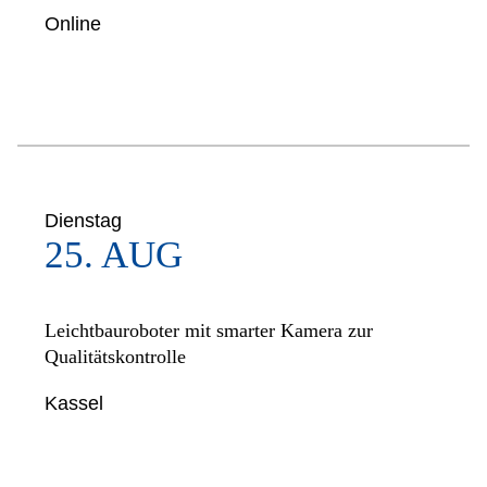
Online
Dienstag
25. AUG
Leichtbauroboter mit smarter Kamera zur
Qualitätskontrolle
Kassel