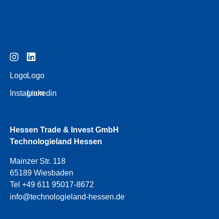
Logo
Logo
Instagram
Linkedin
Hessen Trade & Invest GmbH
Technologieland Hessen
Mainzer Str. 118
65189 Wiesbaden
Tel +49 611 95017-8672
info@technologieland-hessen.de