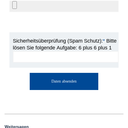
Sicherheitsüberprüfung (Spam Schutz):
*
Bitte
lösen Sie folgende Aufgabe:
6 plus 6 plus 1
Weitersagen