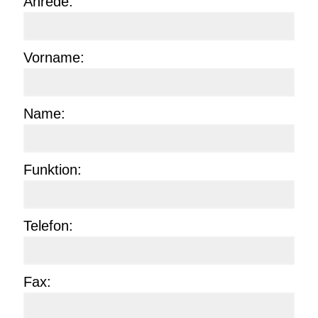
Anrede:
Vorname:
Name:
Funktion:
Telefon:
Fax: