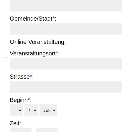
Gemeinde/Stadt
*
:
Online Veranstaltung:
Veranstaltungsort
*
:
Strasse
*
:
Beginn
*
:
Zeit: