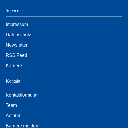
Service
Impressum
Datenschutz
Newsletter
RSS Feed
Karriere
Kontakt
Kontaktformular
Team
Anfahrt
Barriere melden