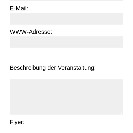
E-Mail:
WWW-Adresse:
Beschreibung der Veranstaltung:
Flyer: