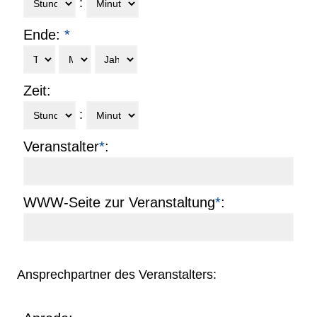
:
Ende:
*
Zeit:
:
Veranstalter
*
:
WWW-Seite zur Veranstaltung
*
:
Ansprechpartner des Veranstalters: