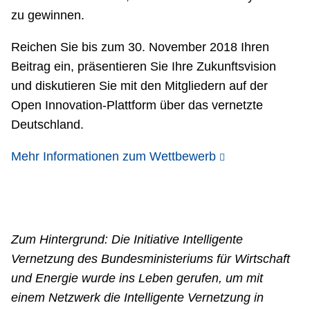
zu gewinnen.
Reichen Sie bis zum 30. November 2018 Ihren
Beitrag ein, präsentieren Sie Ihre Zukunftsvision
und diskutieren Sie mit den Mitgliedern auf der
Open Innovation-Plattform über das vernetzte
Deutschland.
Mehr Informationen zum Wettbewerb
Zum Hintergrund: Die Initiative Intelligente
Vernetzung des Bundesministeriums für Wirtschaft
und Energie wurde ins Leben gerufen, um mit
einem Netzwerk die Intelligente Vernetzung in