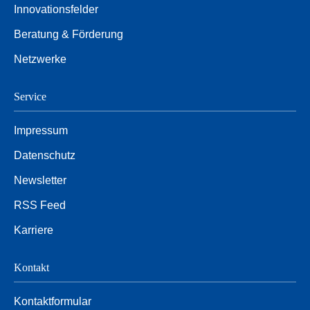
Innovationsfelder
Beratung & Förderung
Netzwerke
Service
Impressum
Datenschutz
Newsletter
RSS Feed
Karriere
Kontakt
Kontaktformular