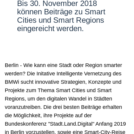
Bis 30. November 2018
Netzwerke
können Beiträge zu Smart
Cities und Smart Regions
eingereicht werden.
Berlin - Wie kann eine Stadt oder Region smarter
werden? Die Initative Intelligente Vernetzung des
BMWi sucht innovative Strategien, Konzepte und
Projekte zum Thema Smart Cities und Smart
Regions, um den digitalen Wandel in Städten
voranzutreiben. Die drei besten Beiträge erhalten
die Möglichkeit, ihre Projekte auf der
Bundeskonferenz "Stadt.Land.Digital" Anfang 2019
in Berlin vorzustellen, sowie eine Smart-City-Reise