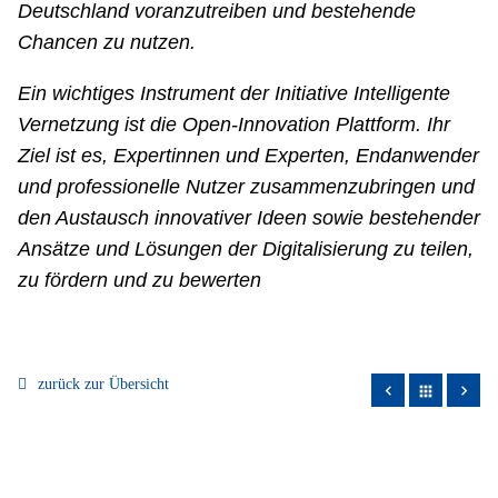
Deutschland voranzutreiben und bestehende
Chancen zu nutzen.
Ein wichtiges Instrument der Initiative Intelligente
Vernetzung ist die Open-Innovation Plattform. Ihr
Ziel ist es, Expertinnen und Experten, Endanwender
und professionelle Nutzer zusammenzubringen und
den Austausch innovativer Ideen sowie bestehender
Ansätze und Lösungen der Digitalisierung zu teilen,
zu fördern und zu bewerten
zurück zur Übersicht
apps