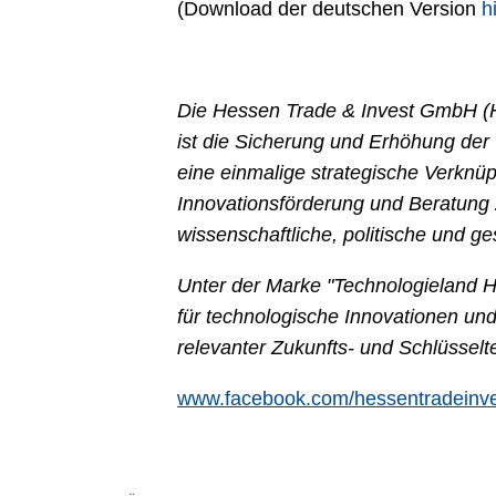
(Download der deutschen Version
h
Die Hessen Trade & Invest GmbH (HT
ist die Sicherung und Erhöhung der
eine einmalige strategische Verknü
Innovationsförderung und Beratung 
wissenschaftliche, politische und ges
Unter der Marke "Technologieland 
für technologische Innovationen un
relevanter Zukunfts- und Schlüssel
www.facebook.com/hessentradeinve