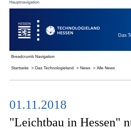
Hauptnavigation
Startseite
Das T
Breadcrumb Navigation
Startseite
Das Technologieland
News
Alle News
01.11.2018
"Leichtbau in Hessen" n