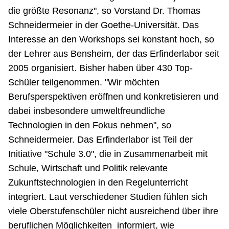
die größte Resonanz", so Vorstand Dr. Thomas
Schneidermeier in der Goethe-Universität. Das
Interesse an den Workshops sei konstant hoch, so
der Lehrer aus Bensheim, der das Erfinderlabor seit
2005 organisiert. Bisher haben über 430 Top-
Schüler teilgenommen. "Wir möchten
Berufsperspektiven eröffnen und konkretisieren und
dabei insbesondere umweltfreundliche
Technologien in den Fokus nehmen", so
Schneidermeier. Das Erfinderlabor ist Teil der
Initiative "Schule 3.0", die in Zusammenarbeit mit
Schule, Wirtschaft und Politik relevante
Zukunftstechnologien in den Regelunterricht
integriert. Laut verschiedener Studien fühlen sich
viele Oberstufenschüler nicht ausreichend über ihre
beruflichen Möglichkeiten informiert, wie