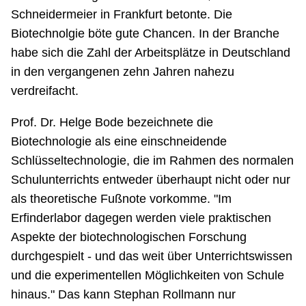
Schneidermeier in Frankfurt betonte. Die
Biotechnolgie böte gute Chancen. In der Branche
habe sich die Zahl der Arbeitsplätze in Deutschland
in den vergangenen zehn Jahren nahezu
verdreifacht.
Prof. Dr. Helge Bode bezeichnete die
Biotechnologie als eine einschneidende
Schlüsseltechnologie, die im Rahmen des normalen
Schulunterrichts entweder überhaupt nicht oder nur
als theoretische Fußnote vorkomme. "Im
Erfinderlabor dagegen werden viele praktischen
Aspekte der biotechnologischen Forschung
durchgespielt - und das weit über Unterrichtswissen
und die experimentellen Möglichkeiten von Schule
hinaus." Das kann Stephan Rollmann nur