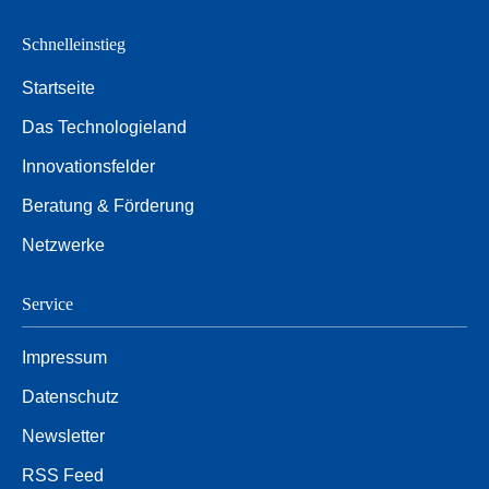
Schnelleinstieg
Startseite
Das Technologieland
Innovationsfelder
Beratung & Förderung
Netzwerke
Service
Impressum
Datenschutz
Newsletter
RSS Feed