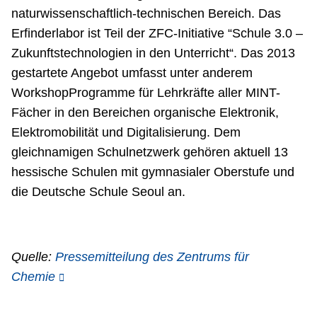
naturwissenschaftlich-technischen Bereich. Das
Erfinderlabor ist Teil der ZFC-Initiative “Schule 3.0 –
Zukunftstechnologien in den Unterricht“. Das 2013
gestartete Angebot umfasst unter anderem
WorkshopProgramme für Lehrkräfte aller MINT-
Fächer in den Bereichen organische Elektronik,
Elektromobilität und Digitalisierung. Dem
gleichnamigen Schulnetzwerk gehören aktuell 13
hessische Schulen mit gymnasialer Oberstufe und
die Deutsche Schule Seoul an.
Quelle:
Pressemitteilung des Zentrums für
Chemie