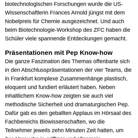
biotechnologischen Forschungen wurde die US-
Wissenschaftlerin Frances Arnold jüngst mit dem
Nobelpreis für Chemie ausgezeichnet. Und auch
beim Biotechnologie-Workshop des ZFC haben die
Schüler viele spannende Entdeckungen gemacht.
Präsentationen mit Pep Know-how
Die ganze Faszination des Themas offenbarte sich
in den Abschlusspräsentationen der vier Teams, die
in Frankfurt komplexe Zusammenhänge plastisch,
eloquent und fundiert erläutert haben. Neben
inhaltlichem Know-how zeigten sie auch viel
methodische Sicherheit und dramaturgischen Pep.
Dafür gab es den geballten Applaus im Hörsaal des
Fachbereichs Biowissenschaften, wo die
Teilnehmer jeweils zehn Minuten Zeit hatten, um