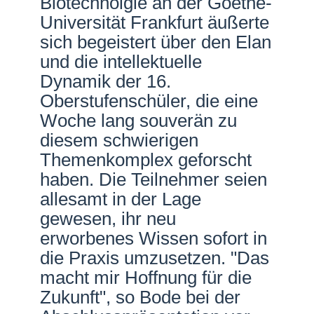
Biotechnolgie an der Goethe-
Universität Frankfurt äußerte
sich begeistert über den Elan
und die intellektuelle
Dynamik der 16.
Oberstufenschüler, die eine
Woche lang souverän zu
diesem schwierigen
Themenkomplex geforscht
haben. Die Teilnehmer seien
allesamt in der Lage
gewesen, ihr neu
erworbenes Wissen sofort in
die Praxis umzusetzen. "Das
macht mir Hoffnung für die
Zukunft", so Bode bei der