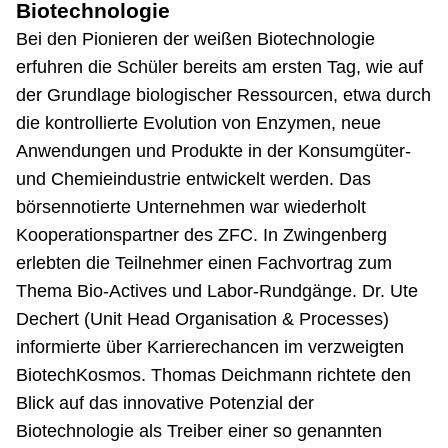
Biotechnologie
Bei den Pionieren der weißen Biotechnologie
erfuhren die Schüler bereits am ersten Tag, wie auf
der Grundlage biologischer Ressourcen, etwa durch
die kontrollierte Evolution von Enzymen, neue
Anwendungen und Produkte in der Konsumgüter-
und Chemieindustrie entwickelt werden. Das
börsennotierte Unternehmen war wiederholt
Kooperationspartner des ZFC. In Zwingenberg
erlebten die Teilnehmer einen Fachvortrag zum
Thema Bio-Actives und Labor-Rundgänge. Dr. Ute
Dechert (Unit Head Organisation & Processes)
informierte über Karrierechancen im verzweigten
BiotechKosmos. Thomas Deichmann richtete den
Blick auf das innovative Potenzial der
Biotechnologie als Treiber einer so genannten