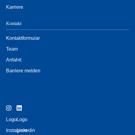
Karriere
Kontakt
Kontaktformular
Team
Anfahrt
Barriere melden
Logo
Logo
Instagram
Linkedin