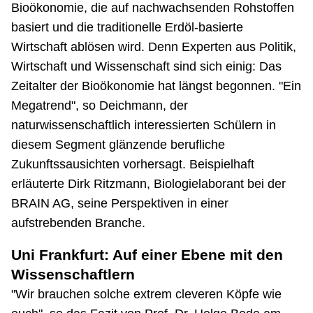
Bioökonomie, die auf nachwachsenden Rohstoffen
basiert und die traditionelle Erdöl-basierte
Wirtschaft ablösen wird. Denn Experten aus Politik,
Wirtschaft und Wissenschaft sind sich einig: Das
Zeitalter der Bioökonomie hat längst begonnen. "Ein
Megatrend", so Deichmann, der
naturwissenschaftlich interessierten Schülern in
diesem Segment glänzende berufliche
Zukunftssausichten vorhersagt. Beispielhaft
erläuterte Dirk Ritzmann, Biologielaborant bei der
BRAIN AG, seine Perspektiven in einer
aufstrebenden Branche.
Uni Frankfurt: Auf einer Ebene mit den
Wissenschaftlern
"Wir brauchen solche extrem cleveren Köpfe wie