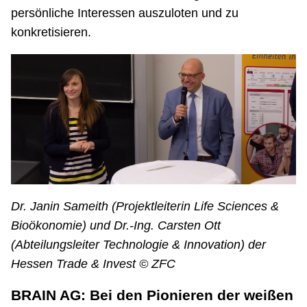
persönliche Interessen auszuloten und zu
konkretisieren.
Dr. Janin Sameith (Projektleiterin Life Sciences &
Bioökonomie) und Dr.-Ing. Carsten Ott
(Abteilungsleiter Technologie & Innovation) der
Hessen Trade & Invest
© ZFC
BRAIN AG: Bei den Pionieren der weißen