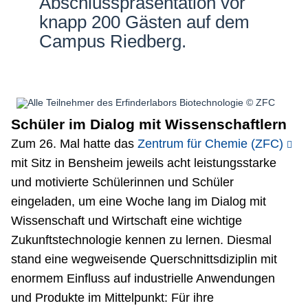
Abschlusspräsentation vor
knapp 200 Gästen auf dem
Campus Riedberg.
Schüler im Dialog mit Wissenschaftlern
Zum 26. Mal hatte das
Zentrum für Chemie (ZFC)
mit Sitz in Bensheim jeweils acht leistungsstarke
und motivierte Schülerinnen und Schüler
eingeladen, um eine Woche lang im Dialog mit
Wissenschaft und Wirtschaft eine wichtige
Zukunftstechnologie kennen zu lernen. Diesmal
stand eine wegweisende Querschnittsdiziplin mit
enormem Einfluss auf industrielle Anwendungen
und Produkte im Mittelpunkt: Für ihre