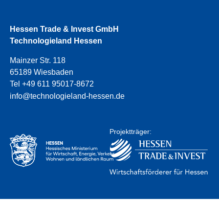
Hessen Trade & Invest GmbH
Technologieland Hessen
Mainzer Str. 118
65189 Wiesbaden
Tel +49 611 95017-8672
info@technologieland-hessen.de
Projektträger: