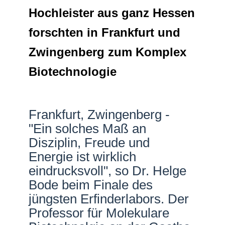
Hochleister aus ganz Hessen
Netzwerke
forschten in Frankfurt und
Zwingenberg zum Komplex
Biotechnologie
Frankfurt, Zwingenberg -
"Ein solches Maß an
Disziplin, Freude und
Energie ist wirklich
eindrucksvoll", so Dr. Helge
Bode beim Finale des
jüngsten Erfinderlabors. Der
Professor für Molekulare