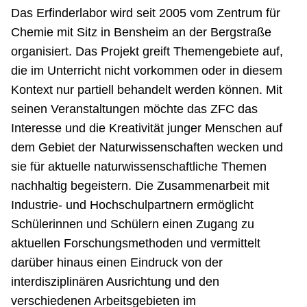
Das Erfinderlabor wird seit 2005 vom Zentrum für
Chemie mit Sitz in Bensheim an der Bergstraße
organisiert. Das Projekt greift Themengebiete auf,
die im Unterricht nicht vorkommen oder in diesem
Kontext nur partiell behandelt werden können. Mit
seinen Veranstaltungen möchte das ZFC das
Interesse und die Kreativität junger Menschen auf
dem Gebiet der Naturwissenschaften wecken und
sie für aktuelle naturwissenschaftliche Themen
nachhaltig begeistern. Die Zusammenarbeit mit
Industrie- und Hochschulpartnern ermöglicht
Schülerinnen und Schülern einen Zugang zu
aktuellen Forschungsmethoden und vermittelt
darüber hinaus einen Eindruck von der
interdisziplinären Ausrichtung und den
verschiedenen Arbeitsgebieten im