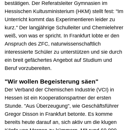
bestätigen. Der Referatsleiter Gymnasien im
Hessischen Kultusministerium (HKM) stellt fest: "Im
Unterricht kommt das Experimentieren leider zu
kurz." Der langjährige Schulleiter und Chemielehrer
weiß, von was er spricht. In Frankfurt lobte er den
Anspruch des ZFC, naturwissenschaftlich
interessierte Schüler zu unterstützen und sie durch
ein breit gefächertes Angebot auf Studium und
Beruf vorzubereiten.
"Wir wollen Begeisterung säen"
Der Verband der Chemischen Industrie (VCI) in
Hessen ist ein Kooperationspartner der ersten
Stunde. "Aus Überzeugung", wie Geschäftsführer
Gregor Disson in Frankfurt betonte. Es komme
bereits heute darauf an, sich aktiv um die klugen