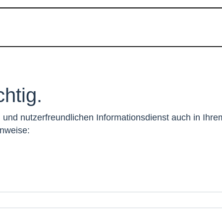
htig.
und nutzerfreundlichen Informationsdienst auch in Ihre
nweise: