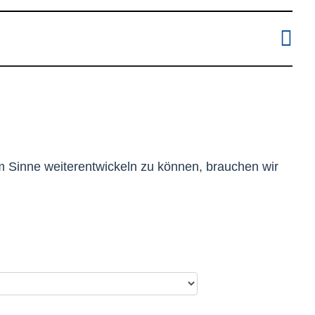
m Sinne weiterentwickeln zu können, brauchen wir