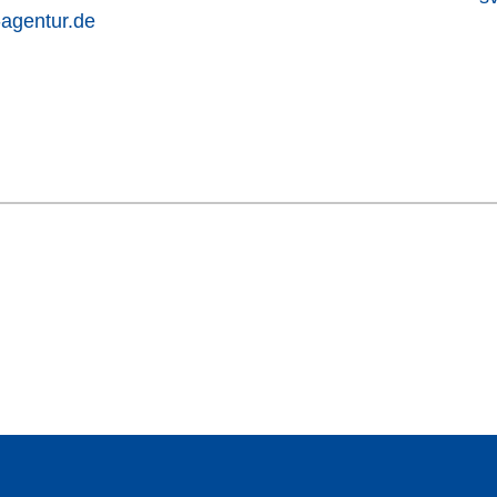
-agentur.de