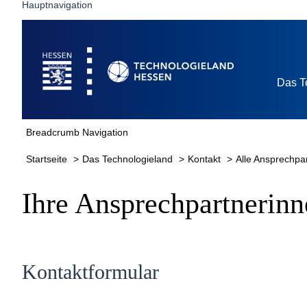
Hauptnavigation
Startseite
Das T
Breadcrumb Navigation
Startseite
Das Technologieland
Kontakt
Alle Ansprechpa
Ihre Ansprechpartnerin
Kontaktformular