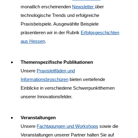
monatlich erscheinenden
Newsletter
über
technologische Trends und erfolgreiche
Praxisbeispiele. Ausgewählte Beispiele
präsentieren wir in der Rubrik
Erfolgsgeschichten
aus Hessen
.
Themenspezifische Publikationen
Unsere
Praxisleitfäden und
Informationsbroschüren
bieten vertiefende
Einblicke in verschiedene Schwerpunktthemen
unserer Innovationsfelder.
Veranstaltungen
Unsere
Fachtagungen und Workshops
sowie die
Veranstaltungen unserer Partner halten Sie auf