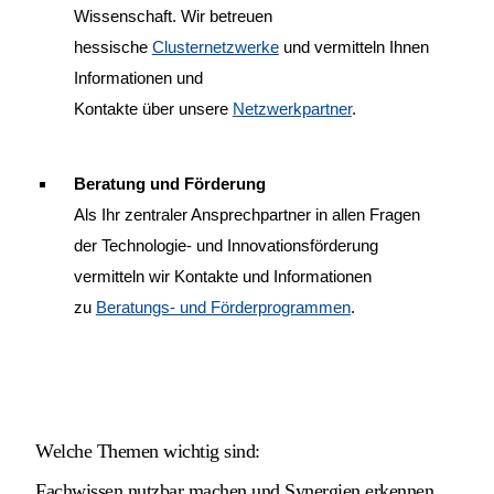
Wissenschaft. Wir betreuen
hessische
Clusternetzwerke
und vermitteln Ihnen
Informationen und
Kontakte über unsere
Netzwerkpartner
.
Beratung und Förderung
Als Ihr zentraler Ansprechpartner in allen Fragen
der Technologie- und Innovationsförderung
vermitteln wir Kontakte und Informationen
zu
Beratungs- und Förderprogrammen
.
Welche Themen wichtig sind:
Fachwissen nutzbar machen und Synergien erkennen