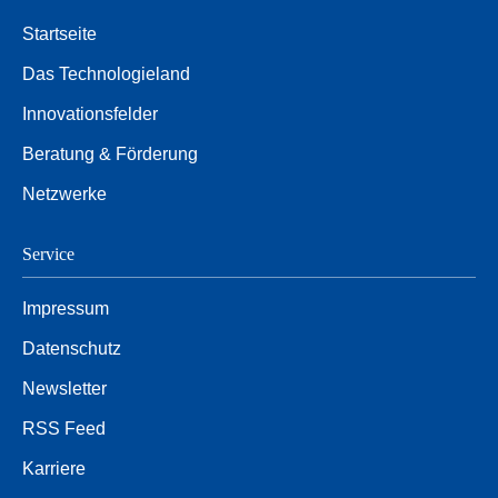
Startseite
Das Technologieland
Innovationsfelder
Beratung & Förderung
Netzwerke
Service
Impressum
Datenschutz
Newsletter
RSS Feed
Karriere