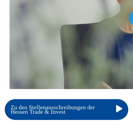
Zu den Stellenausschreibungen der
Hessen Trade & Invest