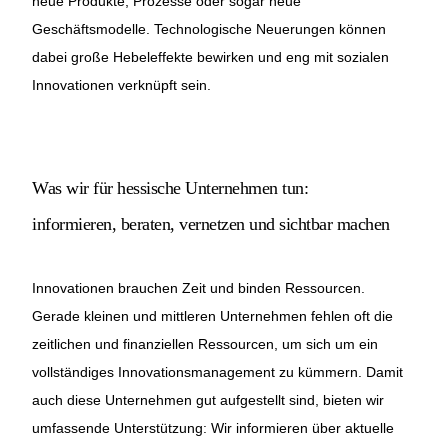
neue Produkte, Prozesse oder sogar neue
Geschäftsmodelle. Technologische Neuerungen können
dabei große Hebeleffekte bewirken und eng mit sozialen
Innovationen verknüpft sein.
Was wir für hessische Unternehmen tun:
informieren, beraten, vernetzen und sichtbar machen
Innovationen brauchen Zeit und binden Ressourcen.
Gerade kleinen und mittleren Unternehmen fehlen oft die
zeitlichen und finanziellen Ressourcen, um sich um ein
vollständiges Innovationsmanagement zu kümmern. Damit
auch diese Unternehmen gut aufgestellt sind, bieten wir
umfassende Unterstützung: Wir informieren über aktuelle