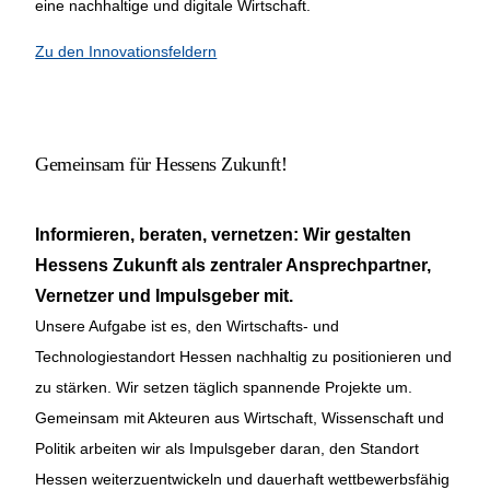
eine nachhaltige und digitale Wirtschaft.
Zu den Innovationsfeldern
Gemeinsam für Hessens Zukunft!
Informieren, beraten, vernetzen: Wir gestalten
Hessens Zukunft als zentraler Ansprechpartner,
Vernetzer und Impulsgeber mit.
Unsere Aufgabe ist es, den Wirtschafts- und
Technologiestandort Hessen nachhaltig zu positionieren und
zu stärken. Wir setzen täglich spannende Projekte um.
Gemeinsam mit Akteuren aus Wirtschaft, Wissenschaft und
Politik arbeiten wir als Impulsgeber daran, den Standort
Hessen weiterzuentwickeln und dauerhaft wettbewerbsfähig