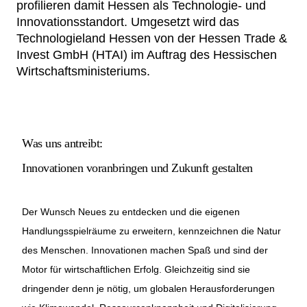
profilieren damit Hessen als Technologie- und
Netzwerke
Innovationsstandort. Umgesetzt wird das
Technologieland Hessen von der Hessen Trade &
Invest GmbH (HTAI) im Auftrag des Hessischen
Wirtschaftsministeriums.
Was uns antreibt:
Innovationen voranbringen und Zukunft gestalten
Der Wunsch Neues zu entdecken und die eigenen
Handlungsspielräume zu erweitern, kennzeichnen die Natur
des Menschen. Innovationen machen Spaß und sind der
Motor für wirtschaftlichen Erfolg. Gleichzeitig sind sie
dringender denn je nötig, um globalen Herausforderungen