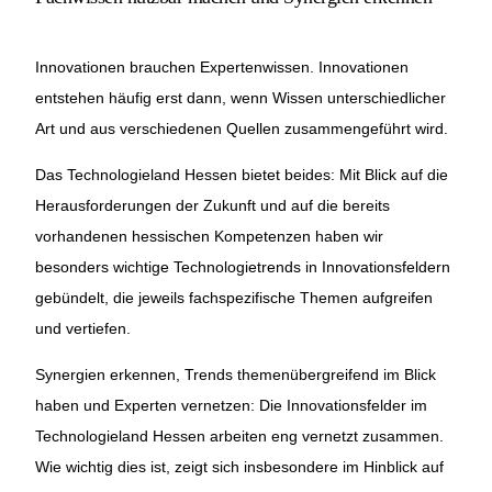
Innovationen brauchen Expertenwissen. Innovationen
entstehen häufig erst dann, wenn Wissen unterschiedlicher
Art und aus verschiedenen Quellen zusammengeführt wird.
Das Technologieland Hessen bietet beides: Mit Blick auf die
Herausforderungen der Zukunft und auf die bereits
vorhandenen hessischen Kompetenzen haben wir
besonders wichtige Technologietrends in Innovationsfeldern
gebündelt, die jeweils fachspezifische Themen aufgreifen
und vertiefen.
Synergien erkennen, Trends themenübergreifend im Blick
haben und Experten vernetzen: Die Innovationsfelder im
Technologieland Hessen arbeiten eng vernetzt zusammen.
Wie wichtig dies ist, zeigt sich insbesondere im Hinblick auf