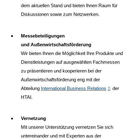
dem aktuellen Stand und bieten Ihnen Raum für
Diskussionen sowie zum Netzwerken.
Messebeteiligungen
und
Außenwirtschaftsförderung
Wir bieten Ihnen die Möglichkeit Ihre Produkte und
Dienstleistungen auf ausgewählten Fachmessen
zu präsentieren und kooperieren bei der
Außenwirtschaftsförderung eng mit der
Abteilung
International Business Relations
der
HTAI.
Vernetzung
Mit unserer Unterstützung vernetzen Sie sich
untereinander und mit Experten aus der