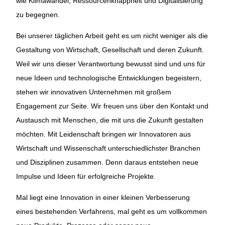
wie Klimawandel, Ressourcenknappheit und Digitalisierung
zu begegnen.
Bei unserer täglichen Arbeit geht es um nicht weniger als die
Gestaltung von Wirtschaft, Gesellschaft und deren Zukunft.
Weil wir uns dieser Verantwortung bewusst sind und uns für
neue Ideen und technologische Entwicklungen begeistern,
stehen wir innovativen Unternehmen mit großem
Engagement zur Seite. Wir freuen uns über den Kontakt und
Austausch mit Menschen, die mit uns die Zukunft gestalten
möchten. Mit Leidenschaft bringen wir Innovatoren aus
Wirtschaft und Wissenschaft unterschiedlichster Branchen
und Disziplinen zusammen. Denn daraus entstehen neue
Impulse und Ideen für erfolgreiche Projekte.
Mal liegt eine Innovation in einer kleinen Verbesserung
eines bestehenden Verfahrens, mal geht es um vollkommen