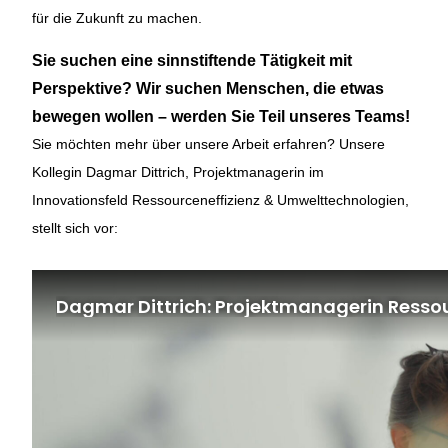
für die Zukunft zu machen.
Sie suchen eine sinnstiftende Tätigkeit mit
Perspektive? Wir suchen Menschen, die etwas
bewegen wollen – werden Sie Teil unseres Teams!
Sie möchten mehr über unsere Arbeit erfahren? Unsere
Kollegin Dagmar Dittrich, Projektmanagerin im
Innovationsfeld Ressourceneffizienz & Umwelttechnologien,
stellt sich vor: