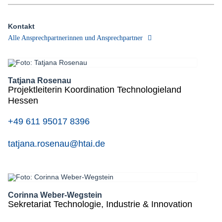
Kontakt
Alle Ansprechpartnerinnen und Ansprechpartner
Tatjana Rosenau
Projektleiterin Koordination Technologieland
Hessen
+49 611 95017 8396
tatjana.rosenau@htai.de
Corinna Weber-Wegstein
Sekretariat Technologie, Industrie & Innovation