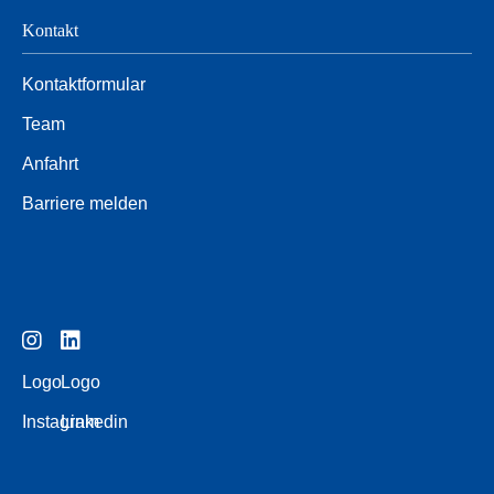
Kontakt
Kontaktformular
Team
Anfahrt
Barriere melden
Logo
Logo
Instagram
Linkedin