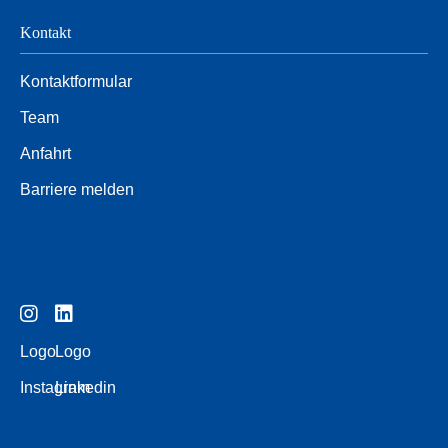
Kontakt
Kontaktformular
Team
Anfahrt
Barriere melden
Logo
Logo
Instagram
Linkedin