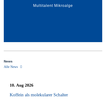
Multitalent Mikroalge
mehr dazu
News
Alle News
10. Aug 2026
Koffein als molekularer Schalter