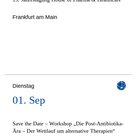
Frankfurt am Main
Dienstag
01. Sep
Save the Date – Workshop „Die Post-Antibiotika-
Ära – Der Wettlauf um alternative Therapien“