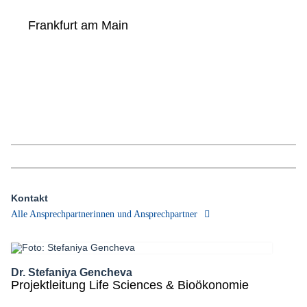
Frankfurt am Main
Kontakt
Alle Ansprechpartnerinnen und Ansprechpartner
Dr. Stefaniya Gencheva
Projektleitung Life Sciences & Bioökonomie