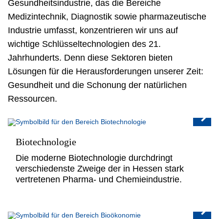
Gesundheitsindustrie
, das die Bereiche
Medizintechnik
,
Diagnostik
sowie
pharmazeutische
Industrie
umfasst, konzentrieren wir uns auf
wichtige Schlüsseltechnologien des 21.
Jahrhunderts. Denn diese Sektoren bieten
Lösungen für die Herausforderungen unserer Zeit:
Gesundheit und die Schonung der natürlichen
Ressourcen.
Biotechnologie
Die moderne Biotechnologie durchdringt
verschiedenste Zweige der in Hessen stark
vertretenen Pharma- und Chemieindustrie.