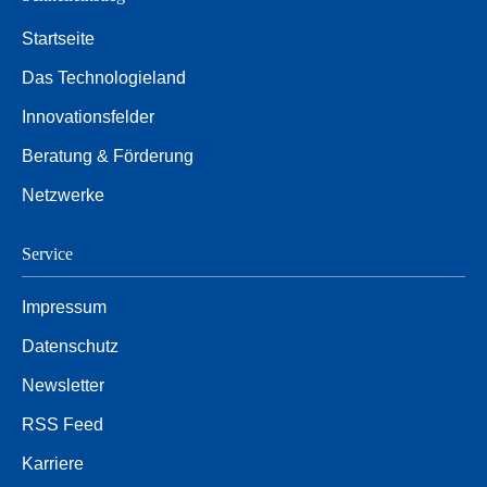
Startseite
Das Technologieland
Innovationsfelder
Beratung & Förderung
Netzwerke
Service
Impressum
Datenschutz
Newsletter
RSS Feed
Karriere