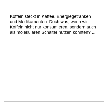
Koffein steckt in Kaffee, Energiegetränken
und Medikamenten. Doch was, wenn wir
Koffein nicht nur konsumieren, sondern auch
als molekularen Schalter nutzen könnten? ...