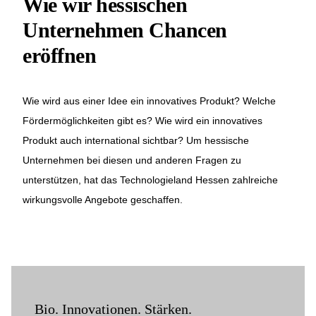
Wie wir hessischen
Unternehmen Chancen
eröffnen
Wie wird aus einer Idee ein innovatives Produkt? Welche
Fördermöglichkeiten gibt es? Wie wird ein innovatives
Produkt auch international sichtbar? Um hessische
Unternehmen bei diesen und anderen Fragen zu
unterstützen, hat das Technologieland Hessen zahlreiche
wirkungsvolle Angebote geschaffen.
Bio. Innovationen. Stärken.