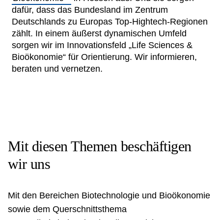
dafür, dass das Bundesland im Zentrum
Netzwerke
Deutschlands zu Europas Top-Hightech-Regionen
zählt. In einem äußerst dynamischen Umfeld
sorgen wir im Innovationsfeld
„Life Sciences
&
Bioökonomie“
für Orientierung. Wir informieren,
beraten und vernetzen.
Mit diesen Themen beschäftigen
wir uns
Mit den Bereichen
Biotechnologie
und
Bioökonomie
sowie dem Querschnittsthema