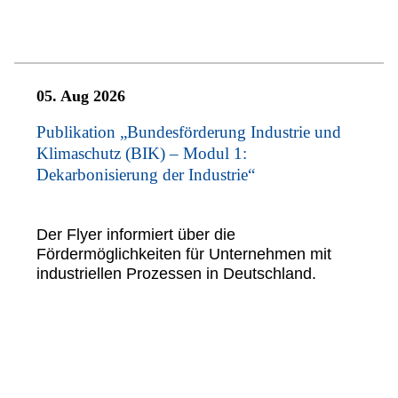
05. Aug 2026
Publikation „Bundesförderung Industrie und
Klimaschutz (BIK) – Modul 1:
Dekarbonisierung der Industrie“
Der Flyer informiert über die
Fördermöglichkeiten für Unternehmen mit
industriellen Prozessen in Deutschland.