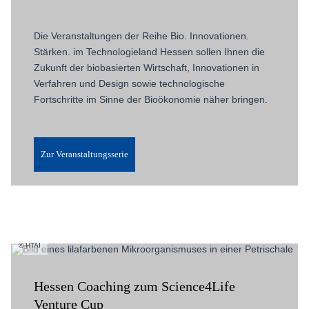
Die Veranstaltungen der Reihe Bio. Innovationen.
Stärken. im Technologieland Hessen sollen Ihnen die
Zukunft der biobasierten Wirtschaft, Innovationen in
Verfahren und Design sowie technologische
Fortschritte im Sinne der Bioökonomie näher bringen.
Zur Veranstaltungsserie
HTAI
Hessen Coaching zum Science4Life
Venture Cup