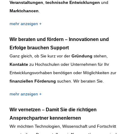
Veranstaltungen
,
technische Entwicklungen
und
Marktchancen
.
mehr anzeigen
Wir beraten und fördern – Innovationen und
Erfolge brauchen Support
Ganz gleich, ob Sie kurz vor der
Gründung
stehen,
Kontakte
zu Hochschulen oder Unternehmen für Ihr
Entwicklungsvorhaben benötigen oder Möglichkeiten zur
finanziellen Förderung
suchen. Wir beraten Sie.
mehr anzeigen
Wir vernetzen – Damit Sie die richtigen
Ansprechpartner kennenlernen
Wir möchten Technologien, Wissenschaft und Fortschritt