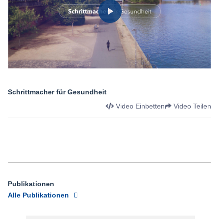
Schrittmacher für Gesundheit
Video Einbetten
Video Teilen
Publikationen
Alle Publikationen