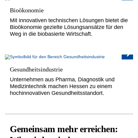
Bioökonomie
Mit innovativen technischen Lösungen bietet die
Bioökonomie gezielte Lösungsansätze für den
Weg in die biobasierte Wirtschaft.
Gesundheitsindustrie
Unternehmen aus Pharma, Diagnostik und
Medizintechnik machen Hessen zu einem
hochinnovativen Gesundheitsstandort.
Gemeinsam mehr erreichen: