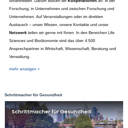
vorantreiben. Darum stoßen wir
Kooperationen
an: in der
Forschung, in Unternehmen und zwischen Forschung und
Unternehmen. Auf Veranstaltungen oder im direkten
Austausch – unser Wissen, unsere Kontakte und unser
Netzwerk
teilen wir gerne mit Ihnen. In den Bereichen
Life
Sciences
und
Bioökonomie
sind das über 4.500
Ansprechpartner in Wirtschaft, Wissenschaft, Beratung und
Verwaltung.
mehr anzeigen
Schrittmacher für Gesundheit