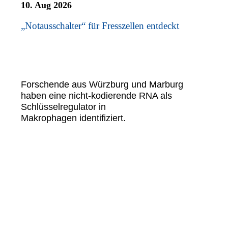
10. Aug 2026
„Notausschalter“ für Fresszellen entdeckt
Forschende aus Würzburg und Marburg
haben eine nicht-kodierende RNA als
Schlüsselregulator in
Makrophagen identifiziert.