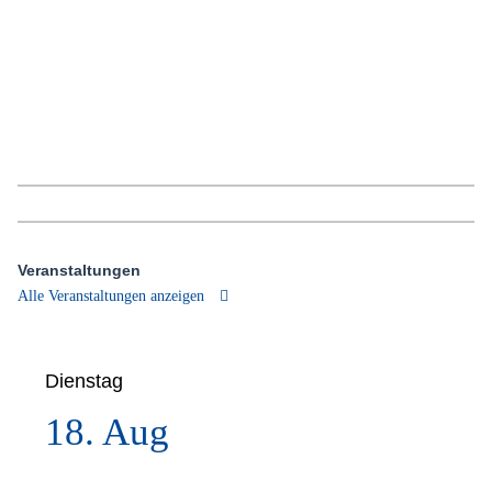
Veranstaltungen
Alle Veranstaltungen anzeigen
Dienstag
18. Aug