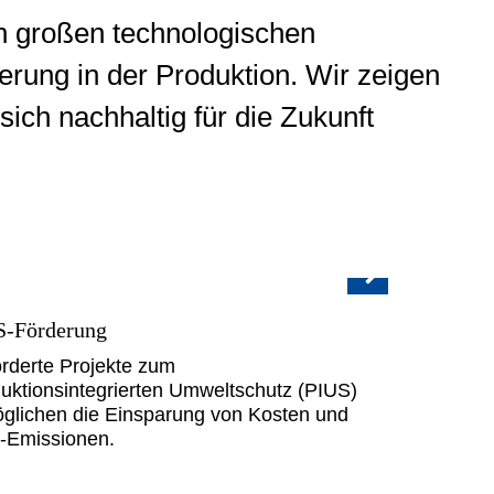
on großen technologischen
erung in der Produktion. Wir zeigen
ich nachhaltig für die Zukunft
S-Förderung
rderte Projekte zum
uktionsintegrierten Umweltschutz (PIUS)
glichen die Einsparung von Kosten und
-Emissionen.