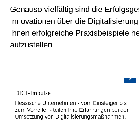
Genauso vielfältig sind die Erfolgs
Innovationen über die Digitalisieru
Ihnen erfolgreiche Praxisbeispiele 
aufzustellen.
DIGI-Impulse
Hessische Unternehmen - vom Einsteiger bis
zum Vorreiter - teilen Ihre Erfahrungen bei der
Umsetzung von Digitalisierungsmaßnahmen.