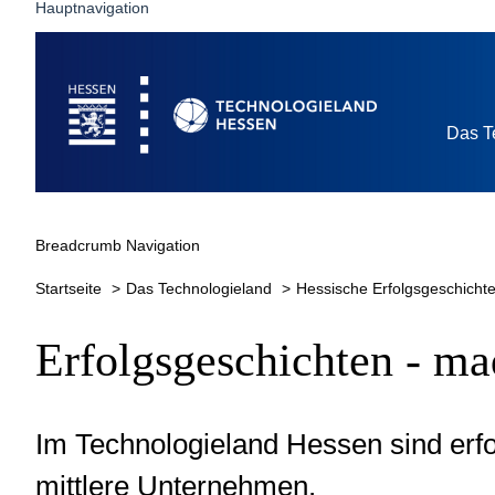
Hauptnavigation
Startseite
Das T
Breadcrumb Navigation
Startseite
Das Technologieland
Hessische Erfolgsgeschicht
Erfolgsgeschichten - ma
Im Technologieland Hessen sind erf
mittlere Unternehmen.