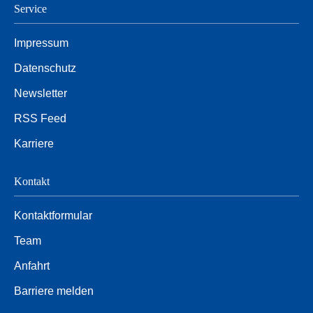
Service
Impressum
Datenschutz
Newsletter
RSS Feed
Karriere
Kontakt
Kontaktformular
Team
Anfahrt
Barriere melden