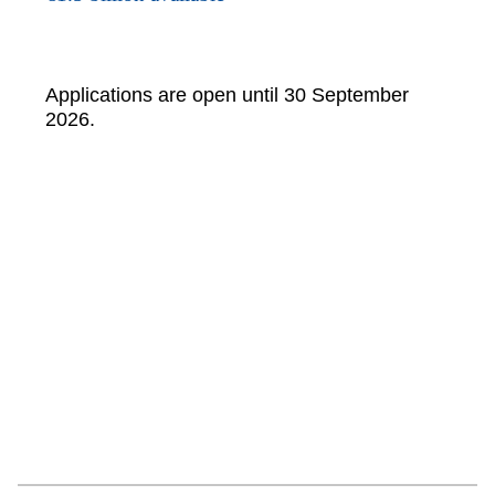
Applications are open until 30 September
2026.