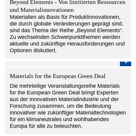
Beyond Elements - Von limitierten Ressourcen
und Materialinnovationen
Materialien als Basis für Produktinnovationen,
die durch globale Veränderungen geprägt sind,
sind das Thema der Reihe „Beyond Elements“.
Zu wechselnden Schwerpunktthemen werden
aktuelle und zukünftige Herausforderungen und
Optionen diskutiert.
Materials for the European Green Deal
Die mehrteilige Veranstaltungsreihe Materials
for the European Green Deal bringt Experten
aus der innovativen Materialindustrie und der
Forschung zusammen, um die Bedeutung
innovativer wie zukünftiger Materialtechnologien
für ein klimaneutrales und wohlhabendes
Europa für alle zu beleuchten.