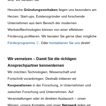
Hessische
Gründungsvorhaben
liegen uns besonders am
Herzen. Start-ups, Existenzgründer und forschende
Unternehmen aus dem Bereich der modernen
Werkstofftechnologien können von einer effektiven
Förderung profitieren. Wir beraten Sie gerne über mögliche
Förderprogramme
. Oder
kontaktieren Sie uns
direkt!
Wir vernetzen – Damit Sie die richtigen
Ansprechpartner kennenlernen
Wir möchten Technologien, Wissenschaft und
Fortschritt voranbringen. Deshalb initiieren wir
Kooperationen
in der Forschung, in Unternehmen und
zwischen Forschung und Unternehmen. Auf
Veranstaltungen oder im direkten Austausch – unser
Wissen, unsere Kontakte und unser
Netzwerk
teilen wir