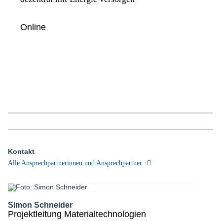
Online
Kontakt
Alle Ansprechpartnerinnen und Ansprechpartner
Simon Schneider
Projektleitung Materialtechnologien