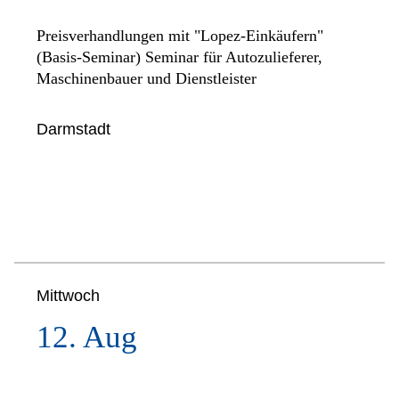
Preisverhandlungen mit "Lopez-Einkäufern"
(Basis-Seminar) Seminar für Autozulieferer,
Maschinenbauer und Dienstleister
Darmstadt
Mittwoch
12. Aug