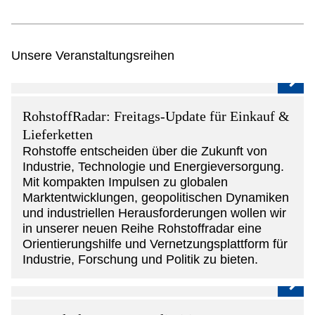
Unsere Veranstaltungsreihen
RohstoffRadar: Freitags-Update für Einkauf &
Lieferketten
Rohstoffe entscheiden über die Zukunft von
Industrie, Technologie und Energieversorgung.
Mit kompakten Impulsen zu globalen
Marktentwicklungen, geopolitischen Dynamiken
und industriellen Herausforderungen wollen wir
in unserer neuen Reihe Rohstoffradar eine
Orientierungshilfe und Vernetzungsplattform für
Industrie, Forschung und Politik zu bieten.