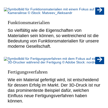
Funktionsmaterialien
So vielfältig wie die Eigenschaften von
Materialien sein können, so weitreichend ist die
Bedeutung von Funktionsmaterialien für unsere
moderne Gesellschaft.
Fertigungsverfahren
Wie ein Material gefertigt wird, ist entscheidend
für dessen Erfolg im Markt. Der 3D-Druck ist nur
das prominenteste Beispiel dafür, welchen
Einfluss neue Fertigungsverfahren haben
können.