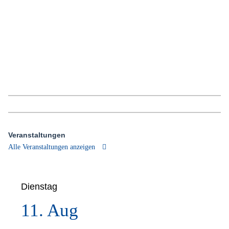
Veranstaltungen
Alle Veranstaltungen anzeigen
Dienstag
11. Aug