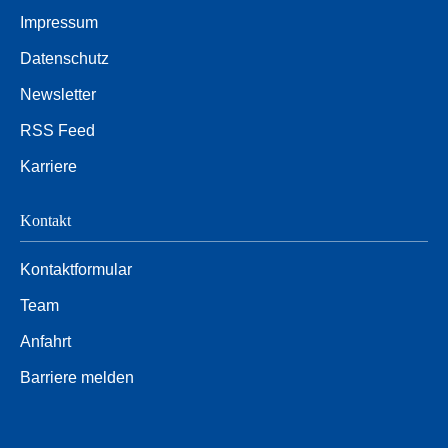
Impressum
Datenschutz
Newsletter
RSS Feed
Karriere
Kontakt
Kontaktformular
Team
Anfahrt
Barriere melden