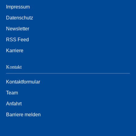
Impressum
Datenschutz
Newsletter
RSS Feed
Karriere
Kontakt
Kontaktformular
Team
Anfahrt
Barriere melden