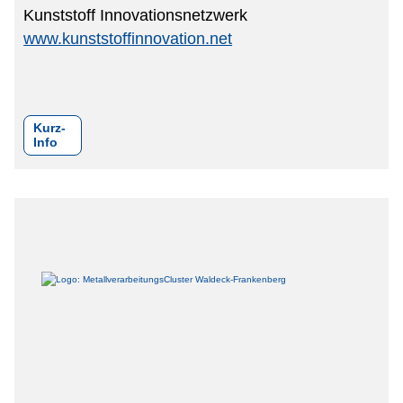
Kunststoff Innovationsnetzwerk
www.kunststoffinnovation.net
Kurz-
Info