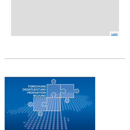
Leaflet