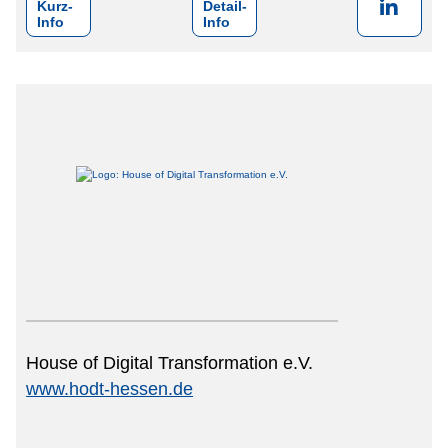
Kurz-
Detail-
Info
Info
House of Digital Transformation e.V.
www.hodt-hessen.de