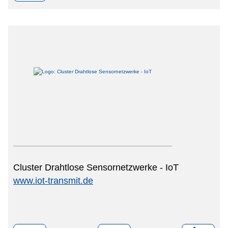
Cluster Drahtlose Sensornetzwerke - IoT
www.iot-transmit.de