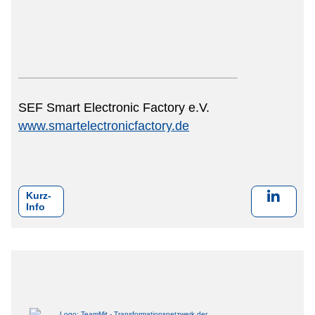
SEF Smart Electronic Factory e.V.
www.smartelectronicfactory.de
Kurz-
Info