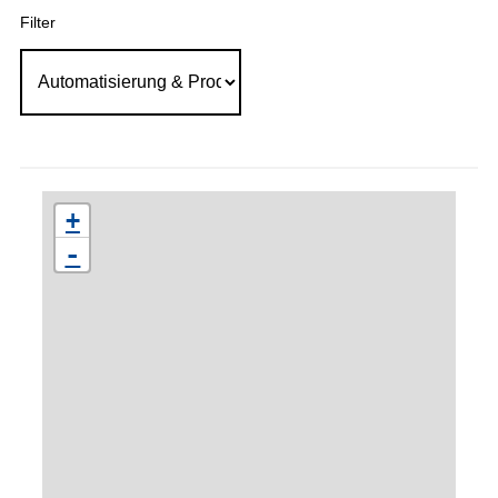
Filter
+
-