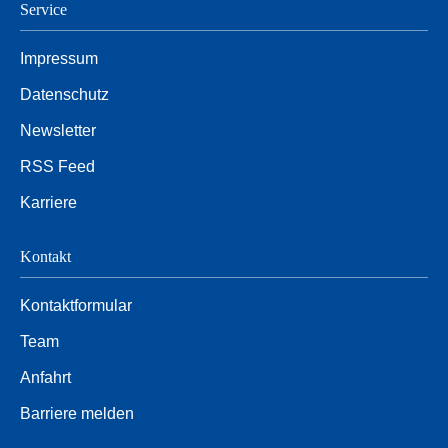
Service
Impressum
Datenschutz
Newsletter
RSS Feed
Karriere
Kontakt
Kontaktformular
Team
Anfahrt
Barriere melden