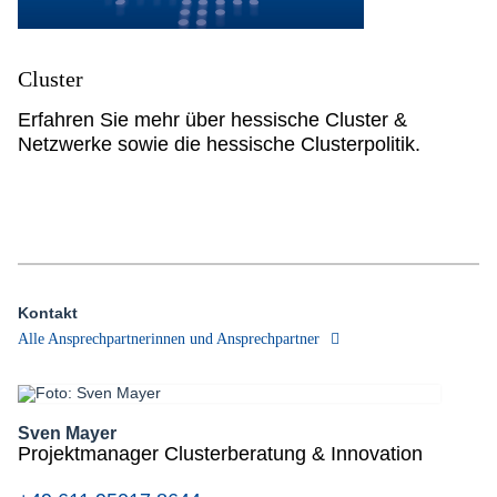
Cluster
Erfahren Sie mehr über hessische Cluster &
Netzwerke sowie die hessische Clusterpolitik.
Kontakt
Alle Ansprechpartnerinnen und Ansprechpartner
Sven Mayer
Projektmanager Clusterberatung & Innovation