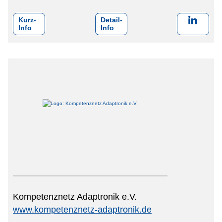
Kurz-
Detail-
Info
Info
Kompetenznetz Adaptronik e.V.
www.kompetenznetz-adaptronik.de