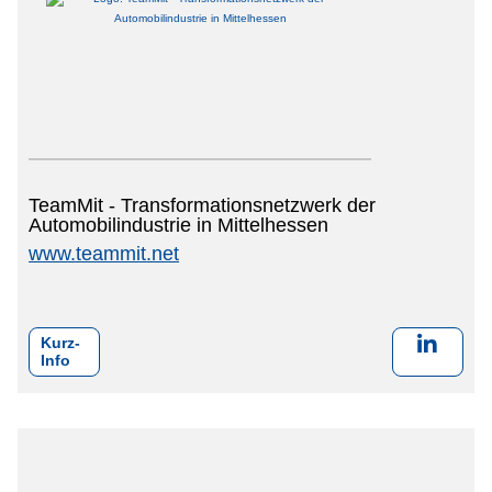
TeamMit - Transformationsnetzwerk der
Automobilindustrie in Mittelhessen
www.teammit.net
Kurz-
Info