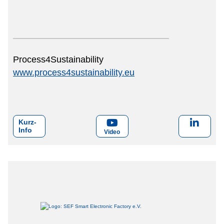
Process4Sustainability
www.process4sustainability.eu
Kurz-
Info
Video