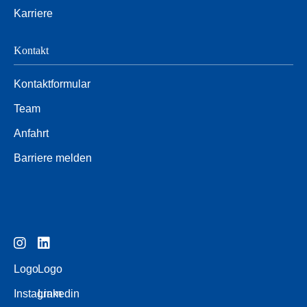
Karriere
Kontakt
Kontaktformular
Team
Anfahrt
Barriere melden
Logo
Logo
Instagram
Linkedin