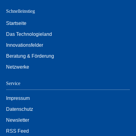
Netzwerke
Schnelleinstieg
Startseite
Das Technologieland
Innovationsfelder
Beratung & Förderung
Netzwerke
Service
Impressum
Datenschutz
Newsletter
RSS Feed