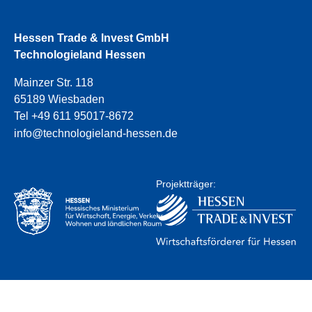
Hessen Trade & Invest GmbH
Technologieland Hessen
Mainzer Str. 118
65189 Wiesbaden
Tel +49 611 95017-8672
info@technologieland-hessen.de
Projektträger: