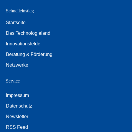
Netzwerke
Schnelleinstieg
Startseite
Das Technologieland
Innovationsfelder
Beratung & Förderung
Netzwerke
Service
Impressum
Datenschutz
Newsletter
RSS Feed