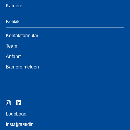
Karriere
Kontakt
Kontaktformular
Team
Anfahrt
Barriere melden
Logo
Logo
Instagram
Linkedin