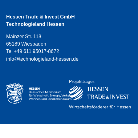
Hessen Trade & Invest GmbH
Technologieland Hessen
Mainzer Str. 118
65189 Wiesbaden
Tel +49 611 95017-8672
info@technologieland-hessen.de
Projektträger: