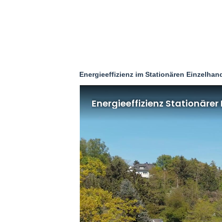
Energieeffizienz im Stationären Einzelhan