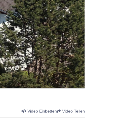
Video Einbetten
Video Teilen