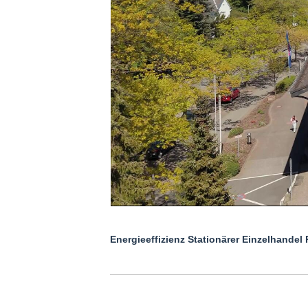
Energieeffizienz Stationärer Einzelhandel 