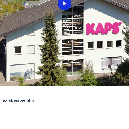
Praxisbeispielfilm