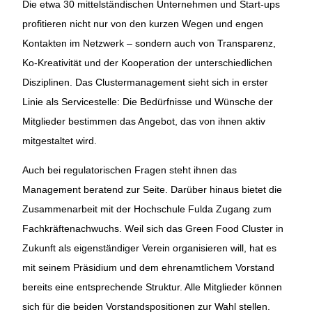
Die etwa 30 mittelständischen Unternehmen und Start-ups
profitieren nicht nur von den kurzen Wegen und engen
Kontakten im Netzwerk – sondern auch von Transparenz,
Ko-Kreativität und der Kooperation der unterschiedlichen
Disziplinen. Das Clustermanagement sieht sich in erster
Linie als Servicestelle: Die Bedürfnisse und Wünsche der
Mitglieder bestimmen das Angebot, das von ihnen aktiv
mitgestaltet wird.
Auch bei regulatorischen Fragen steht ihnen das
Management beratend zur Seite. Darüber hinaus bietet die
Zusammenarbeit mit der Hochschule Fulda Zugang zum
Fachkräftenachwuchs. Weil sich das Green Food Cluster in
Zukunft als eigenständiger Verein organisieren will, hat es
mit seinem Präsidium und dem ehrenamtlichem Vorstand
bereits eine entsprechende Struktur. Alle Mitglieder können
sich für die beiden Vorstandspositionen zur Wahl stellen.