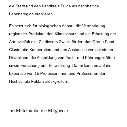
die Stadt und den Landkreis Fulda als nachhaltige
Lebensregion etablieren.
Es setzt sich für biologischen Anbau, die Vermarktung
regionaler Produkte, den Klimaschutz und die Erhaltung der
Artenvielfalt ein. Zu diesem Zweck fördert das Green Food
Cluster die Kooperation und den Austausch verschiedener
Disziplinen, die Ausbildung von Fach- und Führungskräften
sowie Forschung und Entwicklung. Dabei kann es auf die
Expertise von 15 Professorinnen und Professoren der
Hochschule Fulda zurückgreifen.
Im Mittelpunkt: die Mitglieder