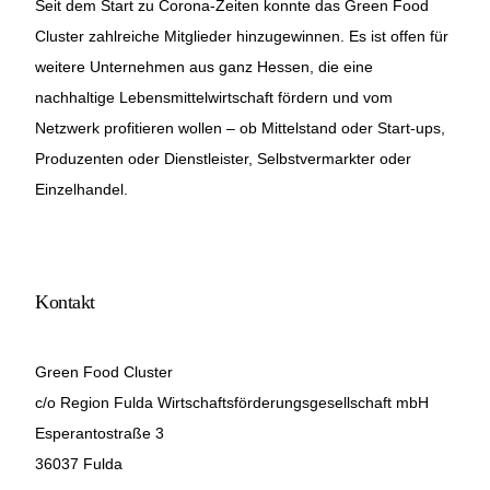
Seit dem Start zu Corona-Zeiten konnte das Green Food
Cluster zahlreiche Mitglieder hinzugewinnen. Es ist offen für
weitere Unternehmen aus ganz Hessen, die eine
nachhaltige Lebensmittelwirtschaft fördern und vom
Netzwerk profitieren wollen – ob Mittelstand oder Start-ups,
Produzenten oder Dienstleister, Selbstvermarkter oder
Einzelhandel.
Kontakt
Green Food Cluster
c/o Region Fulda Wirtschaftsförderungsgesellschaft mbH
Esperantostraße 3
36037 Fulda