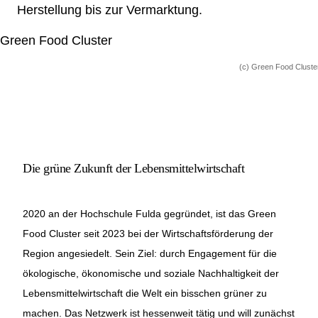
Herstellung bis zur Vermarktung.
Netzwerke
(c) Green Food Cluste
Die grüne Zukunft der Lebensmittelwirtschaft
2020 an der Hochschule Fulda gegründet, ist das Green
Food Cluster seit 2023 bei der Wirtschaftsförderung der
Region angesiedelt. Sein Ziel: durch Engagement für die
ökologische, ökonomische und soziale Nachhaltigkeit der
Lebensmittelwirtschaft die Welt ein bisschen grüner zu
machen. Das Netzwerk ist hessenweit tätig und will zunächst