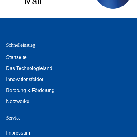
Mail
Schnelleinstieg
Startseite
Das Technologieland
Innovationsfelder
Beratung & Förderung
Netzwerke
Service
Impressum