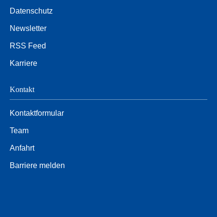
Datenschutz
Newsletter
RSS Feed
Karriere
Kontakt
Kontaktformular
Team
Anfahrt
Barriere melden