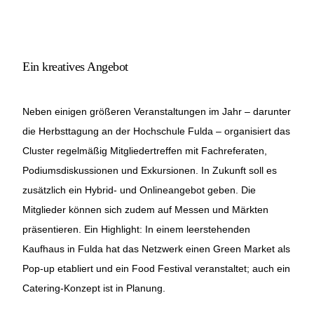
Ein kreatives Angebot
Neben einigen größeren Veranstaltungen im Jahr – darunter
die Herbsttagung an der Hochschule Fulda – organisiert das
Cluster regelmäßig Mitgliedertreffen mit Fachreferaten,
Podiumsdiskussionen und Exkursionen. In Zukunft soll es
zusätzlich ein Hybrid- und Onlineangebot geben. Die
Mitglieder können sich zudem auf Messen und Märkten
präsentieren. Ein Highlight: In einem leerstehenden
Kaufhaus in Fulda hat das Netzwerk einen Green Market als
Pop-up etabliert und ein Food Festival veranstaltet; auch ein
Catering-Konzept ist in Planung.