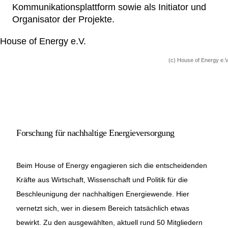
Kommunikationsplattform sowie als Initiator und
Netzwerke
Organisator der Projekte.
(c) House of Energy e.V
Forschung für nachhaltige Energieversorgung
Beim House of Energy engagieren sich die entscheidenden
Kräfte aus Wirtschaft, Wissenschaft und Politik für die
Beschleunigung der nachhaltigen Energiewende. Hier
vernetzt sich, wer in diesem Bereich tatsächlich etwas
bewirkt. Zu den ausgewählten, aktuell rund 50 Mitgliedern