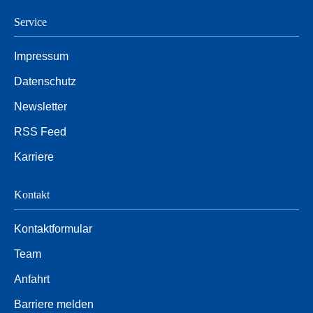
Service
Impressum
Datenschutz
Newsletter
RSS Feed
Karriere
Kontakt
Kontaktformular
Team
Anfahrt
Barriere melden