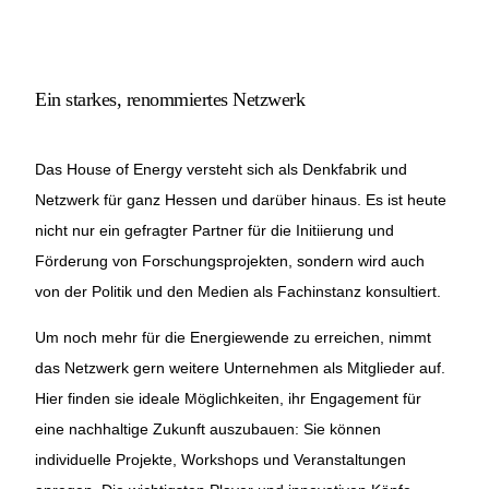
Ein starkes, renommiertes Netzwerk
Das House of Energy versteht sich als Denkfabrik und
Netzwerk für ganz Hessen und darüber hinaus. Es ist heute
nicht nur ein gefragter Partner für die Initiierung und
Förderung von Forschungsprojekten, sondern wird auch
von der Politik und den Medien als Fachinstanz konsultiert.
Um noch mehr für die Energiewende zu erreichen, nimmt
das Netzwerk gern weitere Unternehmen als Mitglieder auf.
Hier finden sie ideale Möglichkeiten, ihr Engagement für
eine nachhaltige Zukunft auszubauen: Sie können
individuelle Projekte, Workshops und Veranstaltungen