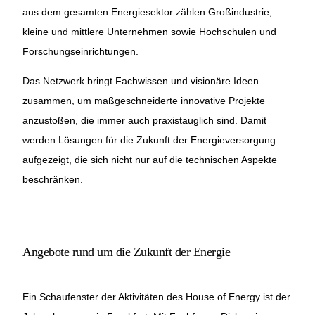
aus dem gesamten Energiesektor zählen Großindustrie,
kleine und mittlere Unternehmen sowie Hochschulen und
Forschungseinrichtungen.
Das Netzwerk bringt Fachwissen und visionäre Ideen
zusammen, um maßgeschneiderte innovative Projekte
anzustoßen, die immer auch praxistauglich sind. Damit
werden Lösungen für die Zukunft der Energieversorgung
aufgezeigt, die sich nicht nur auf die technischen Aspekte
beschränken.
Angebote rund um die Zukunft der Energie
Ein Schaufenster der Aktivitäten des House of Energy ist der