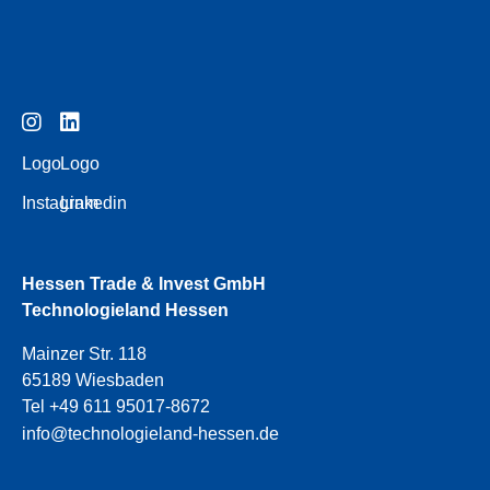
Logo
Logo
Instagram
Linkedin
Hessen Trade & Invest GmbH
Technologieland Hessen
Mainzer Str. 118
65189 Wiesbaden
Tel +49 611 95017-8672
info@technologieland-hessen.de