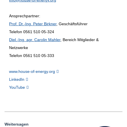
Ansprechpartner:
Prof. Dr.-Ing. Peter Birkner
, Geschäftsführer
Telefon 0561 510 05-324
Dipl.-Ing. agr. Carolin Mahler
, Bereich Mitglieder &
Netzwerke
Telefon 0561 510 05-333
www.house-of-energy.org
LinkedIn
YouTube
Weitersagen