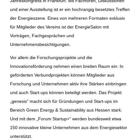
Jahreskongress in Frankfurt. Mit Fachforen, Diskussionen
und einer Ausstellung ist er ein hochrangig besetztes Treffen
der Energieszene. Eines von mehreren Formaten exklusiv
für Mitglieder des Vereins ist der EnergieSalon mit
Vorträgen, Fachgesprächen und
Unternehmensbesichtigungen.
Vor allem die Forschungsprojekte und die
Innovationsförderung nehmen einen breiten Raum ein: In
geförderten Verbundprojekten können Mitglieder aus
Forschung und Unternehmen aktiv ihre Stärken einbringen
und auch Start-ups können beteiligt werden. Das Projekt
„genesis“ macht sich für Gründungen und Start-ups im
Bereich Green Energy & Sustainability aus Hessen stark.
Und mit dem „Forum Startup+“ werden bundesweit etwa
150 innovative kleine Unternehmen aus dem Energiesektor
unterstützt.