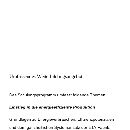
Umfassendes Weiterbildungsangebot
Das Schulungsprogramm umfasst folgende Themen:
Einstieg in die energieeffiziente Produktion
Grundlagen zu Energieverbräuchen, Effizienzpotenzialen
und dem ganzheitlichen Systemansatz der ETA-Fabrik.