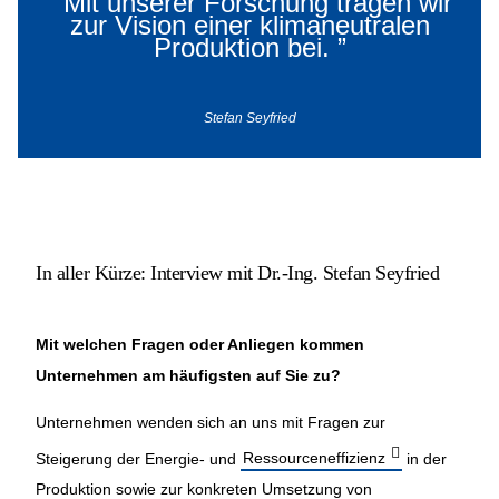
“
Mit unserer Forschung tragen wir
zur Vision einer klimaneutralen
Produktion bei.
”
Stefan Seyfried
In aller Kürze: Interview mit Dr.-Ing. Stefan Seyfried
Mit welchen Fragen oder Anliegen kommen
Unternehmen am häufigsten auf Sie zu?
Unternehmen wenden sich an uns mit Fragen zur
Steigerung der Energie- und
Ressourceneffizienz
in der
Produktion sowie zur konkreten Umsetzung von