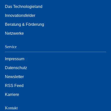
Das Technologieland
Innovationsfelder
Beratung & Förderung
Netzwerke
Service
Impressum
Datenschutz
Newsletter
RSS Feed
Karriere
Kontakt