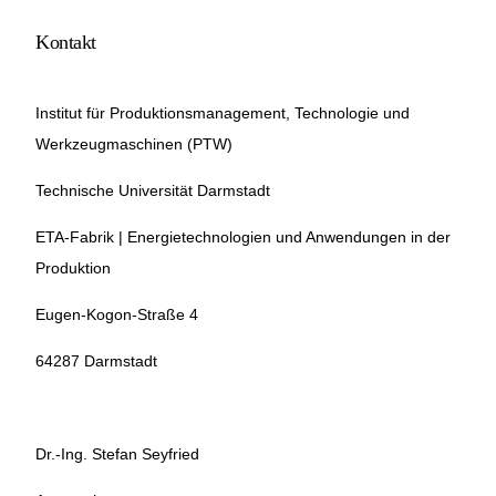
Kontakt
Institut für Produktionsmanagement, Technologie und
Werkzeugmaschinen (PTW)
Technische Universität Darmstadt
ETA-Fabrik | Energietechnologien und Anwendungen in der
Produktion
Eugen-Kogon-Straße 4
64287 Darmstadt
Dr.-Ing. Stefan Seyfried