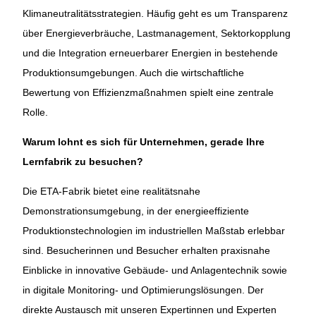
Klimaneutralitätsstrategien. Häufig geht es um Transparenz
über Energieverbräuche, Lastmanagement, Sektorkopplung
und die Integration erneuerbarer Energien in bestehende
Produktionsumgebungen. Auch die wirtschaftliche
Bewertung von Effizienzmaßnahmen spielt eine zentrale
Rolle.
Warum lohnt es sich für Unternehmen, gerade Ihre
Lernfabrik zu besuchen?
Die ETA-Fabrik bietet eine realitätsnahe
Demonstrationsumgebung, in der energieeffiziente
Produktionstechnologien im industriellen Maßstab erlebbar
sind. Besucherinnen und Besucher erhalten praxisnahe
Einblicke in innovative Gebäude- und Anlagentechnik sowie
in digitale Monitoring- und Optimierungslösungen. Der
direkte Austausch mit unseren Expertinnen und Experten