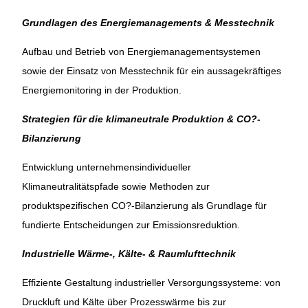
Grundlagen des Energiemanagements & Messtechnik
Aufbau und Betrieb von Energiemanagementsystemen
sowie der Einsatz von Messtechnik für ein aussagekräftiges
Energiemonitoring in der Produktion.
Strategien für die klimaneutrale Produktion & CO?-
Bilanzierung
Entwicklung unternehmensindividueller
Klimaneutralitätspfade sowie Methoden zur
produktspezifischen CO?-Bilanzierung als Grundlage für
fundierte Entscheidungen zur Emissionsreduktion.
Industrielle Wärme-, Kälte- & Raumlufttechnik
Effiziente Gestaltung industrieller Versorgungssysteme: von
Druckluft und Kälte über Prozesswärme bis zur