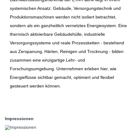
systemischen Ansatz: Gebäude, Versorgungstechnik und
Produktionsmaschinen werden nicht isoliert betrachtet,
sondern als ein ganzheitlich vernetztes Energiesystem. Eine
thermisch aktivierbare Gebäudehülle, industrielle
Versorgungssysteme und reale Prozessketten - bestehend
aus Zerspanung, Härten, Reinigen und Trocknung - bilden
zusammen eine einzigartige Lehr- und
Forschungsumgebung. Unternehmen erleben hier, wie
Energieflüsse sichtbar gemacht, optimiert und flexibel
gesteuert werden können.
Impressionen