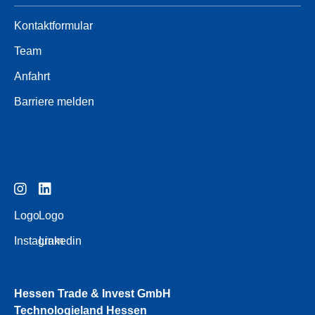
Kontaktformular
Team
Anfahrt
Barriere melden
Logo
Logo
Instagram
Linkedin
Hessen Trade & Invest GmbH
Technologieland Hessen