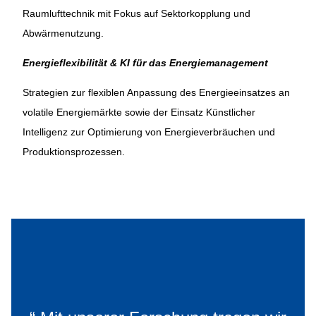
Raumlufttechnik mit Fokus auf Sektorkopplung und
Abwärmenutzung.
Energieflexibilität & KI für das Energiemanagement
Strategien zur flexiblen Anpassung des Energieeinsatzes an
volatile Energiemärkte sowie der Einsatz Künstlicher
Intelligenz zur Optimierung von Energieverbräuchen und
Produktionsprozessen.