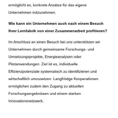
ermöglicht es, konkrete Ansätze für das eigene
Unternehmen mitzunehmen.
Wie kann ein Unternehmen auch nach einem Besuch
Ihrer Lernfabrik von einer Zusammenarbeit profitieren?
Im Anschluss an einen Besuch bei uns unterstützen wir
Unternehmen durch gemeinsame Forschungs- und
Umsetzungsprojekte, Energieanalysen oder
Pilotanwendungen. Ziel ist es, individuelle
Effizienzpotenziale systematisch zu identifizieren und
wirtschaftlich umzusetzen. Langfristige Kooperationen
ermöglichen zudem den Zugang zu aktuellen
Forschungsergebnissen und einem starken
Innovationsnetzwerk.