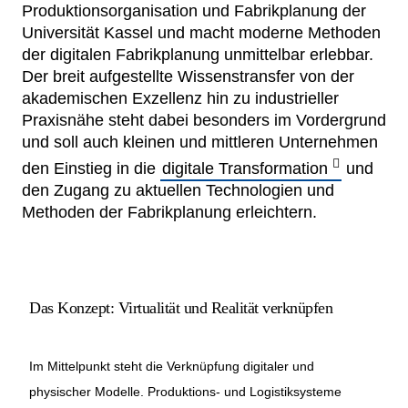
Produktionsorganisation und Fabrikplanung der
Netzwerke
Universität Kassel und macht moderne Methoden
der digitalen Fabrikplanung unmittelbar erlebbar.
Der breit aufgestellte Wissenstransfer von der
akademischen Exzellenz hin zu industrieller
Praxisnähe steht dabei besonders im Vordergrund
und soll auch kleinen und mittleren Unternehmen
den Einstieg in die
digitale Transformation
und
den Zugang zu aktuellen Technologien und
Methoden der Fabrikplanung erleichtern.
Das Konzept: Virtualität und Realität verknüpfen
Im Mittelpunkt steht die Verknüpfung digitaler und
physischer Modelle. Produktions- und Logistiksysteme