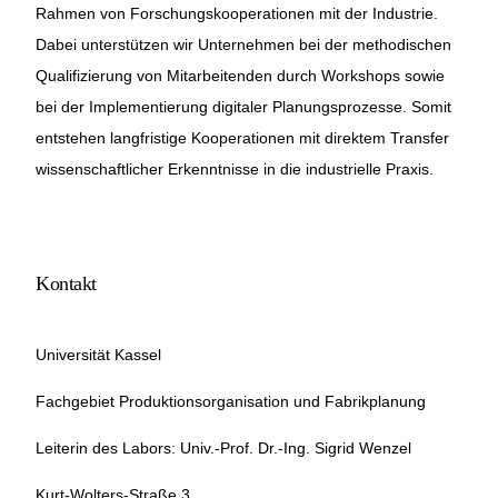
Rahmen von Forschungskooperationen mit der Industrie.
Dabei unterstützen wir Unternehmen bei der methodischen
Qualifizierung von Mitarbeitenden durch Workshops sowie
bei der Implementierung digitaler Planungsprozesse. Somit
entstehen langfristige Kooperationen mit direktem Transfer
wissenschaftlicher Erkenntnisse in die industrielle Praxis.
Kontakt
Universität Kassel
Fachgebiet Produktionsorganisation und Fabrikplanung
Leiterin des Labors: Univ.-Prof. Dr.-Ing. Sigrid Wenzel
Kurt-Wolters-Straße 3