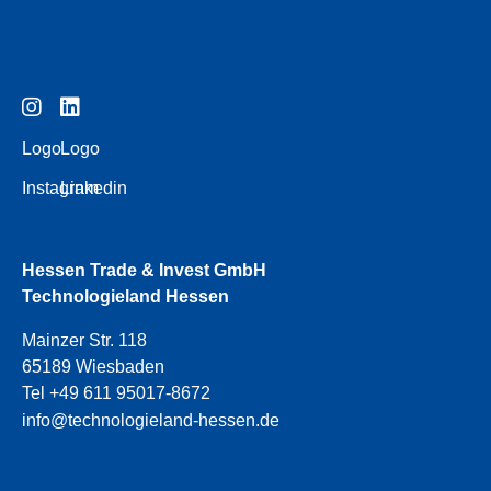
Logo
Logo
Instagram
Linkedin
Hessen Trade & Invest GmbH
Technologieland Hessen
Mainzer Str. 118
65189 Wiesbaden
Tel +49 611 95017-8672
info@technologieland-hessen.de