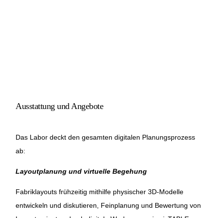
Ausstattung und Angebote
Das Labor deckt den gesamten digitalen Planungsprozess
ab:
Layoutplanung und virtuelle Begehung
Fabriklayouts frühzeitig mithilfe physischer 3D-Modelle
entwickeln und diskutieren, Feinplanung und Bewertung von