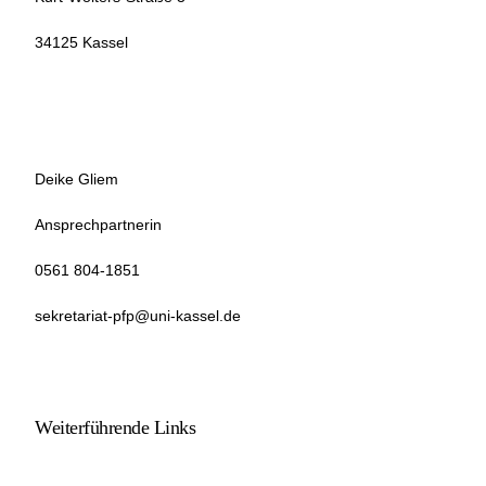
34125 Kassel
Deike Gliem
Ansprechpartnerin
0561 804-1851
sekretariat-pfp@uni-kassel.de
Weiterführende Links