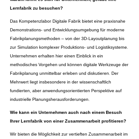
Lernfabrik zu besuchen?
Das Kompetenzlabor Digitale Fabrik bietet eine praxisnahe
Demonstrations- und Entwicklungsumgebung für moderne
Fabrikplanungsmethoden – von der 3D-Layoutplanung bis
zur Simulation komplexer Produktions- und Logistiksysteme.
Unternehmen erhalten hier einen Einblick in ein
methodisches Vorgehen und können digitale Werkzeuge der
Fabrikplanung unmittelbar erleben und diskutieren. Der
Mehrwert liegt insbesondere in der wissenschaftlich
fundierten, aber anwendungsorientierten Perspektive auf
industrielle Planungsherausforderungen.
Wie kann ein Unternehmen auch nach einem Besuch
Ihrer Lernfabrik von einer Zusammenarbeit profitieren?
Wir bieten die Möglichkeit zur vertieften Zusammenarbeit im