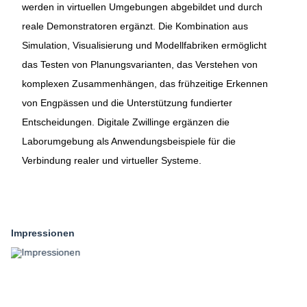
werden in virtuellen Umgebungen abgebildet und durch
reale Demonstratoren ergänzt. Die Kombination aus
Simulation, Visualisierung und Modellfabriken ermöglicht
das Testen von Planungsvarianten, das Verstehen von
komplexen Zusammenhängen, das frühzeitige Erkennen
von Engpässen und die Unterstützung fundierter
Entscheidungen. Digitale Zwillinge ergänzen die
Laborumgebung als Anwendungsbeispiele für die
Verbindung realer und virtueller Systeme.
Impressionen