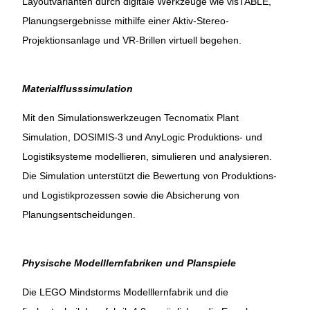
Layoutvarianten durch digitale Werkzeuge wie visTABLE,
Planungsergebnisse mithilfe einer Aktiv-Stereo-
Projektionsanlage und VR-Brillen virtuell begehen.
Materialflusssimulation
Mit den Simulationswerkzeugen Tecnomatix Plant
Simulation, DOSIMIS-3 und AnyLogic Produktions- und
Logistiksysteme modellieren, simulieren und analysieren.
Die Simulation unterstützt die Bewertung von Produktions-
und Logistikprozessen sowie die Absicherung von
Planungsentscheidungen.
Physische Modelllernfabriken und Planspiele
Die LEGO Mindstorms Modelllernfabrik und die