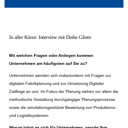
In aller Kürze: Interview mit Deike Gliem
Mit welchen Fragen oder Anliegen kommen
Unternehmen am häufigsten auf Sie zu?
Unternehmen wenden sich insbesondere mit Fragen zur
digitalen Fabrikplanung und zur Umsetzung Digitaler
Zwillinge an uns. Im Fokus der Planung stehen vor allem die
methodische Gestaltung durchgängiger Planungsprozesse
sowie die simulationsgestützte Bewertung von Produktions-
und Logistiksystemen.
Warum lohnt es sich für Unternehmen, gerade Ihre