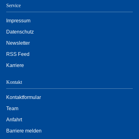
Service
Impressum
Datenschutz
Newsletter
RSS Feed
Karriere
Kontakt
Kontaktformular
Team
Anfahrt
Barriere melden