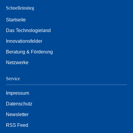
Schnelleinstieg
Startseite
Das Technologieland
Innovationsfelder
Beratung & Förderung
Netzwerke
Service
Impressum
Datenschutz
Newsletter
RSS Feed