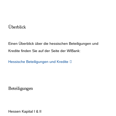
Netzwerke
Überblick
Einen Überblick über die hessischen Beteiligungen und
Kredite finden Sie auf der Seite der WIBank:
Hessische Beteiligungen und Kredite
Beteiligungen
Hessen Kapital I & II