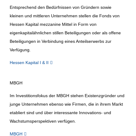
Entsprechend den Bedürfnissen von Gründern sowie
kleinen und mittleren Unternehmen stellen die Fonds von
Hessen Kapital mezzanine Mittel in Form von
eigenkapitalähnlichen stillen Beteiligungen oder als offene
Beteiligungen in Verbindung eines Anteilserwerbs zur
Verfügung.
Hessen Kapital I & II
MBGH
Im Investitionsfokus der MBGH stehen Existenzgründer und
junge Unternehmen ebenso wie Firmen, die in ihrem Markt
etabliert sind und über interessante Innovations- und
Wachstumsperspektiven verfügen.
MBGH