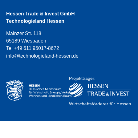
Hessen Trade & Invest GmbH
Technologieland Hessen
Mainzer Str. 118
65189 Wiesbaden
Tel +49 611 95017-8672
info@technologieland-hessen.de
Projektträger: