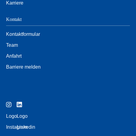
Karriere
Kontakt
Kontaktformular
Team
Anfahrt
Barriere melden
Logo
Logo
Instagram
Linkedin