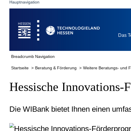
Hauptnavigation
Startseite
Das T
Breadcrumb Navigation
Startseite
Beratung & Förderung
Weitere Beratungs- und 
Hessische Innovations-
Die WIBank bietet Ihnen einen umfa