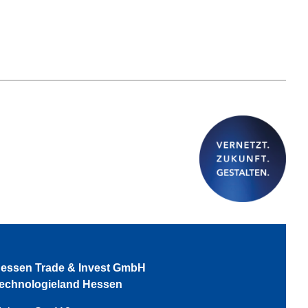
essen Trade & Invest GmbH
echnologieland Hessen