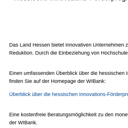
Das Land Hessen bietet innovativen Unternehmen zah
Reduktion. Durch die Einbeziehung von Hochschulen
Einen umfassenden Überblick über die hessischen I
finden Sie auf der Homepage der WIBank:
Überblick über die hessischen Innovations-Förder
Eine kostenfreie Beratungsmöglichkeit zu den mon
der WIBank.