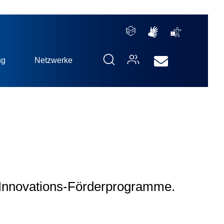
ng
Netzwerke
 Innovations-Förderprogramme.