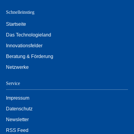
Schnelleinstieg
Startseite
Das Technologieland
Innovationsfelder
Beratung & Förderung
Netzwerke
Service
Impressum
Datenschutz
Newsletter
RSS Feed