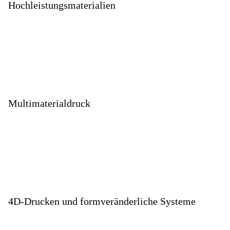
Hochleistungsmaterialien
Multimaterialdruck
4D-Drucken und formveränderliche Systeme