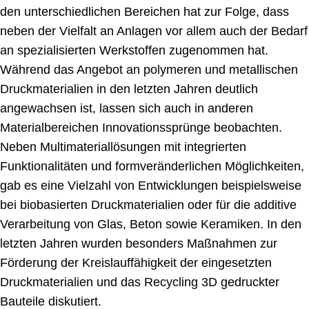
den unterschiedlichen Bereichen hat zur Folge, dass
Netzwerke
neben der Vielfalt an Anlagen vor allem auch der Bedarf
an spezialisierten Werkstoffen zugenommen hat.
Während das Angebot an polymeren und metallischen
Druckmaterialien in den letzten Jahren deutlich
angewachsen ist, lassen sich auch in anderen
Materialbereichen Innovationssprünge beobachten.
Neben Multimateriallösungen mit integrierten
Funktionalitäten und formveränderlichen Möglichkeiten,
gab es eine Vielzahl von Entwicklungen beispielsweise
bei biobasierten Druckmaterialien oder für die additive
Verarbeitung von Glas, Beton sowie Keramiken. In den
letzten Jahren wurden besonders Maßnahmen zur
Förderung der Kreislauffähigkeit der eingesetzten
Druckmaterialien und das Recycling 3D gedruckter
Bauteile diskutiert.