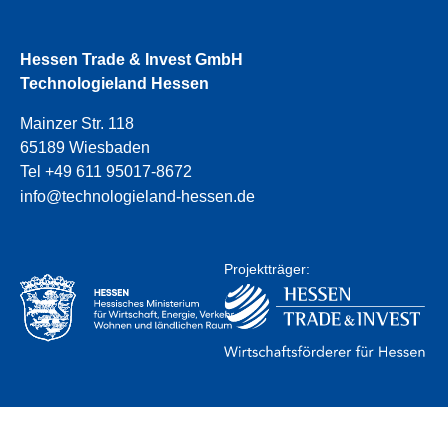
Hessen Trade & Invest GmbH
Technologieland Hessen
Mainzer Str. 118
65189 Wiesbaden
Tel +49 611 95017-8672
info@technologieland-hessen.de
Projektträger: