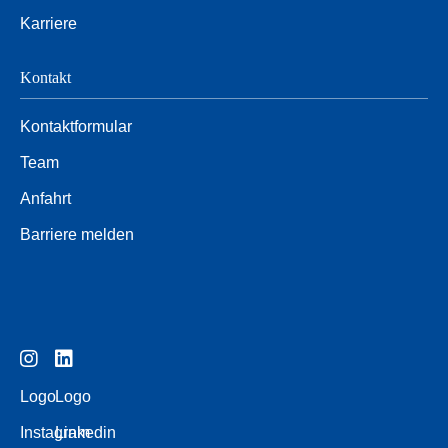
Karriere
Kontakt
Kontaktformular
Team
Anfahrt
Barriere melden
Logo
Logo
Instagram
Linkedin