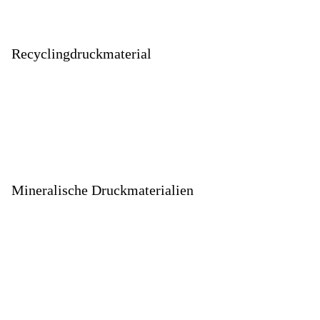
Recyclingdruckmaterial
Mineralische Druckmaterialien