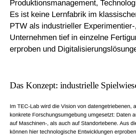
Produktionsmanagement, Technologi
Es ist keine Lernfabrik im klassisch
PTW als industrieller Experimentier
Unternehmen tief in einzelne Fertig
erproben und Digitalisierungslösung
Das Konzept: industrielle Spielwies
Im TEC-Lab wird die Vision von datengetriebenen, a
konkrete Forschungsumgebung umgesetzt: Daten au
auf Maschinen-, als auch auf Standortebene. Aus 
können hier technologische Entwicklungen erproben