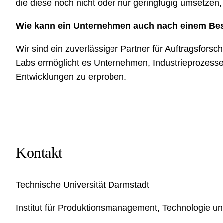
die diese noch nicht oder nur geringfügig umsetzen
Wie kann ein Unternehmen auch nach einem Besu
Wir sind ein zuverlässiger Partner für Auftragsfors
Labs ermöglicht es Unternehmen, Industrieprozesse s
Entwicklungen zu erproben.
Kontakt
Technische Universität Darmstadt
Institut für Produktionsmanagement, Technologie