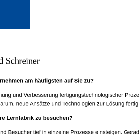
d Schreiner
rnehmen am häufigsten auf Sie zu?
ng und Verbesserung fertigungstechnologischer Prozess
arum, neue Ansätze und Technologien zur Lösung ferti
re Lernfabrik zu besuchen?
Besucher tief in einzelne Prozesse einsteigen. Gerade