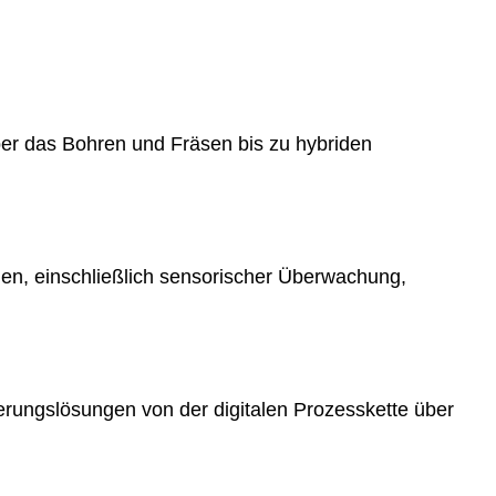
ber das Bohren und Fräsen bis zu hybriden
n, einschließlich sensorischer Überwachung,
rungslösungen von der digitalen Prozesskette über