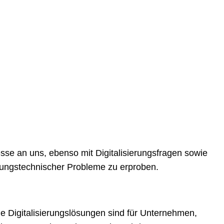
e an uns, ebenso mit Digitalisierungsfragen sowie
gungstechnischer Probleme zu erproben.
 Digitalisierungslösungen sind für Unternehmen,