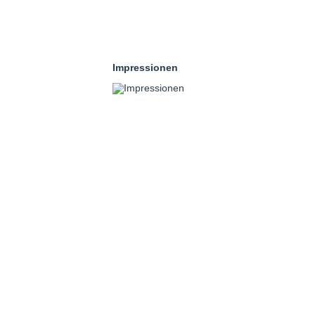
Impressionen