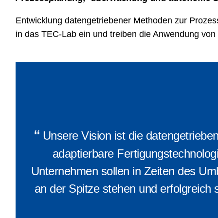
Entwicklung datengetriebener Methoden zur Prozes
in das TEC-Lab ein und treiben die Anwendung von m
“
Unsere Vision ist die datengetriebe
adaptierbare Fertigungstechnologi
Unternehmen sollen in Zeiten des Um
an der Spitze stehen und erfolgreich 