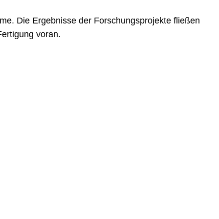
e. Die Ergebnisse der Forschungsprojekte fließen
Fertigung voran.