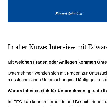
Edward Schreiner
In aller Kürze: Interview mit Edwar
Mit welchen Fragen oder Anliegen kommen Unte
Unternehmen wenden sich mit Fragen zur Untersuchu
messtechnischen Untersuchungen. Häufig geht es d
Warum lohnt es sich für Unternehmen, gerade Ih
Im TEC-Lab können Lernende und Besucherinnen und 