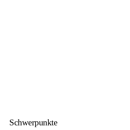
Schwerpunkte