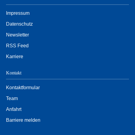
Impressum
Datenschutz
Newsletter
RSS Feed
Karriere
Kontakt
Kontaktformular
Team
Anfahrt
Barriere melden