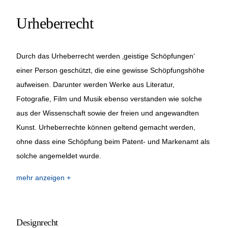
Urheberrecht
Durch das Urheberrecht werden ‚geistige Schöpfungen‘
einer Person geschützt, die eine gewisse Schöpfungshöhe
aufweisen. Darunter werden Werke aus Literatur,
Fotografie, Film und Musik ebenso verstanden wie solche
aus der Wissenschaft sowie der freien und angewandten
Kunst. Urheberrechte können geltend gemacht werden,
ohne dass eine Schöpfung beim Patent- und Markenamt als
solche angemeldet wurde.
mehr anzeigen
Designrecht