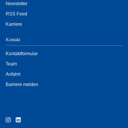
Newsletter
RSS Feed
Karriere
Kontakt
Kontaktformular
Team
Anfahrt
Barriere melden