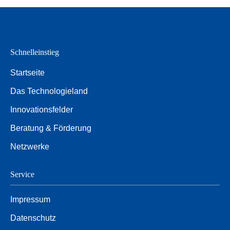
Schnelleinstieg
Startseite
Das Technologieland
Innovationsfelder
Beratung & Förderung
Netzwerke
Service
Impressum
Datenschutz