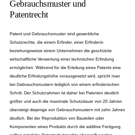
Gebrauchsmuster und
Patentrecht
Patent und Gebrauchsmuster sind gewerbliche
Schutzrechte, die einem Erfinder, einer Erfinderin
beziehungsweise einem Unternehmen die geschützte
wirtschaftliche Verwertung einer technischen Erfindung
ermöglichen. Während für die Erteilung eines Patents eine
deutliche Erfindungshöhe vorausgesetzt wird, spricht man
bei Gebrauchsmustern lediglich von einem erfinderischen
Schritt. Der Schutzrahmen ist daher bei Patenten deutlich
größer und auch die maximale Schutzdauer von 20 Jahren
übersteigt diejenige von Gebrauchsmustern mit zehn Jahren
deutlich. Bei der Reproduktion von Bauteilen oder
Komponenten eines Produkts durch die
additive Fertigung
sollten mögliche Patentschutzrechte überprüft werden.