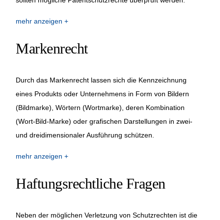
mehr anzeigen
Markenrecht
Durch das Markenrecht lassen sich die Kennzeichnung
eines Produkts oder Unternehmens in Form von Bildern
(Bildmarke), Wörtern (Wortmarke), deren Kombination
(Wort-Bild-Marke) oder grafischen Darstellungen in zwei-
und dreidimensionaler Ausführung schützen.
mehr anzeigen
Haftungsrechtliche Fragen
Neben der möglichen Verletzung von Schutzrechten ist die