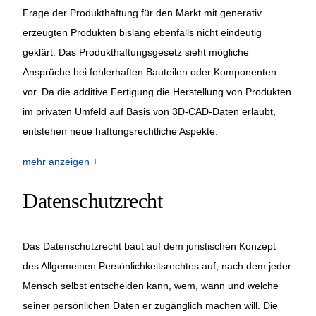
Frage der Produkthaftung für den Markt mit generativ
erzeugten Produkten bislang ebenfalls nicht eindeutig
geklärt. Das Produkthaftungsgesetz sieht mögliche
Ansprüche bei fehlerhaften Bauteilen oder Komponenten
vor. Da die
additive Fertigung
die Herstellung von Produkten
im privaten Umfeld auf Basis von 3D-CAD-Daten erlaubt,
entstehen neue haftungsrechtliche Aspekte.
mehr anzeigen
Datenschutzrecht
Das Datenschutzrecht baut auf dem juristischen Konzept
des Allgemeinen Persönlichkeitsrechtes auf, nach dem jeder
Mensch selbst entscheiden kann, wem, wann und welche
seiner persönlichen Daten er zugänglich machen will. Die