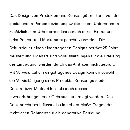
Das Design von Produkten und Konsumgütern kann von der
gestaltenden Person beziehungsweise einem Unternehmen
zusätzlich zum Urheberrechtsanspruch durch Eintragung
beim Patent- und Markenamt geschützt werden. Die
Schutzdauer eines eingetragenen Designs beträgt 25 Jahre.
Neuheit und Eigenart sind Voraussetzungen für die Erteilung
der Eintragung, werden durch das Amt aber nicht geprüft.
Mit Verweis auf ein eingetragenes Design können sowohl
die Vervielfältigung eines Produkts, Konsumguts oder
Design- bzw. Modeartikels als auch dessen
Inverkehrbringen oder Gebrauch untersagt werden. Das
Designrecht beeinflusst also in hohem Maße Fragen des
rechtlichen Rahmens für die generative Fertigung.