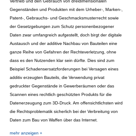
Vertrieb und den Gebrauch von dreidimensionalen
Gegenständen und Produkten mit dem Urheber-, Marken-,
Patent-, Gebrauchs- und Geschmacksmusterrecht sowie
der Gesetzgebungen zum Schutz personenbezogener
Daten zwar umfangreich aufgestellt, doch birgt der digitale
Austausch und der additive Nachbau von Bauteilen eine
ganze Reihe von Gefahren der Rechteverletzung, ohne
dass es den Nutzenden klar sein dürfte. Dies sind zum
Beispiel Schadensersatzforderungen bei Versagen eines
additiv erzeugten Bauteils, die Verwendung privat
gedruckter Gegenstände in Gewerberäumen oder das
Scannen eines rechtlich geschützten Produkts für die
Datenerzeugung zum 3D-Druck. Am offensichtlichsten wird
die Rechtsproblematik sicherlich bei der Verbreitung von
Daten zum Bau von Waffen über das Internet.
mehr anzeigen