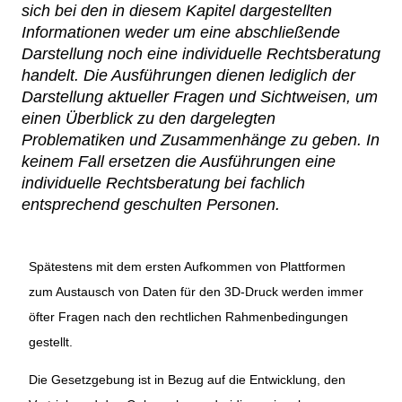
sich bei den in diesem Kapitel dargestellten
Netzwerke
Informationen weder um eine abschließende
Darstellung noch eine individuelle Rechtsberatung
handelt. Die Ausführungen dienen lediglich der
Darstellung aktueller Fragen und Sichtweisen, um
einen Überblick zu den dargelegten
Problematiken und Zusammenhänge zu geben. In
keinem Fall ersetzen die Ausführungen eine
individuelle Rechtsberatung bei fachlich
entsprechend geschulten Personen.
Spätestens mit dem ersten Aufkommen von Plattformen
zum Austausch von Daten für den 3D-Druck werden immer
öfter Fragen nach den rechtlichen Rahmenbedingungen
gestellt.
Die Gesetzgebung ist in Bezug auf die Entwicklung, den