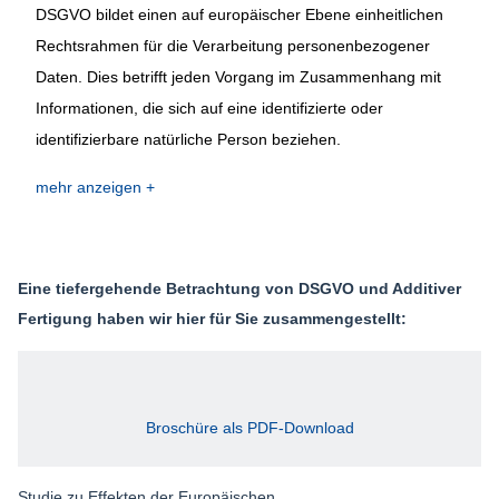
DSGVO bildet einen auf europäischer Ebene einheitlichen
Rechtsrahmen für die Verarbeitung personenbezogener
Daten. Dies betrifft jeden Vorgang im Zusammenhang mit
Informationen, die sich auf eine identifizierte oder
identifizierbare natürliche Person beziehen.
mehr anzeigen
Eine tiefergehende Betrachtung von DSGVO und Additiver
Fertigung haben wir hier für Sie zusammengestellt:
Broschüre als PDF-Download
Studie zu Effekten der Europäischen