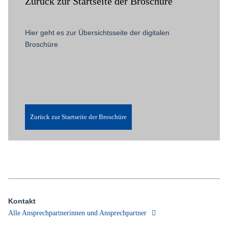
Zurück zur Startseite der Broschüre
Hier geht es zur Übersichtsseite der digitalen
Broschüre
Zurück zur Startseite der Broschüre
Kontakt
Alle Ansprechpartnerinnen und Ansprechpartner