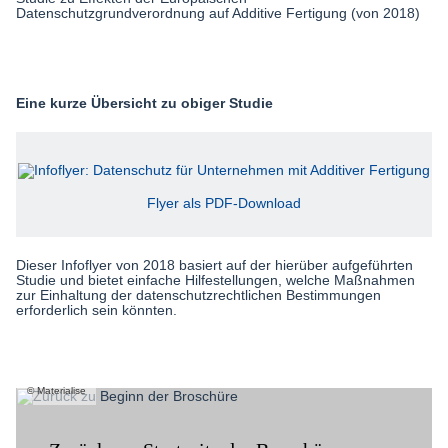
Datenschutzgrundverordnung auf Additive Fertigung (von 2018)
Eine kurze Übersicht zu obiger Studie
Flyer als PDF-Download
Dieser Infoflyer von 2018 basiert auf der hierüber aufgeführten
Studie und bietet einfache Hilfestellungen, welche Maßnahmen
zur Einhaltung der datenschutzrechtlichen Bestimmungen
erforderlich sein könnten.
Materialise