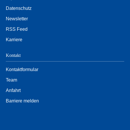
Datenschutz
Newsletter
RSS Feed
Karriere
Kontakt
Kontaktformular
Team
Anfahrt
Barriere melden