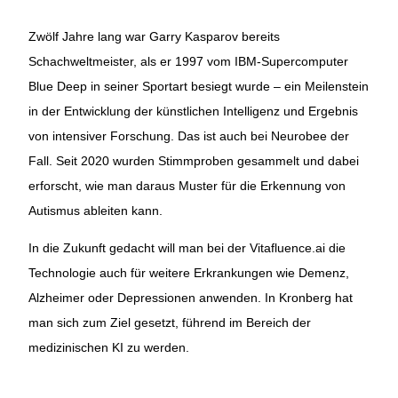
Zwölf Jahre lang war Garry Kasparov bereits
Schachweltmeister, als er 1997 vom IBM-Supercomputer
Blue Deep in seiner Sportart besiegt wurde – ein Meilenstein
in der Entwicklung der künstlichen Intelligenz und Ergebnis
von intensiver Forschung. Das ist auch bei Neurobee der
Fall. Seit 2020 wurden Stimmproben gesammelt und dabei
erforscht, wie man daraus Muster für die Erkennung von
Autismus ableiten kann.
In die Zukunft gedacht will man bei der Vitafluence.ai die
Technologie auch für weitere Erkrankungen wie Demenz,
Alzheimer oder Depressionen anwenden. In Kronberg hat
man sich zum Ziel gesetzt, führend im Bereich der
medizinischen KI zu werden.