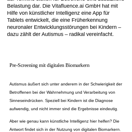
Belastung dar. Die Vitafluence.ai GmbH hat mit
Netzwerke
Hilfe von künstlicher Intelligenz eine App für
Tablets entwickelt, die eine Früherkennung
neuronaler Entwicklungsstörungen bei Kindern –
dazu zählt der Autismus – radikal vereinfacht.
Pre-Screening mit digitalen Biomarkern
Autismus äußert sich unter anderem in der Schwierigkeit der
Betroffenen bei der Wahrnehmung und Verarbeitung von
Sinneseindrücken. Speziell bei Kindern ist die Diagnose
aufwendig, und nicht immer sind die Ergebnisse eindeutig.
Aber wie genau kann künstliche Intelligenz hier helfen? Die
Antwort findet sich in der Nutzung von digitalen Biomarkern.