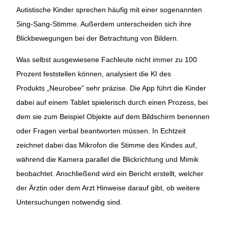
Autistische Kinder sprechen häufig mit einer sogenannten
Sing-Sang-Stimme. Außerdem unterscheiden sich ihre
Blickbewegungen bei der Betrachtung von Bildern.
Was selbst ausgewiesene Fachleute nicht immer zu 100
Prozent feststellen können, analysiert die KI des
Produkts „Neurobee“ sehr präzise. Die App führt die Kinder
dabei auf einem Tablet spielerisch durch einen Prozess, bei
dem sie zum Beispiel Objekte auf dem Bildschirm benennen
oder Fragen verbal beantworten müssen. In Echtzeit
zeichnet dabei das Mikrofon die Stimme des Kindes auf,
während die Kamera parallel die Blickrichtung und Mimik
beobachtet. Anschließend wird ein Bericht erstellt, welcher
der Ärztin oder dem Arzt Hinweise darauf gibt, ob weitere
Untersuchungen notwendig sind.