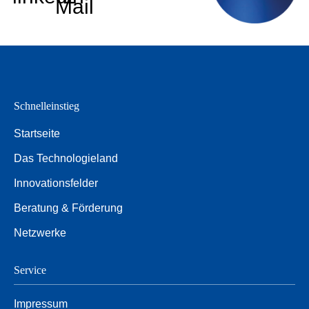
Mail
Schnelleinstieg
Startseite
Das Technologieland
Innovationsfelder
Beratung & Förderung
Netzwerke
Service
Impressum