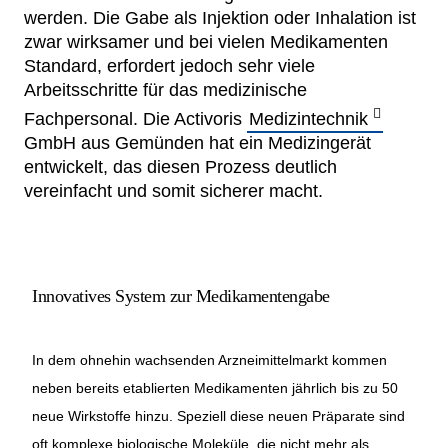
werden. Die Gabe als Injektion oder Inhalation ist
Netzwerke
zwar wirksamer und bei vielen Medikamenten
Standard, erfordert jedoch sehr viele
Arbeitsschritte für das medizinische
Fachpersonal. Die Activoris
Medizintechnik
GmbH aus Gemünden hat ein Medizingerät
entwickelt, das diesen Prozess deutlich
vereinfacht und somit sicherer macht.
Innovatives System zur Medikamentengabe
In dem ohnehin wachsenden Arzneimittelmarkt kommen
neben bereits etablierten Medikamenten jährlich bis zu 50
neue Wirkstoffe hinzu. Speziell diese neuen Präparate sind
oft komplexe biologische Moleküle, die nicht mehr als