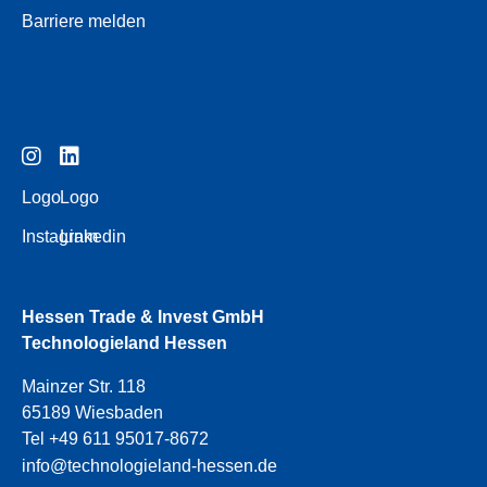
Barriere melden
Logo
Logo
Instagram
Linkedin
Hessen Trade & Invest GmbH
Technologieland Hessen
Mainzer Str. 118
65189 Wiesbaden
Tel +49 611 95017-8672
info@technologieland-hessen.de