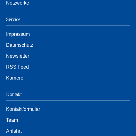
Netzwerke
Service
Impressum
Datenschutz
Newsletter
RSS Feed
Karriere
Kontakt
Kontaktformular
Team
Anfahrt