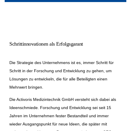
Schrittinnovationen als Erfolgsgarant
Die Strategie des Unternehmens ist es, immer Schritt für
Schritt in der Forschung und Entwicklung zu gehen, um
Lösungen zu entwickeln, die für alle Beteiligten einen
Mehrwert bringen.
Die Activoris
Medizintechnik
GmbH versteht sich dabei als
Ideenschmiede. Forschung und Entwicklung sei seit 15
Jahren im Unternehmen fester Bestandteil und immer
wieder Ausgangspunkt für neue Ideen, die später mit