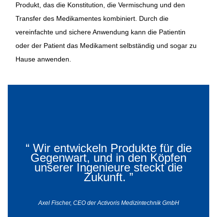
Produkt, das die Konstitution, die Vermischung und den
Transfer des Medikamentes kombiniert. Durch die
vereinfachte und sichere Anwendung kann die Patientin
oder der Patient das Medikament selbständig und sogar zu
Hause anwenden.
“
Wir entwickeln Produkte für die
Gegenwart, und in den Köpfen
unserer Ingenieure steckt die
Sascha Eschmann
Zukunft.
”
Axel Fischer, CEO der Activoris Medizintechnik GmbH