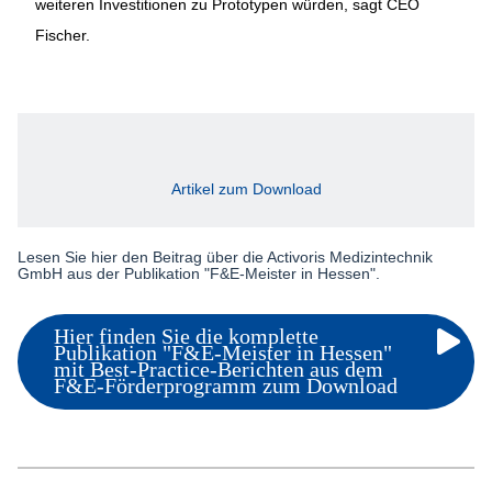
weiteren Investitionen zu Prototypen würden, sagt CEO
Fischer.
Artikel zum Download
Lesen Sie hier den Beitrag über die Activoris Medizintechnik
GmbH aus der Publikation "F&E-Meister in Hessen".
Hier finden Sie die komplette
Publikation "F&E-Meister in Hessen"
mit Best-Practice-Berichten aus dem
F&E-Förderprogramm zum Download