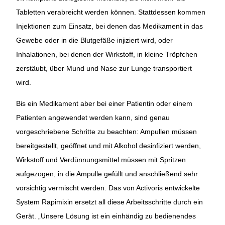
Tabletten verabreicht werden können. Stattdessen kommen
Injektionen zum Einsatz, bei denen das Medikament in das
Gewebe oder in die Blutgefäße injiziert wird, oder
Inhalationen, bei denen der Wirkstoff, in kleine Tröpfchen
zerstäubt, über Mund und Nase zur Lunge transportiert
wird.
Bis ein Medikament aber bei einer Patientin oder einem
Patienten angewendet werden kann, sind genau
vorgeschriebene Schritte zu beachten: Ampullen müssen
bereitgestellt, geöffnet und mit Alkohol desinfiziert werden,
Wirkstoff und Verdünnungsmittel müssen mit Spritzen
aufgezogen, in die Ampulle gefüllt und anschließend sehr
vorsichtig vermischt werden. Das von Activoris entwickelte
System Rapimixin ersetzt all diese Arbeitsschritte durch ein
Gerät. „Unsere Lösung ist ein einhändig zu bedienendes