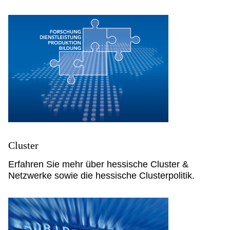
Cluster
Erfahren Sie mehr über hessische Cluster &
Netzwerke sowie die hessische Clusterpolitik.