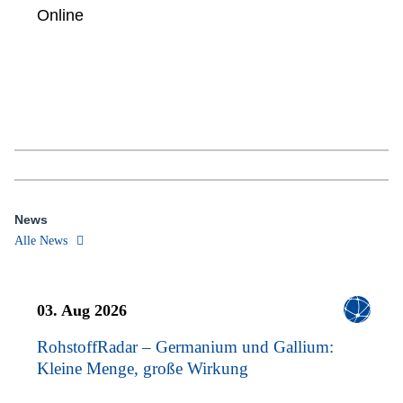
Online
News
Alle News
03. Aug 2026
RohstoffRadar – Germanium und Gallium:
Kleine Menge, große Wirkung