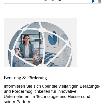
Beratung & Förderung
Informieren Sie sich über die vielfältigen Beratungs-
und Fördermöglichkeiten für innovative
Unternehmen im Technologieland Hessen und
seiner Partner.