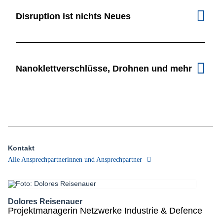
Disruption ist nichts Neues
Nanoklettverschlüsse, Drohnen und mehr
Kontakt
Alle Ansprechpartnerinnen und Ansprechpartner
Dolores Reisenauer
Projektmanagerin Netzwerke Industrie & Defence