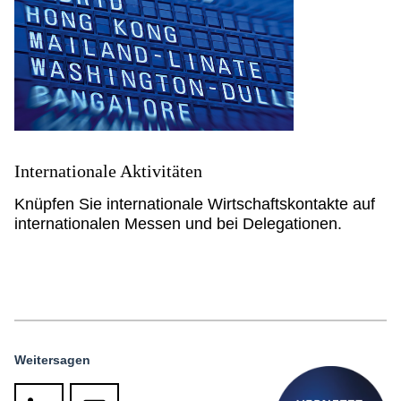
Internationale Aktivitäten
Knüpfen Sie internationale Wirtschaftskontakte auf
internationalen Messen und bei Delegationen.
Weitersagen