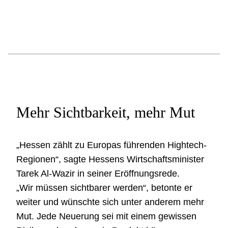
Mehr Sichtbarkeit, mehr Mut
„Hessen zählt zu Europas führenden Hightech-
Regionen“, sagte Hessens Wirtschaftsminister
Tarek Al-Wazir in seiner Eröffnungsrede.
„Wir müssen sichtbarer werden“, betonte er
weiter und wünschte sich unter anderem mehr
Mut. Jede Neuerung sei mit einem gewissen