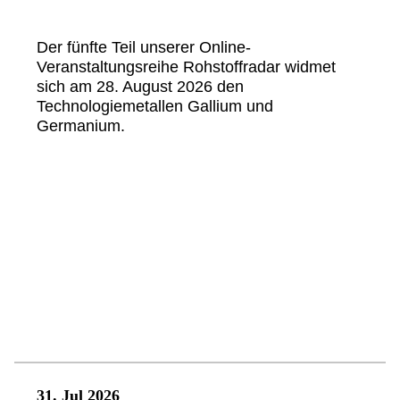
Der fünfte Teil unserer Online-
Veranstaltungsreihe Rohstoffradar widmet
sich am 28. August 2026 den
Technologiemetallen Gallium und
Germanium.
31. Jul 2026