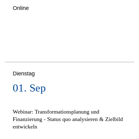
Online
Dienstag
01. Sep
Webinar: Transformationsplanung und
Finanzierung - Status quo analysieren & Zielbild
entwickeln