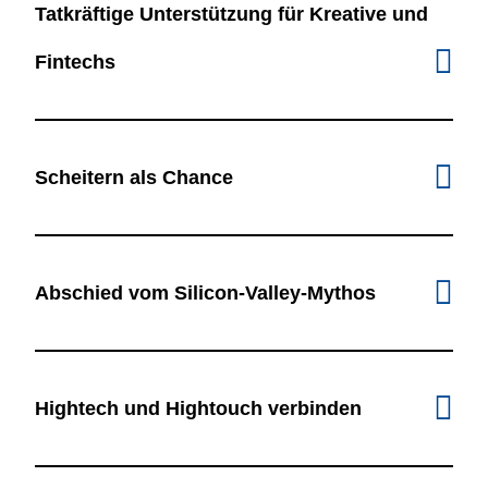
Tatkräftige Unterstützung für Kreative und
Fintechs
Scheitern als Chance
Abschied vom Silicon-Valley-Mythos
Hightech und Hightouch verbinden