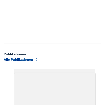
Publikationen
Alle Publikationen