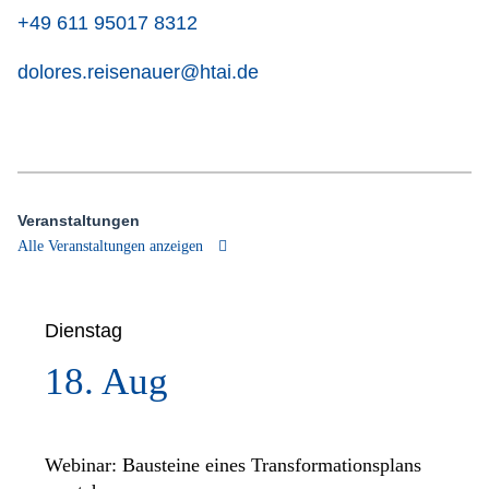
+49 611 95017 8312
dolores.reisenauer@htai.de
Veranstaltungen
Alle Veranstaltungen anzeigen
Dienstag
18. Aug
Webinar: Bausteine eines Transformationsplans