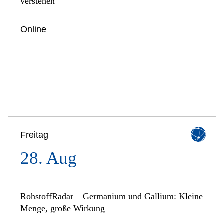
verstehen
Online
Freitag
28. Aug
RohstoffRadar – Germanium und Gallium: Kleine
Menge, große Wirkung