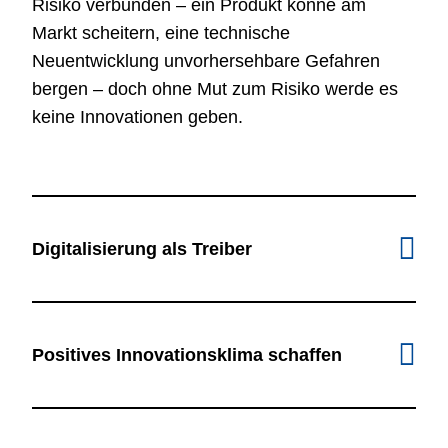
Risiko verbunden – ein Produkt könne am
Markt scheitern, eine technische
Neuentwicklung unvorhersehbare Gefahren
bergen – doch ohne Mut zum Risiko werde es
keine Innovationen geben.
Digitalisierung als Treiber
Positives Innovationsklima schaffen