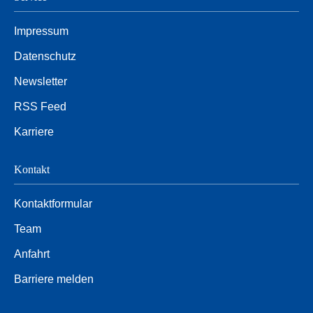
Impressum
Datenschutz
Newsletter
RSS Feed
Karriere
Kontakt
Kontaktformular
Team
Anfahrt
Barriere melden