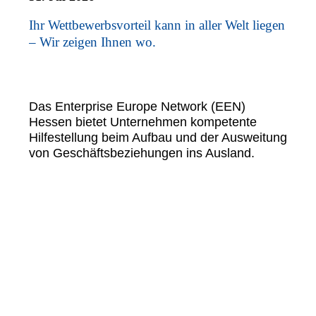
Ihr Wettbewerbsvorteil kann in aller Welt liegen
– Wir zeigen Ihnen wo.
Das Enterprise Europe Network (EEN)
Hessen bietet Unternehmen kompetente
Hilfestellung beim Aufbau und der Ausweitung
von Geschäftsbeziehungen ins Ausland.