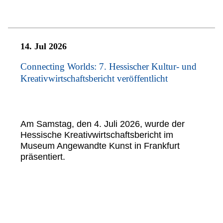
14. Jul 2026
Connecting Worlds: 7. Hessischer Kultur- und
Kreativwirtschaftsbericht veröffentlicht
Am Samstag, den 4. Juli 2026, wurde der
Hessische Kreativwirtschaftsbericht im
Museum Angewandte Kunst in Frankfurt
präsentiert.