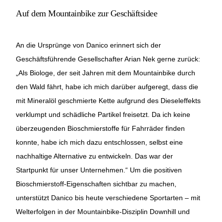
Auf dem Mountainbike zur Geschäftsidee
An die Ursprünge von Danico erinnert sich der
Geschäftsführende Gesellschafter Arian Nek gerne zurück:
„Als Biologe, der seit Jahren mit dem Mountainbike durch
den Wald fährt, habe ich mich darüber aufgeregt, dass die
mit Mineralöl geschmierte Kette aufgrund des Dieseleffekts
verklumpt und schädliche Partikel freisetzt. Da ich keine
überzeugenden Bioschmierstoffe für Fahrräder finden
konnte, habe ich mich dazu entschlossen, selbst eine
nachhaltige Alternative zu entwickeln. Das war der
Startpunkt für unser Unternehmen.“ Um die positiven
Bioschmierstoff-Eigenschaften sichtbar zu machen,
unterstützt Danico bis heute verschiedene Sportarten – mit
Welterfolgen in der Mountainbike-Disziplin Downhill und