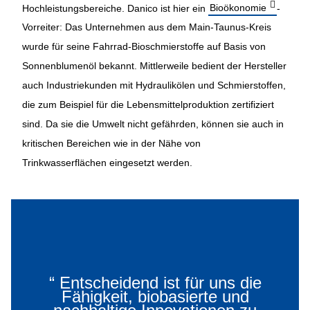
Hochleistungsbereiche. Danico ist hier ein
Bioökonomie
-
Vorreiter: Das Unternehmen aus dem Main-Taunus-Kreis
wurde für seine Fahrrad-Bioschmierstoffe auf Basis von
Sonnenblumenöl bekannt. Mittlerweile bedient der Hersteller
auch Industriekunden mit Hydraulikölen und Schmierstoffen,
die zum Beispiel für die Lebensmittelproduktion zertifiziert
sind. Da sie die Umwelt nicht gefährden, können sie auch in
kritischen Bereichen wie in der Nähe von
Trinkwasserflächen eingesetzt werden.
“
Entscheidend ist für uns die
Fähigkeit, biobasierte und