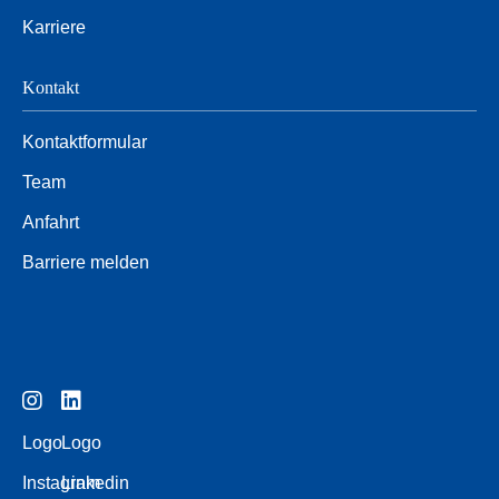
Karriere
Kontakt
Kontaktformular
Team
Anfahrt
Barriere melden
Logo
Logo
Instagram
Linkedin