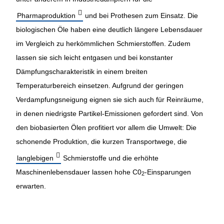
Pharmaproduktion
und bei Prothesen zum Einsatz. Die
biologischen Öle haben eine deutlich längere Lebensdauer
im Vergleich zu herkömmlichen Schmierstoffen. Zudem
lassen sie sich leicht entgasen und bei konstanter
Dämpfungscharakteristik in einem breiten
Temperaturbereich einsetzen. Aufgrund der geringen
Verdampfungsneigung eignen sie sich auch für Reinräume,
in denen niedrigste Partikel-Emissionen gefordert sind. Von
den biobasierten Ölen profitiert vor allem die Umwelt: Die
schonende Produktion, die kurzen Transportwege, die
langlebigen
Schmierstoffe und die erhöhte
Maschinenlebensdauer lassen hohe C0
-Einsparungen
2
erwarten.