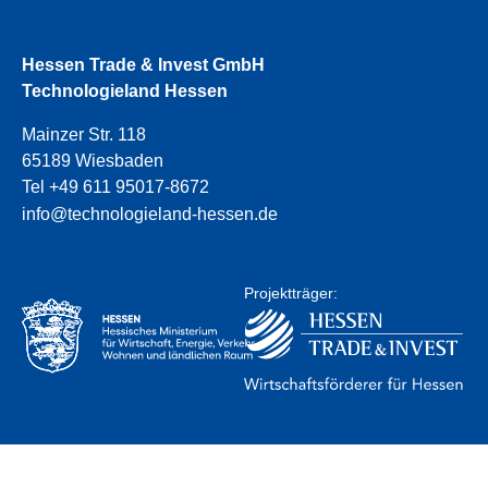
Hessen Trade & Invest GmbH
Technologieland Hessen
Mainzer Str. 118
65189 Wiesbaden
Tel +49 611 95017-8672
info@technologieland-hessen.de
Projektträger: