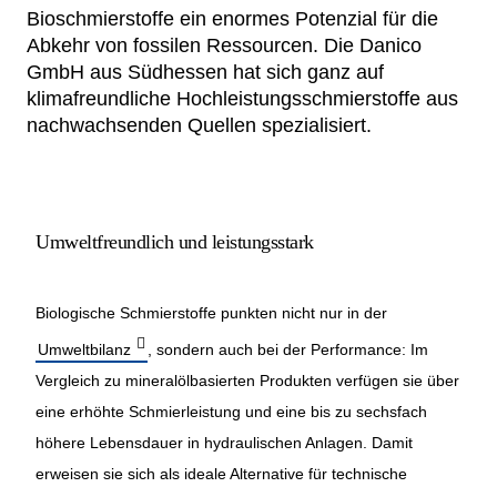
Bioschmierstoffe ein enormes Potenzial für die
Netzwerke
Abkehr von fossilen Ressourcen. Die Danico
GmbH aus Südhessen hat sich ganz auf
klimafreundliche Hochleistungsschmierstoffe aus
nachwachsenden Quellen spezialisiert.
Umweltfreundlich und leistungsstark
Biologische Schmierstoffe punkten nicht nur in der
Umweltbilanz
, sondern auch bei der Performance: Im
Vergleich zu mineralölbasierten Produkten verfügen sie über
eine erhöhte Schmierleistung und eine bis zu sechsfach
höhere Lebensdauer in hydraulischen Anlagen. Damit
erweisen sie sich als ideale Alternative für technische