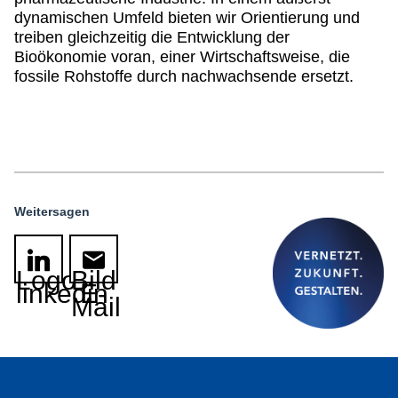
dynamischen Umfeld bieten wir Orientierung und
treiben gleichzeitig die Entwicklung der
Bioökonomie voran, einer Wirtschaftsweise, die
fossile Rohstoffe durch nachwachsende ersetzt.
Weitersagen
Logo
Bild
linkedin
E-
Mail