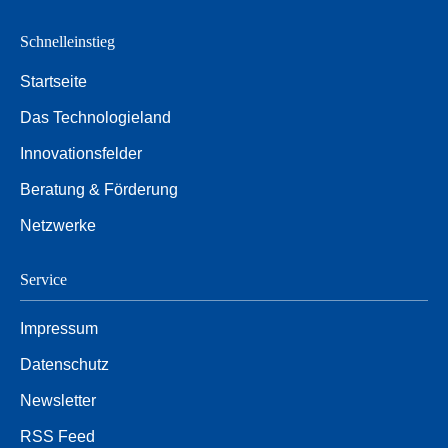
Schnelleinstieg
Startseite
Das Technologieland
Innovationsfelder
Beratung & Förderung
Netzwerke
Service
Impressum
Datenschutz
Newsletter
RSS Feed