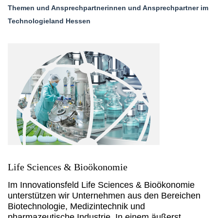
Themen und Ansprechpartnerinnen und Ansprechpartner im
Technologieland Hessen
Life Sciences & Bioökonomie
Im Innovationsfeld Life Sciences & Bioökonomie
unterstützen wir Unternehmen aus den Bereichen
Biotechnologie, Medizintechnik und
pharmazeutische Industrie. In einem äußerst