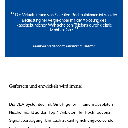
“
Die Virtualisierung von Satelliten-Bodenstationen ist von der
Bedeutung her vergleichbar mit der Ablösung des
kabelgebundenen Wählscheiben-Telefons durch digitale
”
Mobiltelefone.
Manfred Mettendorff, Managing Director
Geforscht und entwickelt wird immer
Die DEV Systemtechnik GmbH gehört in einem absoluten
Nischenmarkt zu den Top-4-Anbietern für Hochfrequenz-
Signalübertragung. Um auch zukünftig richtungsweisende