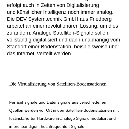
erfolgt auch in Zeiten von Digitalisierung
Netzwerke
und künstlicher Intelligenz noch immer analog.
Die DEV Systemtechnik GmbH aus Friedberg
arbeitet an einer revolutionären Lösung, um dies
zu ändern. Analoge Satelliten-Signale sollen
vollständig digitalisiert und dann unabhängig vom
Standort einer Bodenstation, beispielsweise über
das Internet, verteilt werden.
Die Virtualisierung von Satelliten-Bodenstationen
Fernsehsignale und Datensignale aus verschiedenen
Quellen werden vor Ort in den Satelliten-Bodenstationen mit
festinstallierter Hardware in analoge Signale moduliert und
in breitbandigen, hochfrequenten Signalen