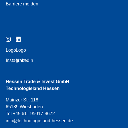
Barriere melden
Logo
Logo
Instagram
Linkedin
Hessen Trade & Invest GmbH
Technologieland Hessen
Mainzer Str. 118
65189 Wiesbaden
Tel +49 611 95017-8672
info@technologieland-hessen.de