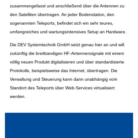
zusammengefasst und anschließend über die Antennen zu
den Satelliten übertragen. An jeder Bodenstation, den
sogenannten Teleports, befindet sich ein sehr teures,
umfangreiches und wartungsintensives Setup an Hardware.
Die DEV Systemtechnik GmbH setzt genau hier an und will
zukünftig die breitbandigen HF-Antennensignale mit einem
völlig neuen Produkt digitalisieren und über standardisierte
Protokolle, beispielsweise das Internet, übertragen. Die
Verwaltung und Steuerung kann dann unabhängig vom
Standort des Teleports über Web-Services virtualisiert
werden.