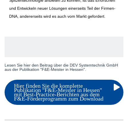
Spitzentechnologie anbieten zu können, ist das Erforschen
und Entwickeln neuer Lösungen einerseits Teil der Firmen-
DNA, andererseits wird es auch vom Markt gefordert.
Lesen Sie hier den Beitrag über die DEV Systemtechnik GmbH
aus der Publikation "F&E-Meister in Hessen".
Hier finden Sie die komplette
Publikation "F&E-Meister in Hessen"
mit Best-Practice-Berichten aus dem
F&E-Förderprogramm zum Download