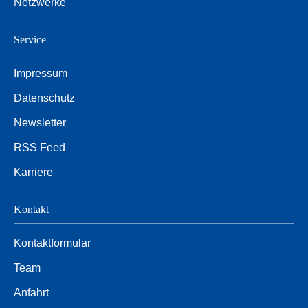
Netzwerke
Service
Impressum
Datenschutz
Newsletter
RSS Feed
Karriere
Kontakt
Kontaktformular
Team
Anfahrt