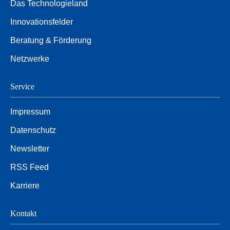
Das Technologieland
Innovationsfelder
Beratung & Förderung
Netzwerke
Service
Impressum
Datenschutz
Newsletter
RSS Feed
Karriere
Kontakt