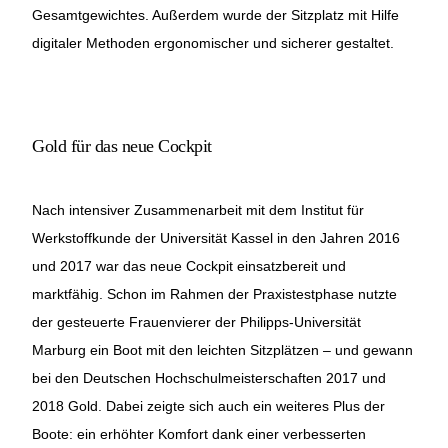
Gesamtgewichtes. Außerdem wurde der Sitzplatz mit Hilfe
digitaler Methoden ergonomischer und sicherer gestaltet.
Gold für das neue Cockpit
Nach intensiver Zusammenarbeit mit dem Institut für
Werkstoffkunde der Universität Kassel in den Jahren 2016
und 2017 war das neue Cockpit einsatzbereit und
marktfähig. Schon im Rahmen der Praxistestphase nutzte
der gesteuerte Frauenvierer der Philipps-Universität
Marburg ein Boot mit den leichten Sitzplätzen – und gewann
bei den Deutschen Hochschulmeisterschaften 2017 und
2018 Gold. Dabei zeigte sich auch ein weiteres Plus der
Boote: ein erhöhter Komfort dank einer verbesserten