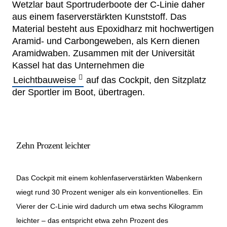
Wetzlar baut Sportruderboote der C-Linie daher
Netzwerke
aus einem faserverstärkten Kunststoff. Das
Material besteht aus Epoxidharz mit hochwertigen
Aramid- und Carbongeweben, als Kern dienen
Aramidwaben. Zusammen mit der Universität
Kassel hat das Unternehmen die
Leichtbauweise
auf das Cockpit, den Sitzplatz
der Sportler im Boot, übertragen.
Zehn Prozent leichter
Das Cockpit mit einem kohlenfaserverstärkten Wabenkern
wiegt rund 30 Prozent weniger als ein konventionelles. Ein
Vierer der C-Linie wird dadurch um etwa sechs Kilogramm
leichter – das entspricht etwa zehn Prozent des