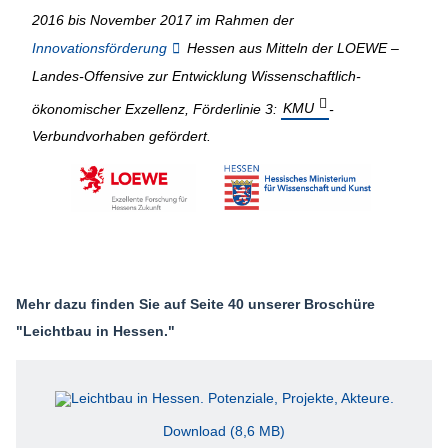
2016 bis November 2017 im Rahmen der
Innovationsförderung
Hessen aus Mitteln der LOEWE –
Landes-Offensive zur Entwicklung Wissenschaftlich-
ökonomischer Exzellenz, Förderlinie 3:
KMU
-
Verbundvorhaben gefördert.
Mehr dazu finden Sie auf Seite 40 unserer Broschüre
"Leichtbau in Hessen."
Download (8,6 MB)