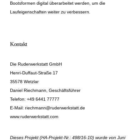
Bootsformen digital überarbeitet werden, um die
Laufeigenschaften weiter zu verbessern.
Kontakt
Die Ruderwerkstatt GmbH
Henri-Duffaut-Straße 17
35578 Wetzlar
Daniel Riechmann, Geschäftsführer
Telefon: +49 6441 77777
E-Mail: riechmann@ruderwerkstatt.de
www.ruderwerkstatt.com
Dieses Projekt (HA-Projekt-Nr.: 498/16-10) wurde von Juni