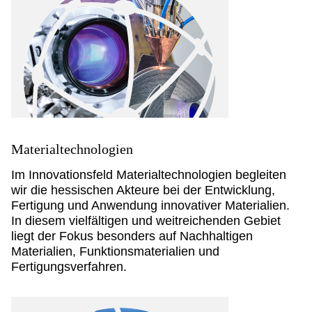
Materialtechnologien
Im Innovationsfeld Materialtechnologien begleiten
wir die hessischen Akteure bei der Entwicklung,
Fertigung und Anwendung innovativer Materialien.
In diesem vielfältigen und weitreichenden Gebiet
liegt der Fokus besonders auf Nachhaltigen
Materialien, Funktionsmaterialien und
Fertigungsverfahren.