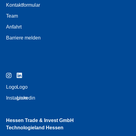
Kontaktformular
Team
Anfahrt
Barriere melden
Logo
Logo
Instagram
Linkedin
Hessen Trade & Invest GmbH
Technologieland Hessen