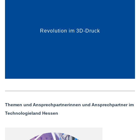
Revolution im 3D-Druck
mehr dazu
Themen und Ansprechpartnerinnen und Ansprechpartner im
Technologieland Hessen