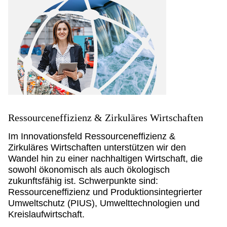
Ressourceneffizienz & Zirkuläres Wirtschaften
Im Innovationsfeld Ressourceneffizienz &
Zirkuläres Wirtschaften unterstützen wir den
Wandel hin zu einer nachhaltigen Wirtschaft, die
sowohl ökonomisch als auch ökologisch
zukunftsfähig ist. Schwerpunkte sind:
Ressourceneffizienz und Produktionsintegrierter
Umweltschutz (PIUS), Umwelttechnologien und
Kreislaufwirtschaft.