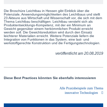
Die Broschüre Leichtbau in Hessen gibt Einblick über die
Potenziale, Anwendungsmöglichkeiten des Leichtbaus und stellt
23 Akteure aus Wirtschaft und Wissenschaft vor, die sich mit dem
Thema Leichtbau beschäftigen. Leichtbau versteht sich als
Produktentwicklungs-Kompetenz, mit der ein Minimum an
Gewicht gegenüber einem herkömmlichen Produkt erreicht
werden soll. Die Gewichtsreduktion wird durch den Einsatz
leichterer Materialien erreicht. Weitere Potenziale liefern die
Integration von Funktionen in das System, eine last- und
werkstoffgerechte Konstruktion und die Fertigungstechnologien.
veröffentlicht am 20.08.2019
Diese Best Practices könnten Sie ebenfalls interessieren
Alle Praxisbeispiele zum Thema
innovative Technologien