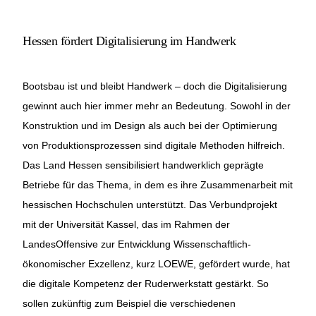
Hessen fördert Digitalisierung im Handwerk
Bootsbau ist und bleibt Handwerk – doch die Digitalisierung
gewinnt auch hier immer mehr an Bedeutung. Sowohl in der
Konstruktion und im Design als auch bei der Optimierung
von Produktionsprozessen sind digitale Methoden hilfreich.
Das Land Hessen sensibilisiert handwerklich geprägte
Betriebe für das Thema, in dem es ihre Zusammenarbeit mit
hessischen Hochschulen unterstützt. Das Verbundprojekt
mit der Universität Kassel, das im Rahmen der
LandesOffensive zur Entwicklung Wissenschaftlich-
ökonomischer Exzellenz, kurz LOEWE, gefördert wurde, hat
die digitale Kompetenz der Ruderwerkstatt gestärkt. So
sollen zukünftig zum Beispiel die verschiedenen