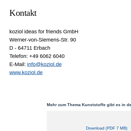
Kontakt
koziol ideas for friends GmbH
Werner-von-Siemens-Str. 90
D - 64711 Erbach
Telefon: +49 6062 6040
E-Mail:
info@koziol.de
www.koziol.de
Mehr zum Thema Kunststoffe gibt es in de
Download (PDF 7 MB)