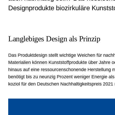
Designprodukte biozirkuläre Kunststo
Langlebiges Design als Prinzip
Das Produktdesign stellt wichtige Weichen für nachh
Materialien können Kunststoffprodukte über Jahre o
hinaus auf eine ressourcenschonende Herstellung 
benötigt bis zu neunzig Prozent weniger Energie al
koziol für den Deutschen Nachhaltigkeitspreis 2021 