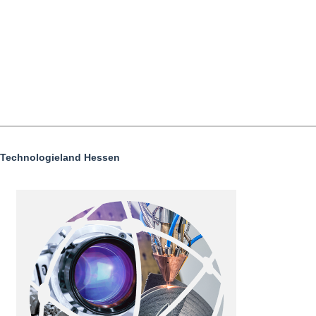
 Technologieland Hessen