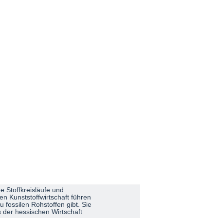
e Stoffkreisläufe und
en Kunststoffwirtschaft führen
u fossilen Rohstoffen gibt. Sie
s der hessischen Wirtschaft