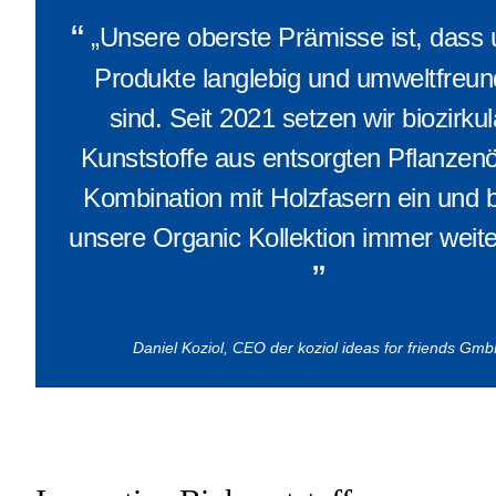
“
„Unsere oberste Prämisse ist, dass 
Produkte langlebig und umweltfreun
sind. Seit 2021 setzen wir biozirku
Kunststoffe aus entsorgten Pflanzenö
Kombination mit Holzfasern ein und 
unsere Organic Kollektion immer weite
”
Daniel Koziol, CEO der koziol ideas for friends Gm