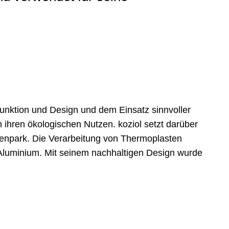
Funktion und Design und dem Einsatz sinnvoller
ihren ökologischen Nutzen. koziol setzt darüber
enpark. Die Verarbeitung von Thermoplasten
r Aluminium. Mit seinem nachhaltigen Design wurde