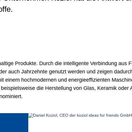
ffe.
altige Produkte. Durch die intelligente Verbindung aus 
der auch Jahrzehnte genutzt werden und zeigen dadurch 
mit einem hochmodernen und energieeffizienten Maschin
s beispielsweise die Herstellung von Glas, Keramik ode
nominiert.