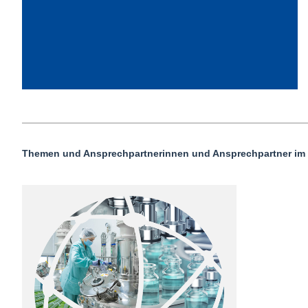
mehr dazu
Themen und Ansprechpartnerinnen und Ansprechpartner im