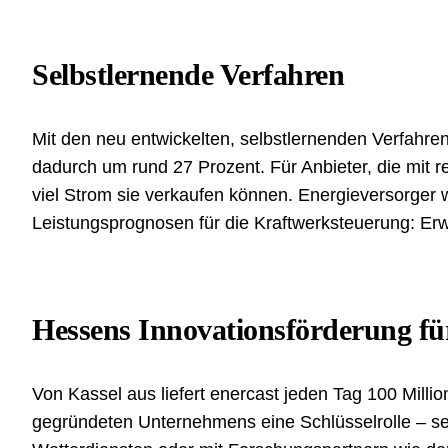
Selbstlernende Verfahren
Mit den neu entwickelten, selbstlernenden Verfahre
dadurch um rund 27 Prozent. Für Anbieter, die mit r
viel Strom sie verkaufen können. Energieversorger
Leistungsprognosen für die Kraftwerksteuerung: Erwa
Hessens Innovationsförderung fü
Von Kassel aus liefert enercast jeden Tag 100 Mill
gegründeten Unternehmens eine Schlüsselrolle – se