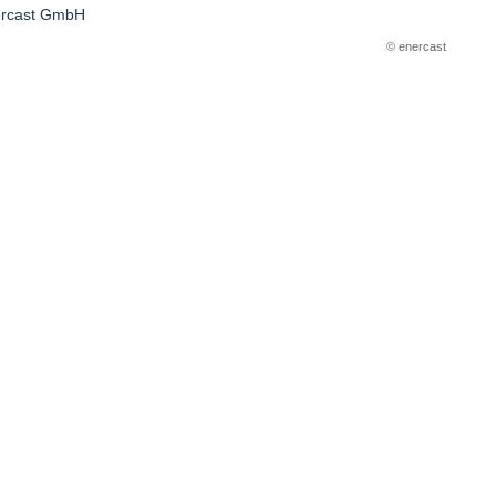
© enercast