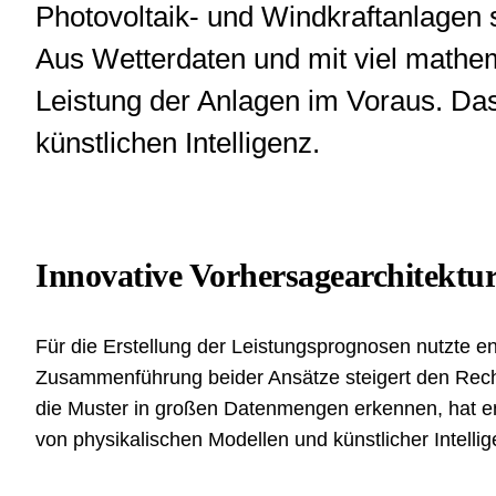
Photovoltaik- und Windkraftanlagen s
Aus Wetterdaten und mit viel math
Leistung der Anlagen im Voraus. Das
künstlichen Intelligenz.
Innovative Vorhersagearchitektu
Für die Erstellung der Leistungsprognosen nutzte en
Zusammenführung beider Ansätze steigert den Rech
die Muster in großen Datenmengen erkennen, hat ene
von physikalischen Modellen und künstlicher Intellig