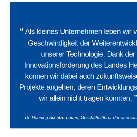
“
Als kleines Unternehmen leben wir v
Geschwindigkeit der Weiterentwick
unserer Technologie. Dank der
Innovationsförderung des Landes H
können wir dabei auch zukunftswei
Projekte angehen, deren Entwicklungs
wir allein nicht tragen könnten.
Dr. Henning Schulze-Lauen, Geschäftsführer der enerca