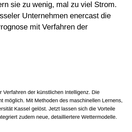
rn sie zu wenig, mal zu viel Strom.
sseler Unternehmen enercast die
Prognose mit Verfahren der
Verfahren der künstlichen Intelligenz. Die
t möglich. Mit Methoden des maschinellen Lernens,
ät Kassel gelöst. Jetzt lassen sich die Vorteile
tegriert zudem neue, detailliertere Wettermodelle.