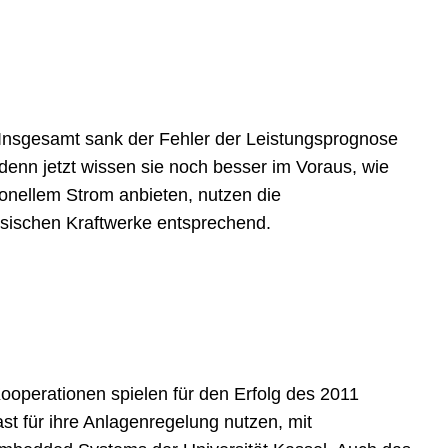
. Insgesamt sank der Fehler der Leistungsprognose
denn jetzt wissen sie noch besser im Voraus, wie
onellem Strom anbieten, nutzen die
assischen Kraftwerke entsprechend.
ooperationen spielen für den Erfolg des 2011
t für ihre Anlagenregelung nutzen, mit